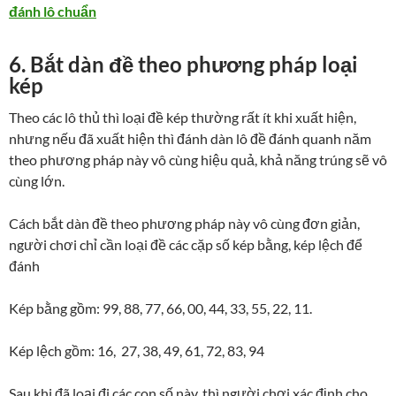
đánh lô chuẩn
6. Bắt dàn đề theo phương pháp loại
kép
Theo các lô thủ thì loại đề kép thường rất ít khi xuất hiện,
nhưng nếu đã xuất hiện thì đánh dàn lô đề đánh quanh năm
theo phương pháp này vô cùng hiệu quả, khả năng trúng sẽ vô
cùng lớn.
Cách bắt dàn đề theo phương pháp này vô cùng đơn giản,
người chơi chỉ cần loại đề các cặp số kép bằng, kép lệch để
đánh
Kép bằng gồm: 99, 88, 77, 66, 00, 44, 33, 55, 22, 11.
Kép lệch gồm: 16, 27, 38, 49, 61, 72, 83, 94
Sau khi đã loại đi các con số này, thì người chơi xác định cho