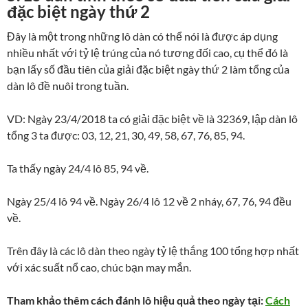
đặc biệt ngày thứ 2
Đây là một trong những lô dàn có thể nói là được áp dụng
nhiều nhất với tỷ lệ trúng của nó tương đối cao, cụ thể đó là
bạn lấy số đầu tiên của giải đặc biệt ngày thứ 2 làm tổng của
dàn lô đề nuôi trong tuần.
VD: Ngày 23/4/2018 ta có giải đặc biệt về là 32369, lập dàn lô
tổng 3 ta được: 03, 12, 21, 30, 49, 58, 67, 76, 85, 94.
Ta thấy ngày 24/4 lô 85, 94 về.
Ngày 25/4 lô 94 về. Ngày 26/4 lô 12 về 2 nháy, 67, 76, 94 đều
về.
Trên đây là các lô dàn theo ngày tỷ lệ thắng 100 tổng hợp nhất
với xác suất nổ cao, chúc bạn may mắn.
Tham khảo thêm cách đánh lô hiệu quả theo ngày tại:
Cách