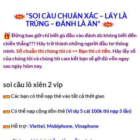
“SOI CẦU CHUẨN XÁC – LẤY LÀ
TRÚNG – ĐÁNH LÀ ĂN”
Đừng bao giờ chỉ biết gù đầu vào đánh dù không biết đến
chiến thắng??? Hãy trở thành những người đầu tư thông
minh.
Số chuẩn thì chúng tôi có => Bạn thì có tiền
. Hãy lấy số
của chúng tôi và chúng tôi cam kết bạn sẽ gỡ đủ vốn ngay
sau ngày hôm nay.
soi cầu lô xiên 2 vip
Các bạn có thể nạp thẻ vào tất cả thời gian
Có thể nạp cộng dồn thẻ
(Ví dụ 5 cái 100k thì nạp 5 lần)
Hỗ trợ :
Viettel, Mobiphone, Vinaphone