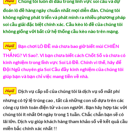
Chúng tôi luôn đi đầu trong lĩnh vực soi cầu và dự
đoán lô đề hàng ngày chuẩn nhất mọi diễn đàn. Chúng tôi
không ngừng phát triển và phát minh ra nhiều phương pháp
soi cầu giải đặc biệt chính xác. Cầu kèo lô đề của chúng tôi
không giống với bất cứ hệ thống cầu kèo nào trên mạng.
Bạn chơi LÔ ĐỀ mà chưa bao giờ biết mùi CHIẾN
THẮNG? Vì Sao?. Vì bạn chưa biết cách Chốt Số và chưa có
kinh nghiệm trong lĩnh vực Soi Lô Đề. Chính vì thế, hãy để
Đội Ngũ chuyên gia Soi Cầu đầy kinh nghiệm của chúng tôi
giúp bạn và bạn chỉ việc mang tiền về nhà.
Dịch vụ cấp số của chúng tôi là dịch vụ số mất phí
nhưng có tỷ lệ trúng cao , tất cả những con số dựa trên các
công cụ tính toán điện tử và con người . Bạn hãy hợp tác với
chúng tôi ít nhất 04 ngày trong 1 tuần. Chắc chắn bạn sẽ có
lãi lớn. Dịch vụ giúp khách hàng tham khảo số về kết quả cầu
miền bắc chính xác nhất !!