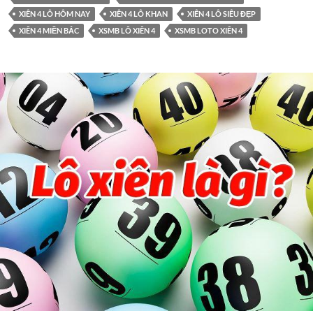
XIÊN 4 LÔ HÔM NAY
XIÊN 4 LÔ KHAN
XIÊN 4 LÔ SIÊU ĐẸP
XIÊN 4 MIỀN BẮC
XSMB LÔ XIÊN 4
XSMB LOTO XIÊN 4