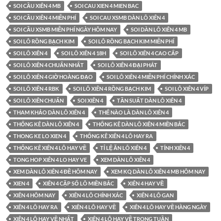
SOI CẦU XIÊN 4 MB
SOI CAU XIEN 4 MIEN BAC
SOI CẦU XIÊN 4 MIỄN PHÍ
SOI CAU XSMB DÀN LÔ XIÊN 4
SOI CẦU XSMB MIỄN PHÍ NGÀY HÔM NAY
SOI DÀN LÔ XIÊN 4 MB
SOI LÔ RỒNG BẠCH KIM
SOI LÔ RỒNG BẠCH KIM MIỄN PHÍ
SOI LÔ XIÊN 4
SOI LÔ XIÊN 4 18H
SOI LÔ XIÊN 4 CAO CẤP
SOI LÔ XIÊN 4 CHUẨN NHẤT
SOI LÔ XIÊN 4 ĐẠI PHÁT
SOI LÔ XIÊN 4 GIỜ HOÀNG ĐẠO
SOI LÔ XIÊN 4 MIỄN PHÍ CHÍNH XÁC
SOI LÔ XIÊN 4 RBK
SOI LÔ XIÊN 4 RỒNG BẠCH KIM
SOI LÔ XIÊN 4 VÍP
SOI LÔ XIÊN CHUẨN
SOI XIÊN 4
TẦN SUẤT DÀN LÔ XIÊN 4
THAM KHẢO DÀN LÔ XIÊN 4
THẾ NÀO LÀ DÀN LÔ XIÊN 4
THỐNG KÊ DÀN LÔ XIÊN 4
THỐNG KÊ DÀN LÔ XIÊN 4 MIỀN BẮC
THONG KE LO XIEN 4
THỐNG KÊ XIÊN 4 LÔ HAY RA
THỐNG KÊ XIÊN 4 LÔ HAY VỀ
TỈ LỆ ĂN LÔ XIÊN 4
TÍNH XIÊN 4
TONG HOP XIÊN 4 LO HAY VE
XEM DÀN LÔ XIÊN 4
XEM DÀN LÔ XIÊN 4 ĐỀ HÔM NAY
XEM KQ DÀN LÔ XIÊN 4 MB HÔM NAY
XIEN 4
XIÊN 4 CẶP SỐ LÔ MIỀN BẮC
XIÊN 4 HAY VỀ
XIÊN 4 HÔM NAY
XIÊN 4 LÔ CHÍNH XÁC
XIÊN 4 LÔ GAN
XIÊN 4 LÔ HAY RA
XIÊN 4 LÔ HAY VỀ
XIÊN 4 LÔ HAY VỀ HÀNG NGÀY
XIÊN 4 LÔ HAY VỀ NHẤT
XIÊN 4 LÔ HAY VỀ TRONG TUẦN