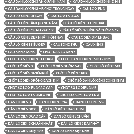
CẦU DÀN LÔ XIÊN 3 ĂN QUANH NĂM
CAU DÀN LÔ XIÊN 3 BINH DINH
CẦU DÀN LÔ XIÊN 3 MB CHƠI TRONG NGÀY
CẦU LÔ XIÊN 3
CẦU LÔ XIÊN 3 3 NGÀY
CẦU LÔ XIÊN 3 666
CẦU LÔ XIÊN 3 ĂN QUANH NĂM
CẦU LÔ XIÊN 3 CHÍNH XÁC
CẦU LÔ XIÊN 3 CHÍNH XÁC 100
CẦU LÔ XIÊN 3 CHÍNH XÁC HÔM NAY
CẦU LÔ XIÊN 3 ĐẸP NHẤT HÔM NAY
CAU LÔ XIÊN 3 MIEN BAC
CẦU LÔ XIÊN 3 SIÊU ĐẸP
CAU SONG THU
CẦU XIÊN 3
CAU XIEN 3 XSMB
CHỐT DÀN LÔ XIÊN 3
CHỐT DÀN LÔ XIÊN 3 CHUẨN
CHỐT DÀN LÔ XIÊN 3 SIÊU VIP MB
CHỐT LÔ XIÊN 3
CHỐT LÔ XIÊN 3 HÔM NAY
CHỐT LÔ XIÊN 3 MB
CHỐT LÔ XIÊN 3 MIỄN PHÍ
CHỐT LÔ XIÊN 3 RBK
CHỐT LÔ XIÊN 3 RỒNG BẠCH KIM
CHỐT SỐ DÀN LÔ XIÊN 3 CÔNG KHAI
CHỐT SỐ LÔ XIÊN 3 CAO CẤP
CHỐT SỐ LÔ XIÊN 3 MB
CHỐT SỐ LÔ XIÊN 3 SIÊU VÍP
CHỐT SỐ XSMB LÔ XIÊN 3
DÀN LÔ XIÊN 3
DÀN LÔ XIÊN 3 247
DÀN LÔ XIÊN 3 666
DÀN LÔ XIÊN 3 888
DÀN LÔ XIÊN 3 BẠCH KIM
DÀN LÔ XIÊN 3 CAO CẤP
DÀN LÔ XIÊN 3 CHUẨN
DÀN LÔ XIÊN 3 CHUẨN NHẤT
DÀN LÔ XIÊN 3 ĐẠI PHÁT
DÀN LÔ XIÊN 3 ĐẸP MB
DÀN LÔ XIÊN 3 ĐẸP NHẤT