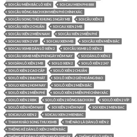
SOI CẦU MIỀN BẮC LÔ XIÊN
SOI CAU MIEN PHI 888
SOI CẦU RỒNG BẠCH KIM MIỄN PHÍ CHÍNH XÁC
SOI CẦU SONG THỦ KHUNG 3 NGÀY MB
SOI CẦU XIÊN 2
SOI CẦU XIÊN 2 CHUẨN
SOI CAU XIEN 2 MB
SOI CẦU XIÊN 2 MIỀN NAM
SOI CẦU XIÊN 2 MIỄN PHÍ
SOI CAU XIEN 2 VIP
SOI CAU XIEN MB
SOI CẦU XIÊN MIỀN BẮC
SOI CAU XSMB DÀN LÔ XIÊN 2
SOI CẦU XSMB LÔ XIÊN 2
SOI CẦU XSMB MIỄN PHÍ NGÀY HÔM NAY
SOI DÀN LÔ XIÊN 2
SOI DÀN LÔ XIÊN 2 MB
SOI LO XIEN 2
SOI LÔ XIÊN 2 247
SOI LÔ XIÊN 2 CAO CẤP
SOI LÔ XIÊN 2 CHUẨN
SOI LÔ XIÊN 2 ĐẠI PHÁT
SOI LÔ XIÊN 2 GIỜ HOÀNG ĐẠO
SOI LO XIEN 2 HOM NAY
SOI LÔ XIÊN 2 MIỀN BẮC
SOI LÔ XIÊN 2 MIỄN PHÍ
SOI LÔ XIÊN 2 MIỄN PHÍ CHÍNH XÁC
SOI LÔ XIÊN 2 RBK
SOI LÔ XIÊN 2 RỒNG BẠCH KIM
SOI LÔ XIÊN 2 VÍP
SOI LÔ XIÊN HÔM NAY
SOI XIÊN 2 HÔM NAY
SOI XIEN 2 MIEN BAC
SOICAU LO XIEN 2
SOICAU XIEN 2 MIENBAC
THAM KHẢO SONG THU XSMB
THẾ NÀO LÀ DÀN LÔ XIÊN 2
THỐNG KÊ DÀN LÔ XIÊN 2 MIỀN BẮC
THỐNG KÊ DÀN LÔ XIÊN 2 NUÔI 3 NGÀY
THỐNG KÊ LÔ XIÊN 2