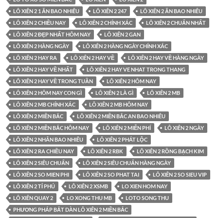
LÔ XIÊN 2 1 ĂN BAO NHIÊU
LÔ XIÊN 2 247
LÔ XIÊN 2 ĂN BAO NHIÊU
LÔ XIÊN 2 CHIỀU NAY
LÔ XIÊN 2 CHÍNH XÁC
LÔ XIÊN 2 CHUẨN NHẤT
LÔ XIÊN 2 ĐẸP NHẤT HÔM NAY
LÔ XIÊN 2 GAN
LÔ XIÊN 2 HÀNG NGÀY
LÔ XIÊN 2 HÀNG NGÀY CHÍNH XÁC
LÔ XIÊN 2 HAY RA
LÔ XIÊN 2 HAY VỀ
LÔ XIÊN 2 HAY VỀ HÀNG NGÀY
LÔ XIÊN 2 HAY VỀ NHẤT
LÔ XIÊN 2 HAY VE NHAT TRONG THANG
LÔ XIÊN 2 HAY VỀ TRONG TUẦN
LÔ XIÊN 2 HÔM NAY
LÔ XIÊN 2 HÔM NAY CON GÌ
LÔ XIÊN 2 LÀ GÌ
LÔ XIÊN 2 MB
LÔ XIÊN 2 MB CHÍNH XÁC
LÔ XIÊN 2 MB HÔM NAY
LÔ XIÊN 2 MIỀN BẮC
LÔ XIÊN 2 MIỀN BẮC AN BAO NHIÊU
LÔ XIÊN 2 MIỀN BẮC HÔM NAY
LÔ XIÊN 2 MIỄN PHÍ
LÔ XIÊN 2 NGÀY
LÔ XIÊN 2 NHÂN BAO NHIÊU
LÔ XIÊN 2 PHÁT LỘC
LÔ XIÊN 2 RA CHIỀU NAY
LÔ XIÊN 2 RBK
LÔ XIÊN 2 RỒNG BẠCH KIM
LÔ XIÊN 2 SIÊU CHUẨN
LÔ XIÊN 2 SIÊU CHUẨN HÀNG NGÀY
LÔ XIÊN 2 SO MIEN PHI
LÔ XIÊN 2 SO PHAT TAI
LÔ XIÊN 2 SO SIEU VIP
LÔ XIÊN 2 TỈ PHÚ
LÔ XIÊN 2 XSMB
LO XIEN HOM NAY
LÔ XIÊN QUAY 2
LO XONG THU MB
LOTO SONG THU
PHƯƠNG PHÁP BẮT DÀN LÔ XIÊN 2 MIỀN BẮC