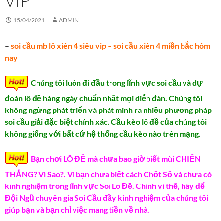
VIP
15/04/2021
ADMIN
–
soi cầu mb lô xiên 4 siêu vip – soi cầu xiên 4 miền bắc hôm
nay
Chúng tôi luôn đi đầu trong lĩnh vực soi cầu và dự
đoán lô đề hàng ngày chuẩn nhất mọi diễn đàn. Chúng tôi
không ngừng phát triển và phát minh ra nhiều phương pháp
soi cầu giải đặc biệt chính xác. Cầu kèo lô đề của chúng tôi
không giống với bất cứ hệ thống cầu kèo nào trên mạng.
Bạn chơi LÔ ĐỀ mà chưa bao giờ biết mùi CHIẾN
THẮNG? Vì Sao?. Vì bạn chưa biết cách Chốt Số và chưa có
kinh nghiệm trong lĩnh vực Soi Lô Đề. Chính vì thế, hãy để
Đội Ngũ chuyên gia Soi Cầu đầy kinh nghiệm của chúng tôi
giúp bạn và bạn chỉ việc mang tiền về nhà.