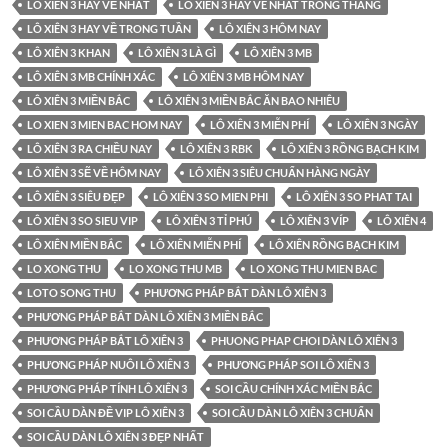
LÔ XIÊN 3 HAY VỀ NHẤT
LÔ XIÊN 3 HAY VE NHAT TRONG THANG
LÔ XIÊN 3 HAY VỀ TRONG TUẦN
LÔ XIÊN 3 HÔM NAY
LÔ XIÊN 3 KHAN
LÔ XIÊN 3 LÀ GÌ
LÔ XIÊN 3 MB
LÔ XIÊN 3 MB CHÍNH XÁC
LÔ XIÊN 3 MB HÔM NAY
LÔ XIÊN 3 MIỀN BẮC
LÔ XIÊN 3 MIỀN BẮC ĂN BAO NHIÊU
LO XIEN 3 MIEN BAC HOM NAY
LÔ XIÊN 3 MIỄN PHÍ
LÔ XIÊN 3 NGÀY
LÔ XIÊN 3 RA CHIỀU NAY
LÔ XIÊN 3 RBK
LÔ XIÊN 3 RỒNG BẠCH KIM
LÔ XIÊN 3 SẼ VỀ HÔM NAY
LÔ XIÊN 3 SIÊU CHUẨN HÀNG NGÀY
LÔ XIÊN 3 SIÊU ĐẸP
LÔ XIÊN 3 SO MIEN PHI
LÔ XIÊN 3 SO PHAT TAI
LÔ XIÊN 3 SO SIEU VIP
LÔ XIÊN 3 TỈ PHÚ
LÔ XIÊN 3 VÍP
LÔ XIÊN 4
LÔ XIÊN MIỀN BẮC
LÔ XIÊN MIỄN PHÍ
LÔ XIÊN RỒNG BẠCH KIM
LO XONG THU
LO XONG THU MB
LO XONG THU MIEN BAC
LOTO SONG THU
PHƯƠNG PHÁP BẮT DÀN LÔ XIÊN 3
PHƯƠNG PHÁP BẮT DÀN LÔ XIÊN 3 MIỀN BẮC
PHƯƠNG PHÁP BẮT LÔ XIÊN 3
PHUONG PHAP CHOI DÀN LÔ XIÊN 3
PHƯƠNG PHÁP NUÔI LÔ XIÊN 3
PHƯƠNG PHÁP SOI LÔ XIÊN 3
PHƯƠNG PHÁP TÍNH LÔ XIÊN 3
SOI CẦU CHÍNH XÁC MIỀN BẮC
SOI CẦU DÀN ĐỀ VIP LÔ XIÊN 3
SOI CẦU DÀN LÔ XIÊN 3 CHUẨN
SOI CẦU DÀN LÔ XIÊN 3 ĐẸP NHẤT