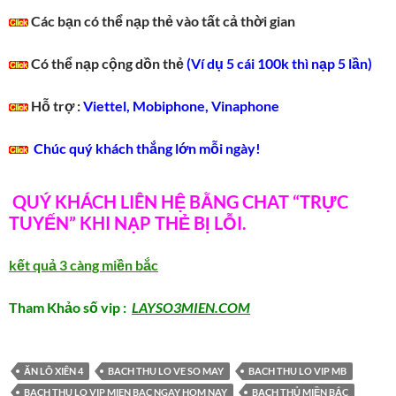
Các bạn có thể nạp thẻ vào tất cả thời gian
Có thể nạp cộng dồn thẻ
(Ví dụ 5 cái 100k thì nạp 5 lần)
Hỗ trợ :
Viettel, Mobiphone, Vinaphone
Chúc quý khách thắng lớn mỗi ngày!
QUÝ KHÁCH LIÊN HỆ BẰNG CHAT “TRỰC
TUYẾN” KHI NẠP THẺ BỊ LỖI.
kết quả 3 càng miền bắc
Tham Khảo số vip :
LAYSO3MIEN.COM
ĂN LÔ XIÊN 4
BACH THU LO VE SO MAY
BACH THU LO VIP MB
BACH THU LO VIP MIEN BAC NGAY HOM NAY
BẠCH THỦ MIỀN BẮC