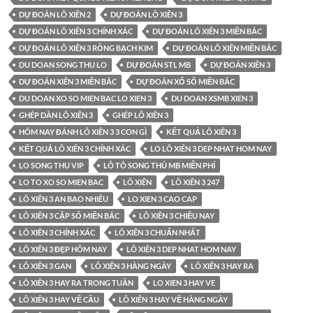
DỰ ĐOÁN LÔ XIÊN 2
DỰ ĐOÁN LÔ XIÊN 3
DỰ ĐOÁN LÔ XIÊN 3 CHÍNH XÁC
DỰ ĐOÁN LÔ XIÊN 3 MIỀN BẮC
DỰ ĐOÁN LÔ XIÊN 3 RỒNG BẠCH KIM
DỰ ĐOÁN LÔ XIÊN MIỀN BẮC
DU DOAN SONG THU LO
DỰ ĐOÁN STL MB
DỰ ĐOÁN XIÊN 3
DỰ ĐOÁN XIÊN 3 MIỀN BẮC
DỰ ĐOÁN XỔ SỐ MIỀN BẮC
DU DOAN XO SO MIEN BAC LO XIEN 3
DU DOAN XSMB XIEN 3
GHÉP DÀN LÔ XIÊN 3
GHÉP LÔ XIÊN 3
HÔM NAY ĐÁNH LÔ XIÊN 3 3 CON GÌ
KẾT QUẢ LÔ XIÊN 3
KẾT QUẢ LÔ XIÊN 3 CHÍNH XÁC
LO LÔ XIÊN 3 DEP NHAT HOM NAY
LO SONG THU VIP
LÔ TÔ SONG THỦ MB MIỄN PHÍ
LO TO XO SO MIEN BAC
LÔ XIÊN
LÔ XIÊN 3 247
LÔ XIÊN 3 AN BAO NHIÊU
LO XIEN 3 CAO CAP
LÔ XIÊN 3 CẶP SỐ MIỀN BẮC
LÔ XIÊN 3 CHIỀU NAY
LÔ XIÊN 3 CHÍNH XÁC
LÔ XIÊN 3 CHUẨN NHẤT
LÔ XIÊN 3 ĐẸP HÔM NAY
LÔ XIÊN 3 DEP NHAT HOM NAY
LÔ XIÊN 3 GAN
LÔ XIÊN 3 HÀNG NGÀY
LÔ XIÊN 3 HAY RA
LÔ XIÊN 3 HAY RA TRONG TUẦN
LO XIEN 3 HAY VE
LÔ XIÊN 3 HAY VỀ CẦU
LÔ XIÊN 3 HAY VỀ HÀNG NGÀY