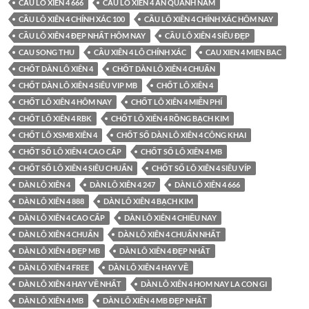
CẦU LÔ XIÊN 4 666
CẦU LÔ XIÊN 4 ĂN QUANH NĂM
CẦU LÔ XIÊN 4 CHÍNH XÁC 100
CẦU LÔ XIÊN 4 CHÍNH XÁC HÔM NAY
CẦU LÔ XIÊN 4 ĐẸP NHẤT HÔM NAY
CẦU LÔ XIÊN 4 SIÊU ĐẸP
CAU SONG THU
CẦU XIÊN 4 LÔ CHÍNH XÁC
CAU XIEN 4 MIEN BAC
CHỐT DÀN LÔ XIÊN 4
CHỐT DÀN LÔ XIÊN 4 CHUẨN
CHỐT DÀN LÔ XIÊN 4 SIÊU VIP MB
CHỐT LÔ XIÊN 4
CHỐT LÔ XIÊN 4 HÔM NAY
CHỐT LÔ XIÊN 4 MIỄN PHÍ
CHỐT LÔ XIÊN 4 RBK
CHỐT LÔ XIÊN 4 RỒNG BẠCH KIM
CHỐT LÔ XSMB XIÊN 4
CHỐT SỐ DÀN LÔ XIÊN 4 CÔNG KHAI
CHỐT SỐ LÔ XIÊN 4 CAO CẤP
CHỐT SỐ LÔ XIÊN 4 MB
CHỐT SỐ LÔ XIÊN 4 SIÊU CHUẨN
CHỐT SỐ LÔ XIÊN 4 SIÊU VÍP
DÀN LÔ XIÊN 4
DÀN LÔ XIÊN 4 247
DÀN LÔ XIÊN 4 666
DÀN LÔ XIÊN 4 888
DÀN LÔ XIÊN 4 BẠCH KIM
DÀN LÔ XIÊN 4 CAO CẤP
DÀN LÔ XIÊN 4 CHIỀU NAY
DÀN LÔ XIÊN 4 CHUẨN
DÀN LÔ XIÊN 4 CHUẨN NHẤT
DÀN LÔ XIÊN 4 ĐẸP MB
DÀN LÔ XIÊN 4 ĐẸP NHẤT
DÀN LÔ XIÊN 4 FREE
DÀN LÔ XIÊN 4 HAY VỀ
DÀN LÔ XIÊN 4 HAY VỀ NHẤT
DÀN LÔ XIÊN 4 HOM NAY LA CON GI
DÀN LÔ XIÊN 4 MB
DÀN LÔ XIÊN 4 MB ĐẸP NHẤT