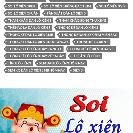
SOI LÔ XIÊN 3 RBK
SOI LÔ XIÊN 3 RỒNG BẠCH KIM
SOI LÔ XIÊN 3 VÍP
SOI LÔ XIÊN CHUẨN
TẦN SUẤT DÀN LÔ XIÊN 3
THAM KHẢO DÀN LÔ XIÊN 3
THAM KHẢO SONG THU XSMB
THẾ NÀO LÀ DÀN LÔ XIÊN 3
THỐNG KÊ DÀN LÔ XIÊN 3
THỐNG KÊ DÀN LÔ XIÊN 3 MB
THỐNG KÊ DÀN LÔ XIÊN 3 MIỀN BẮC
THỐNG KÊ DÀN LÔ XIÊN 3 NUÔI 3 NGÀY
THONG KE LÔ XIÊN 3
THONG KE LÔ XIÊN 3 HAY RA NHAT
THỐNG KÊ LÔ XIÊN 3 HAY VỀ
THỐNG KÊ LÔ XIÊN 3 HAY VỀ 5 NGÀY
TỈ LỆ ĂN LÔ XIÊN 3
TÍNH LÔ XIÊN 3
XEM DÀN LÔ XIÊN 3 HÔM NAY
XEM KQ DÀN LÔ XIÊN 3 MB HÔM NAY
XIÊN 3