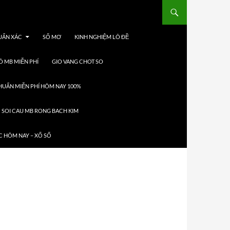
UẨN XÁC
SỔ MƠ
KINH NGHIỆM LÔ ĐỀ
Ô MB MIỄN PHÍ
GIO VANG CHOT SO
HUẨN MIỄN PHÍ HÔM NAY 100%
SOI CAU MB RONG BACH KIM
C HÔM NAY – XỔ SỐ