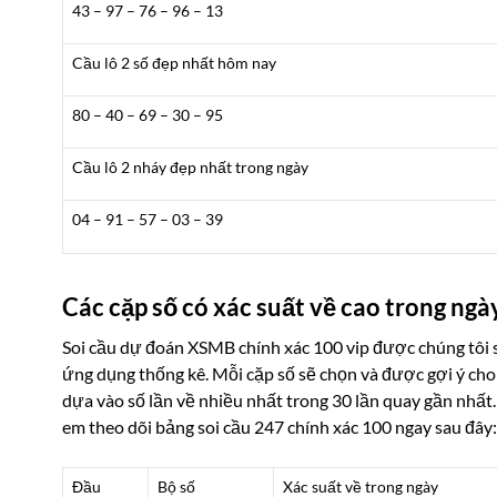
43 – 97 – 76 – 96 – 13
Cầu lô 2 số đẹp nhất hôm nay
80 – 40 – 69 – 30 – 95
Cầu lô 2 nháy đẹp nhất trong ngày
04 – 91 – 57 – 03 – 39
Các cặp số có xác suất về cao trong ngà
Soi cầu dự đoán XSMB chính xác 100 vip được chúng tôi
ứng dụng thống kê. Mỗi cặp số sẽ chọn và được gợi ý ch
dựa vào số lần về nhiều nhất trong 30 lần quay gần nhất
em theo dõi bảng soi cầu 247 chính xác 100 ngay sau đây:
Đầu
Bộ số
Xác suất về trong ngày