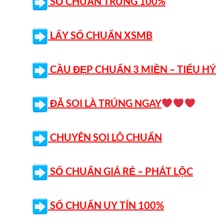
SỐ CHUẨN TRÚNG 100%
LẤY SỐ CHUẨN XSMB
CẦU ĐẸP CHUẨN 3 MIỀN – TIỂU HÝ
ĐÃ SOI LÀ TRÚNG NGAY
CHUYÊN SOI LÔ CHUẨN
SỐ CHUẨN GIÁ RẺ – PHÁT LỘC
SỐ CHUẨN UY TÍN 100%