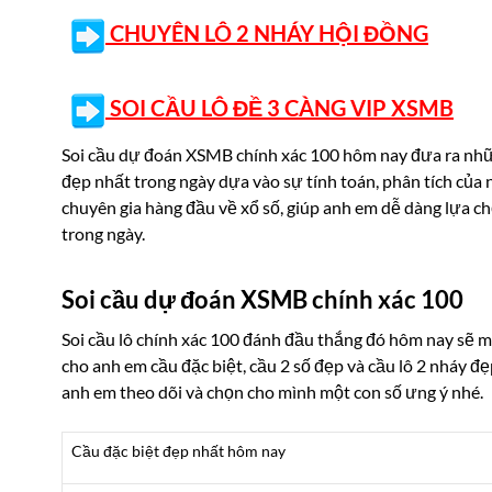
CHUYÊN LÔ 2 NHÁY HỘI ĐỒNG
SOI CẦU LÔ ĐỀ 3 CÀNG VIP XSMB
Soi cầu dự đoán XSMB chính xác 100 hôm nay đưa ra nh
đẹp nhất trong ngày dựa vào sự tính toán, phân tích của
chuyên gia hàng đầu về xổ số, giúp anh em dễ dàng lựa c
trong ngày.
Soi cầu dự đoán XSMB chính xác 100
Soi cầu lô chính xác 100 đánh đầu thắng đó hôm nay sẽ 
cho anh em cầu đặc biệt, cầu 2 số đẹp và cầu lô 2 nháy đ
anh em theo dõi và chọn cho mình một con số ưng ý nhé.
Cầu đặc biệt đẹp nhất hôm nay