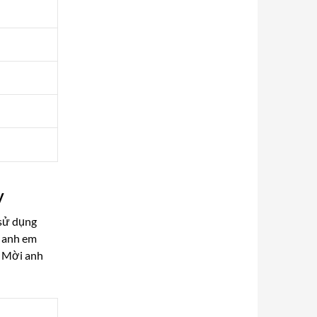
y
 sử dụng
o anh em
. Mời anh