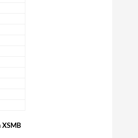
án XSMB