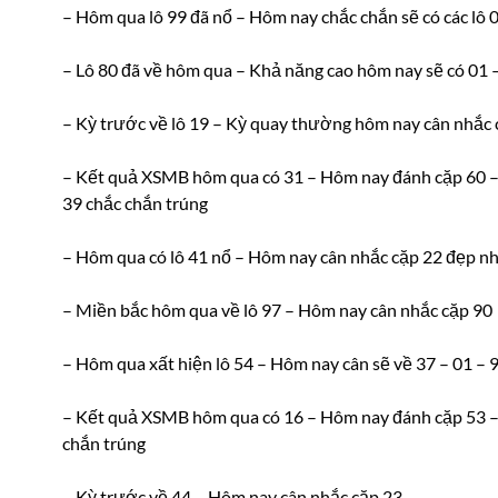
– Hôm qua lô 99 đã nổ – Hôm nay chắc chắn sẽ có các lô 0
– Lô 80 đã về hôm qua – Khả năng cao hôm nay sẽ có 01 –
– Kỳ trước về lô 19 – Kỳ quay thường hôm nay cân nhắc 
– Kết quả XSMB hôm qua có 31 – Hôm nay đánh cặp 60 –
39 chắc chắn trúng
– Hôm qua có lô 41 nổ – Hôm nay cân nhắc cặp 22 đẹp n
– Miền bắc hôm qua về lô 97 – Hôm nay cân nhắc cặp 90
– Hôm qua xất hiện lô 54 – Hôm nay cân sẽ về 37 – 01 – 
– Kết quả XSMB hôm qua có 16 – Hôm nay đánh cặp 53 –
chắn trúng
– Kỳ trước về 44 – Hôm nay cân nhắc cặp 23