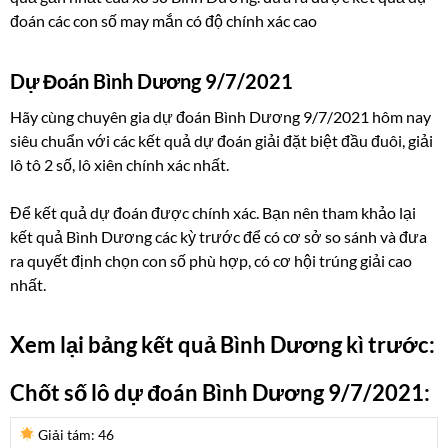
đoán các con số may mắn có độ chính xác cao
Dự Đoán Bình Dương 9/7/2021
Hãy cùng chuyên gia dự đoán Bình Dương 9/7/2021 hôm nay
siêu chuẩn với các kết quả dự đoán giải đặt biệt đầu đuôi, giải
lô tô 2 số, lô xiên chính xác nhất.
Để kết quả dự đoán được chính xác. Bạn nên tham khảo lại
kết quả Bình Dương các kỳ trước để có cơ sở so sánh và đưa
ra quyết định chọn con số phù hợp, có cơ hội trúng giải cao
nhất.
Xem lại bảng kết quả Bình Dương kì trước:
Chốt số lô dự đoán Bình Dương 9/7/2021:
Giải tám:
46