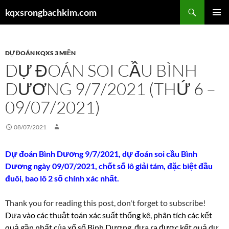
Chuyển
Tìm
kqxsrongbachkim.com
đến
kiếm
TRÌNH
nội
ĐƠN CƠ
dung
SỞ
DỰ ĐOÁN KQXS 3 MIỀN
DỰ ĐOÁN SOI CẦU BÌNH
DƯƠNG 9/7/2021 (THỨ 6 –
09/07/2021)
08/07/2021
Dự đoán Bình Dương 9/7/2021, dự đoán soi cầu Bình
Dương ngày 09/07/2021, chốt số lô giải tám, đặc biệt đầu
đuôi, bao lô 2 số chính xác nhất.
Thank you for reading this post, don't forget to subscribe!
Dựa vào các thuật toán xác suất thống kê, phân tích các kết
quả gần nhất của xổ số Bình Dương. đưa ra được kết quả dự