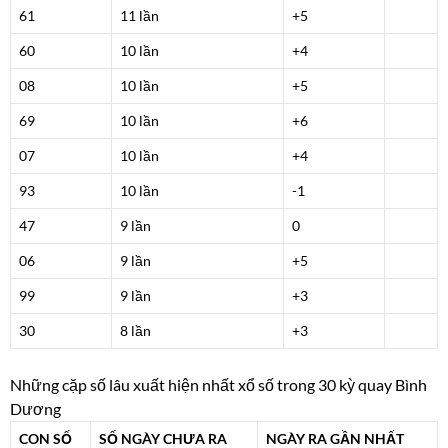
61
11 lần
+5
60
10 lần
+4
08
10 lần
+5
69
10 lần
+6
07
10 lần
+4
93
10 lần
-1
47
9 lần
0
06
9 lần
+5
99
9 lần
+3
30
8 lần
+3
Những cặp số lâu xuất hiện nhất xổ số trong 30 kỳ quay Bình
Dương
CON SỐ
SỐ NGÀY CHƯA RA
NGÀY RA GẦN NHẤT