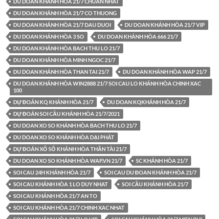
DU DOAN KHÁNH HÒA 21/7 CHUAN NHAT
DU DOAN KHÁNH HÒA 21/7 CO THUONG
DU DOAN KHÁNH HÒA 21/7 DAU DUOI
DU DOAN KHÁNH HÒA 21/7 VIP
DU DOAN KHÁNH HÒA 3 SO
DU DOAN KHÁNH HÒA 666 21/7
DU DOAN KHÁNH HÒA BACH THU LO 21/7
DU DOAN KHÁNH HÒA MINH NGOC 21/7
DU DOAN KHÁNH HÒA THAN TAI 21/7
DU DOAN KHÁNH HÒA WAP 21/7
DU DOAN KHÁNH HÒA WIN2888 21/7 SOI CAU LO KHÁNH HÒA CHINH XAC
100
DỰ ĐOÁN KQ KHÁNH HÒA 21/7
DU DOAN KQKHÁNH HÒA 21/7
DỰ ĐOÁN SOI CẦU KHÁNH HÒA 21/7/2021
DU DOAN XO SO KHÁNH HÒA BACH THU LO 21/7
DU DOAN XO SO KHÁNH HÒA DẠI PHÁT
DỰ ĐOÁN XỔ SỐ KHÁNH HÒA THẦN TÀI 21/7
DU DOAN XO SO KHÁNH HÒA WAP.VN 21/7
SC KHÁNH HÒA 21/7
SOI CAU 24H KHÁNH HÒA 21/7
SOI CAU DU ĐOAN KHÁNH HÒA 21/7
SOI CAU KHÁNH HÒA 1 LO DUY NHAT
SOI CẦU KHÁNH HÒA 21/7
SOI CAU KHÁNH HÒA 21/7 AN TO
SOI CAU KHÁNH HÒA 21/7 CHINH XAC NHAT