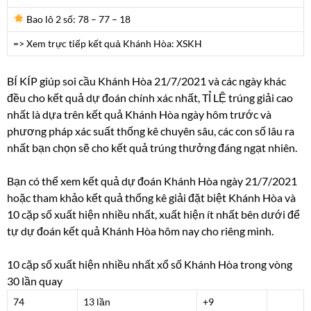
Bao lô 2 số:
78 – 77 – 18
=> Xem trực tiếp kết quả Khánh Hòa: XSKH
BÍ KÍP giúp soi cầu Khánh Hòa 21/7/2021 và các ngày khác
đều cho kết quả dự đoán chính xác nhất, TỈ LỆ trúng giải cao
nhất là dựa trên kết quả Khánh Hòa ngày hôm trước và
phương pháp xác suất thống kê chuyên sâu, các con số lâu ra
nhất bạn chọn sẽ cho kết quả trúng thưởng đáng ngạt nhiên.
Bạn có thể xem kết quả dự đoán Khánh Hòa ngày 21/7/2021
hoặc tham khảo kết quả thống kê giải đặt biệt Khánh Hòa và
10 cặp số xuất hiện nhiều nhất, xuất hiện ít nhất bên dưới để
tự dự đoán kết quả Khánh Hòa hôm nay cho riêng mình.
10 cặp số xuất hiện nhiều nhất xổ số Khánh Hòa trong vòng
30 lần quay
74
13 lần
+9