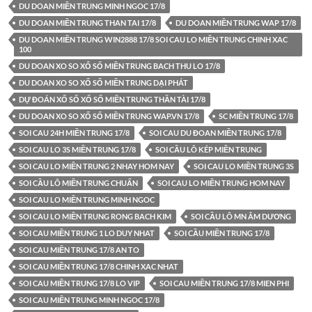
DU DOAN MIỀN TRUNG MINH NGOC 17/8
DU DOAN MIỀN TRUNG THAN TAI 17/8
DU DOAN MIỀN TRUNG WAP 17/8
DU DOAN MIỀN TRUNG WIN2888 17/8 SOI CAU LO MIỀN TRUNG CHINH XAC
100
DU DOAN XO SO XỔ SỐ MIỀN TRUNG BACH THU LO 17/8
DU DOAN XO SO XỔ SỐ MIỀN TRUNG DẠI PHÁT
DỰ ĐOÁN XỔ SỐ XỔ SỐ MIỀN TRUNG THẦN TÀI 17/8
DU DOAN XO SO XỔ SỐ MIỀN TRUNG WAP.VN 17/8
SC MIỀN TRUNG 17/8
SOI CAU 24H MIỀN TRUNG 17/8
SOI CAU DU ĐOAN MIỀN TRUNG 17/8
SOI CAU LO 3S MIỀN TRUNG 17/8
SOI CẦU LÔ KÉP MIỀN TRUNG
SOI CAU LO MIỀN TRUNG 2 NHAY HOM NAY
SOI CAU LO MIỀN TRUNG 3S
SOI CẦU LÔ MIỀN TRUNG CHUẨN
SOI CAU LO MIỀN TRUNG HOM NAY
SOI CAU LO MIỀN TRUNG MINH NGOC
SOI CAU LO MIỀN TRUNG RONG BACH KIM
SOI CẦU LÔ MN ÂM DƯƠNG
SOI CAU MIỀN TRUNG 1 LO DUY NHAT
SOI CẦU MIỀN TRUNG 17/8
SOI CAU MIỀN TRUNG 17/8 AN TO
SOI CAU MIỀN TRUNG 17/8 CHINH XAC NHAT
SOI CAU MIỀN TRUNG 17/8 LO VIP
SOI CAU MIỀN TRUNG 17/8 MIEN PHI
SOI CAU MIỀN TRUNG MINH NGOC 17/8