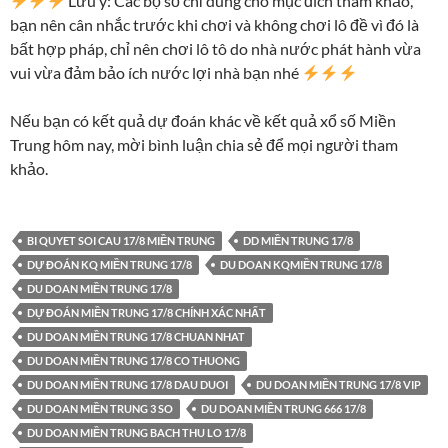
Lưu ý: Các bộ số chỉ dùng cho mục đích tham khảo,
bạn nên cân nhắc trước khi chơi và không chơi lô đề vì đó là
bất hợp pháp, chỉ nên chơi lô tô do nhà nước phát hành vừa
vui vừa đảm bảo ích nước lợi nhà bạn nhé
Nếu bạn có kết quả dự đoán khác về kết quả xổ số Miền
Trung hôm nay, mời bình luận chia sẻ để mọi người tham
khảo.
BI QUYET SOI CAU 17/8 MIỀN TRUNG
DD MIỀN TRUNG 17/8
DỰ ĐOÁN KQ MIỀN TRUNG 17/8
DU DOAN KQMIỀN TRUNG 17/8
DU DOAN MIỀN TRUNG 17/8
DỰ ĐOÁN MIỀN TRUNG 17/8 CHÍNH XÁC NHẤT
DU DOAN MIỀN TRUNG 17/8 CHUAN NHAT
DU DOAN MIỀN TRUNG 17/8 CO THUONG
DU DOAN MIỀN TRUNG 17/8 DAU DUOI
DU DOAN MIỀN TRUNG 17/8 VIP
DU DOAN MIỀN TRUNG 3 SO
DU DOAN MIỀN TRUNG 666 17/8
DU DOAN MIỀN TRUNG BACH THU LO 17/8