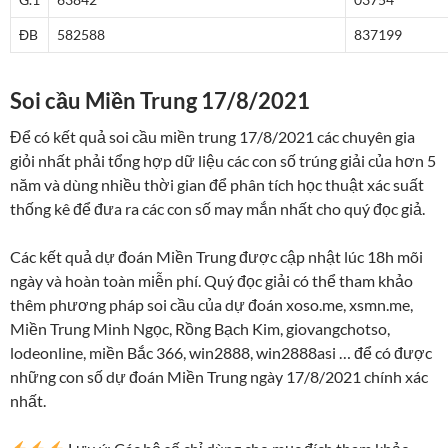
ĐB
582588
837199
Soi cầu Miền Trung 17/8/2021
Để có kết quả soi cầu miền trung 17/8/2021 các chuyên gia
giỏi nhất phải tổng hợp dữ liệu các con số trúng giải của hơn 5
năm và dùng nhiều thời gian để phân tích học thuật xác suất
thống kê để đưa ra các con số may mắn nhất cho quý đọc giả.
Các kết quả dự đoán Miền Trung được cập nhật lúc 18h mõi
ngày và hoàn toàn miễn phí. Quý đọc giải có thể tham khảo
thêm phương pháp soi cầu của dự đoán xoso.me, xsmn.me,
Miền Trung Minh Ngọc, Rồng Bạch Kim, giovangchotso,
lodeonline, miền Bắc 366, win2888, win2888asi … để có được
những con số dự đoán Miền Trung ngày 17/8/2021 chính xác
nhất.