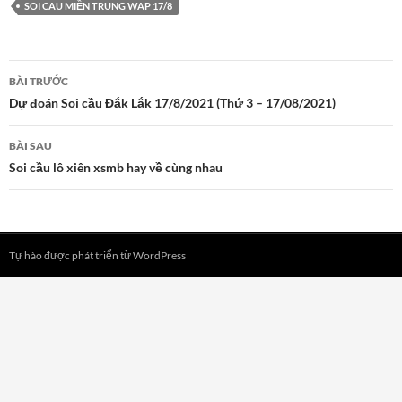
SOI CAU MIỀN TRUNG WAP 17/8
Điều
BÀI TRƯỚC
hướng
Dự đoán Soi cầu Đắk Lắk 17/8/2021 (Thứ 3 – 17/08/2021)
bài
BÀI SAU
viết
Soi cầu lô xiên xsmb hay về cùng nhau
Tự hào được phát triển từ WordPress