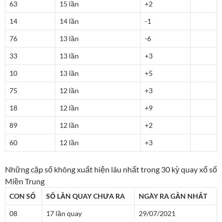
63
15 lần
+2
14
14 lần
-1
76
13 lần
-6
33
13 lần
+3
10
13 lần
+5
75
12 lần
+3
18
12 lần
+9
89
12 lần
+2
60
12 lần
+3
Những cặp số không xuất hiện lâu nhất trong 30 kỳ quay xổ số
Miền Trung
CON SỐ
SỐ LẦN QUAY CHƯA RA
NGÀY RA GẦN NHẤT
08
17 lần quay
29/07/2021