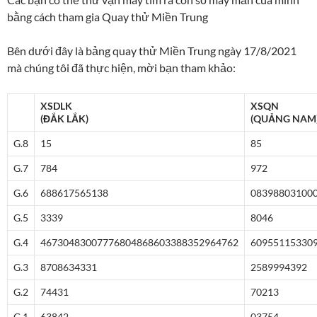
bằng cách tham gia Quay thử Miền Trung
Bên dưới đây là bảng quay thử Miền Trung ngày 17/8/2021
mà chúng tôi đã thực hiện, mời bạn tham khảo:
XSDLK
XSQN
(ĐẮK LẮK)
(QUẢNG NAM
G.8
15
85
G.7
784
972
G.6
6886
1756
5138
0839
8803
100
G.5
3339
8046
G.4
46730
48300
77768
04868
60338
83529
64762
60955
11533
0
G.3
87086
34331
25899
94392
G.2
74431
70213
G.1
63842
03754