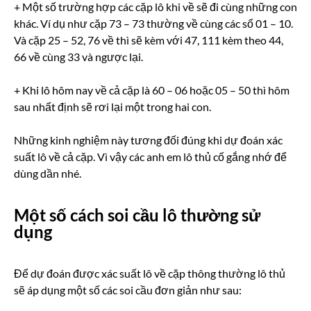
+ Một số trường hợp các cặp lô khi về sẽ đi cùng những con
khác. Ví dụ như cặp 73 – 73 thường về cùng các số 01 – 10.
Và cặp 25 – 52, 76 về thì sẽ kèm với 47, 111 kèm theo 44,
66 về cùng 33 và ngược lại.
+ Khi lô hôm nay về cả cặp là 60 – 06 hoặc 05 – 50 thì hôm
sau nhất định sẽ rơi lại một trong hai con.
Những kinh nghiệm này tương đối đúng khi dự đoán xác
suất lô về cả cặp. Vì vậy các anh em lô thủ cố gắng nhớ để
dùng dần nhé.
Một số cách soi cầu lô thường sử
dụng
Để dự đoán được xác suất lô về cặp thông thường lô thủ
sẽ áp dụng một số các soi cầu đơn giản như sau: