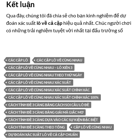
Kết luận
Qua đây, chúng tôi đã chia sẻ cho bạn kinh nghiệm để dự
đoán xác suất
lô về cả cặp
hiệu quả nhất. Chúc người chơi
có những trải nghiệm tuyệt vời nhất tại đấu trường số
CÁC CẶP LÔ
CÁC CẶP LÔ VỀ CÙNG NHAU
CÁC CẶP LÔ VỀ CÙNG NHAU – LÔ XIÊN 3
CÁC CẶP LÔ VỀ CÙNG NHAU THEO THỨ NGÀY
CÁC CẶP LÔ VỀ CÙNG NHAU XÁC SUẤT
CÁC CẶP LÔ VỀ CÙNG NHAU XÁC SUẤT CHÍNH XÁC
CÁC CẶP LÔ VỀ CÙNG NHAU XÁC SUẤT CHÍNH XÁC 100%
CÁCH TÍNH ĐỀ 3 CÀNG BẰNG CÁCH SOI CẦU LÔ ĐỀ
CÁCH TÍNH ĐỀ 3 CÀNG BẰNG GIẢI MÃ GIẤC MƠ
CÁCH TÍNH ĐỀ 3 CÀNG DỰA VÀO CÁC SỰ KIỆN ĐẶC BIỆT
CÁCH TÍNH ĐỀ 3 CÀNG THEO TỔNG
CẶP LÔ VỀ CÙNG NHAU
DỰ ĐOÁN XÁC SUẤT LÔ VỀ CẢ CẶP CHUẨN