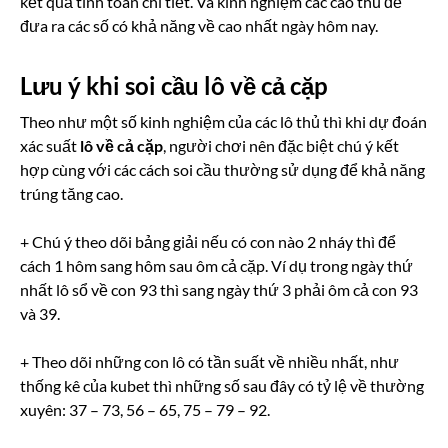
kết quả tính toán chi tiết. Và kinh nghiệm các cao thủ để
đưa ra các số có khả năng về cao nhất ngày hôm nay.
Lưu ý khi soi cầu lô về cả cặp
Theo như một số kinh nghiệm của các lô thủ thì khi dự đoán
xác suất
lô về cả cặp
, người chơi nên đặc biệt chú ý kết
hợp cùng với các cách soi cầu thường sử dụng để khả năng
trúng tăng cao.
+ Chú ý theo dõi bảng giải nếu có con nào 2 nháy thì để
cách 1 hôm sang hôm sau ôm cả cặp. Ví dụ trong ngày thứ
nhất lô sổ về con 93 thì sang ngày thứ 3 phải ôm cả con 93
và 39.
+ Theo dõi những con lô có tần suất về nhiều nhất, như
thống kê của kubet thì những số sau đây có tỷ lệ về thường
xuyên: 37 – 73, 56 – 65, 75 – 79 – 92.