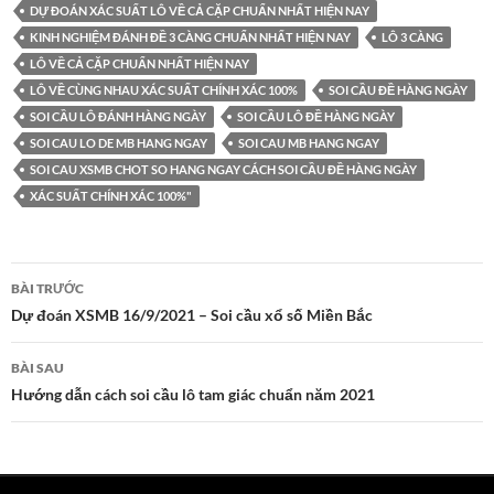
DỰ ĐOÁN XÁC SUẤT LÔ VỀ CẢ CẶP CHUẨN NHẤT HIỆN NAY
KINH NGHIỆM ĐÁNH ĐỀ 3 CÀNG CHUẨN NHẤT HIỆN NAY
LÔ 3 CÀNG
LÔ VỀ CẢ CẶP CHUẨN NHẤT HIỆN NAY
LÔ VỀ CÙNG NHAU XÁC SUẤT CHÍNH XÁC 100%
SOI CẦU ĐỀ HÀNG NGÀY
SOI CẦU LÔ ĐÁNH HÀNG NGÀY
SOI CẦU LÔ ĐỀ HÀNG NGÀY
SOI CAU LO DE MB HANG NGAY
SOI CAU MB HANG NGAY
SOI CAU XSMB CHOT SO HANG NGAY CÁCH SOI CẦU ĐỀ HÀNG NGÀY
XÁC SUẤT CHÍNH XÁC 100%"
Điều
BÀI TRƯỚC
hướng
Dự đoán XSMB 16/9/2021 – Soi cầu xổ số Miền Bắc
bài
BÀI SAU
viết
Hướng dẫn cách soi cầu lô tam giác chuẩn năm 2021