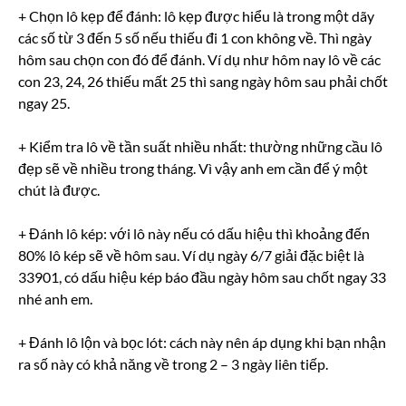
+ Chọn lô kẹp để đánh: lô kẹp được hiểu là trong một dãy
các số từ 3 đến 5 số nếu thiếu đi 1 con không về. Thì ngày
hôm sau chọn con đó để đánh. Ví dụ như hôm nay lô về các
con 23, 24, 26 thiếu mất 25 thì sang ngày hôm sau phải chốt
ngay 25.
+ Kiểm tra lô về tần suất nhiều nhất: thường những cầu lô
đẹp sẽ về nhiều trong tháng. Vì vậy anh em cần để ý một
chút là được.
+ Đánh lô kép: với lô này nếu có dấu hiệu thì khoảng đến
80% lô kép sẽ về hôm sau. Ví dụ ngày 6/7 giải đặc biệt là
33901, có dấu hiệu kép báo đầu ngày hôm sau chốt ngay 33
nhé anh em.
+ Đánh lô lộn và bọc lót: cách này nên áp dụng khi bạn nhận
ra số này có khả năng về trong 2 – 3 ngày liên tiếp.