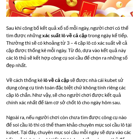
Sau khi công bố kết quả xổ số mỗi ngày, người chơi có thể
tìm được những
xác suất lô về cả cặp
trong ngày kế tiếp.
Thường thì sẽ có khoảng từ 3 – 4 cặp lô có xác suất về cả
cặp được thống kê mỗi ngày. Từ đó, dựa vào kết quả này
các lô thủ sẽ kết hợp công cụ soi cầu để chọn ra những số
đẹp nhất.
Về cách thống kê
lô về cả cặp
sẽ được nhà cái kubet sử
dụng công cụ tính toán đặc biệt chứ không tính riêng các
cặp lô chắn. Như vậy, sẽ cho người chơi được kết quả
chính xác nhất để làm cơ sở chốt lô cho ngày hôm sau.
Ngoài ra, nếu người chơi còn chưa tìm được công cụ nào
để soi cầu lô thì có thể tham khảo chuyên mục soi cầu lô tại
kubet. Tại đây, chuyên mục soi cầu mỗi ngày sẽ dựa vào các