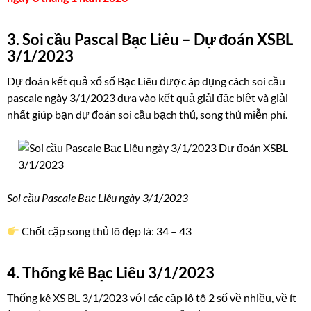
3. Soi cầu Pascal Bạc Liêu – Dự đoán XSBL
3/1/2023
Dự đoán kết quả xổ số Bạc Liêu được áp dụng cách soi cầu
pascale ngày 3/1/2023 dựa vào kết quả giải đặc biệt và giải
nhất giúp bạn dự đoán soi cầu bạch thủ, song thủ miễn phí.
Soi cầu Pascale Bạc Liêu ngày 3/1/2023
Chốt cặp song thủ lô đẹp là: 34 – 43
4. Thống kê Bạc Liêu 3/1/2023
Thống kê XS BL 3/1/2023 với các cặp lô tô 2 số về nhiều, về ít