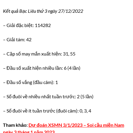
Kết quả Bạc Liêu thứ 3 ngày 27/12/2022
– Giải đặc biệt: 114282
– Giải tám: 42
– Cặp số may mắn xuất hiện: 31, 55
– Đầu số xuất hiện nhiều lần: 6 (4 lần)
– Đầu số vắng (đầu câm): 1
– Số đuôi về nhiều nhất tuần trước: 2 (5 lần)
– Số đuôi về ít tuần trước (đuôi câm): 0, 3, 4
Tham khảo:
Dự đoán XSMN 3/1/2023 – Soi cầu miền Nam
ngày 3 tháng 1 năm 2023