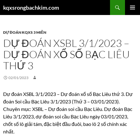
Chuyển
Tìm
kqxsrongbachkim.com
đến
kiếm
TRÌNH
nội
ĐƠN CƠ
dung
SỞ
DỰ ĐOÁN KQXS 3 MIỀN
DỰ ĐOÁN XSBL 3/1/2023 –
DỰ ĐOÁN XỔ SỐ BẠC LIÊU
THỨ 3
02/01/2023
Dự đoán XSBL 3/1/2023 – Dự đoán xổ số Bạc Liêu thứ 3. Dự
đoán Soi cầu Bạc Liêu 3/1/2023 (Thứ 3 – 03/01/2023).
Chuyên mục: XSBL – Dự đoán soi cầu Bạc Liêu. Dự đoán Bạc
Liêu 3/1/2023, dự đoán soi cầu Bạc Liêu ngày 03/01/2023,
chốt số lô giải tám, đặc biệt đầu đuôi, bao lô 2 số chính xác
nhất.