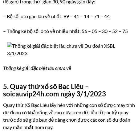
(lô gan) trong thời gian 30, 90 ngày gần đây:
– Bộ số loto gan lâu về nhất: 99 – 41 – 14 – 71 – 44
– Thống kê bộ số lô tô về nhiều nhất: 56 – 05 – 30 – 52 – 75
Thống kê giải đặc biệt lâu chưa về
5. Quay thử xổ số Bạc Liêu –
soicauvip24h.com ngày 3/1/2023
Quay thử XS Bạc Liêu lấy hên với những con số được máy tính
dự đoán có khả năng về cao dựa trên dữ liệu từ các kỳ quay
trước đó sẽ giúp bạn dễ dàng chọn được các con số dự đoán
may mắn nhất hôm nay.