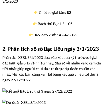
3/1/2023
Chốt số giải tám:
82
Bạch thủ Bạc Liêu:
05
Bao lô tô 2 số:
14 – 47 – 86
2. Phân tích xổ số Bạc Liêu ngày 3/1/2023
Phân tích XSBL 3/1/2023 dựa vào kết quả kỳ trước với giải
đặc biệt, giải 8, lô về nhiều nháy, đầu số về nhiều và lô câm chi
tiết nhất giúp người chơi đưa ra được dự đoán chuẩn xác
nhất. Mời các bạn cùng xem lại bảng kết quả chiều tối thứ 3
ngày 27/12/2022