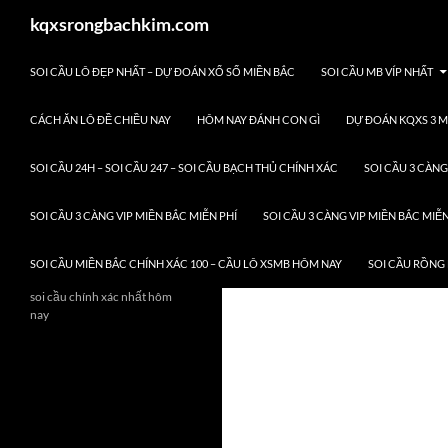
Chuyển
Tìm
kqxsrongbachkim.com
đến
kiếm
nội
SOI CẦU LÔ ĐẸP NHẤT – DỰ ĐOÁN XỔ SỐ MIỀN BẮC
SOI CẦU MB VÍP NHẤT
dung
CÁCH ĂN LÔ ĐỀ CHIỀU NAY
HÔM NAY ĐÁNH CON GÌ
DỰ ĐOÁN KQXS 3 M
SOI CẦU 24H – SOI CẦU 247 – SOI CẦU BẠCH THỦ CHÍNH XÁC
SOI CẦU 3 CÀNG
SOI CẦU 3 CÀNG VIP MIỀN BẮC MIỄN PHÍ
SOI CẦU 3 CÀNG VIP MIỀN BẮC MIỄN
SOI CẦU MIỀN BẮC CHÍNH XÁC 100 – CẦU LÔ XSMB HÔM NAY
SOI CẦU RỒNG 
soi cầu chính xác nhất hôm
nay