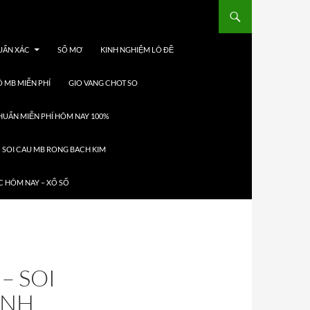
UẨN XÁC
SỔ MƠ
KINH NGHIỆM LÔ ĐỀ
Ô MB MIỄN PHÍ
GIO VANG CHOT SO
HUẨN MIỄN PHÍ HÔM NAY 100%
SOI CAU MB RONG BACH KIM
C HÔM NAY – XỔ SỐ
– SOI
ÁNH