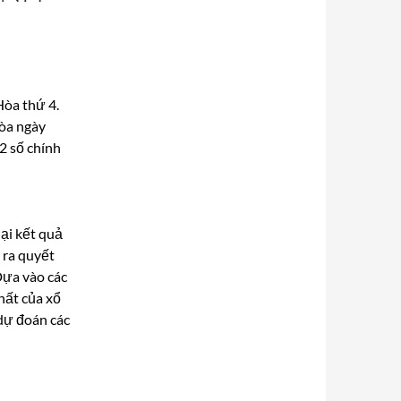
òa thứ 4.
òa ngày
 2 số chính
ại kết quả
 ra quyết
Dựa vào các
hất của xổ
dự đoán các