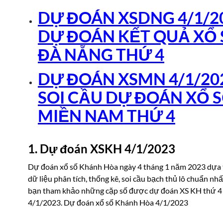
DỰ ĐOÁN XSDNG 4/1/20
DỰ ĐOÁN KẾT QUẢ XỔ 
ĐÀ NẴNG THỨ 4
DỰ ĐOÁN XSMN 4/1/20
SOI CẦU DỰ ĐOÁN XỔ 
MIỀN NAM THỨ 4
1. Dự đoán XSKH 4/1/2023
Dự đoán xổ số Khánh Hòa ngày 4 tháng 1 năm 2023 dựa
dữ liệu phân tích, thống kê, soi cầu bạch thủ lô chuẩn nhấ
bạn tham khảo những cặp số được dự đoán XS KH thứ 4
4/1/2023.
Dự đoán xổ số Khánh Hòa 4/1/2023