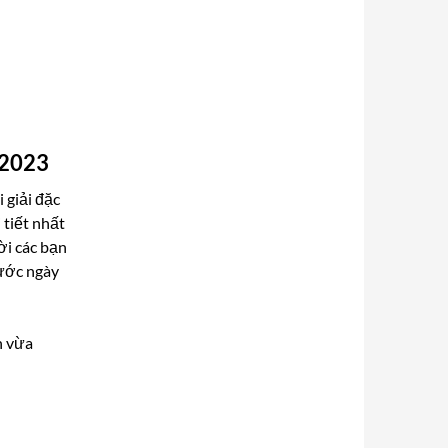
/2023
 giải đặc
i tiết nhất
ời các bạn
ước ngày