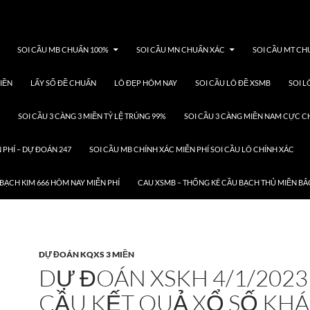
SOI CẦU MB CHUẨN 100%
SOI CẦU MN CHUẨN XÁC
SOI CẦU MT CH
IỀN
LẤY SỐ ĐỀ CHUẨN
LÔ ĐẸP HÔM NAY
SOI CẦU LÔ ĐỀ XSMB
SOI L
SOI CẦU 3 CÀNG 3 MIỀN TỶ LỆ TRÚNG 99%
SOI CẦU 3 CÀNG MIỀN NAM CỰC C
 PHÍ – DỰ ĐOÁN 247
SOI CẦU MB CHÍNH XÁC MIỄN PHÍ SOI CẦU LÔ CHÍNH XÁC
BẠCH KIM 666 HÔM NAY MIỄN PHÍ
CAU XSMB – THỐNG KÊ CẦU BẠCH THỦ MIỀN BẮ
DỰ ĐOÁN KQXS 3 MIỀN
DỰ ĐOÁN XSKH 4/1/2023 
CẦU KẾT QUẢ XỔ SỐ KH