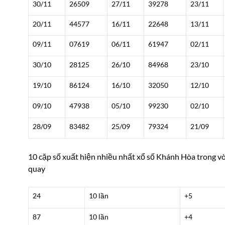
30/11
265
09
27/11
392
78
23/11
20/11
445
77
16/11
226
48
13/11
09/11
076
19
06/11
619
47
02/11
30/10
281
25
26/10
849
68
23/10
19/10
861
24
16/10
320
50
12/10
09/10
479
38
05/10
992
30
02/10
28/09
834
82
25/09
793
24
21/09
10 cặp số xuất hiện nhiều nhất xổ số Khánh Hòa trong v
quay
24
10 lần
+5
87
10 lần
+4