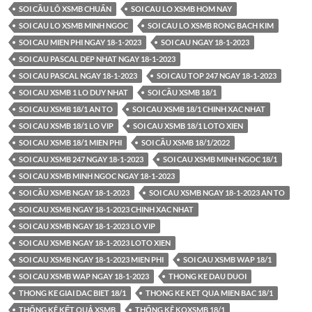
SOI CẦU LÔ XSMB CHUẨN
SOI CAU LO XSMB HOM NAY
SOI CAU LO XSMB MINH NGOC
SOI CAU LO XSMB RONG BACH KIM
SOI CAU MIEN PHI NGAY 18-1-2023
SOI CAU NGAY 18-1-2023
SOI CAU PASCAL DEP NHAT NGAY 18-1-2023
SOI CAU PASCAL NGAY 18-1-2023
SOI CAU TOP 247 NGAY 18-1-2023
SOI CAU XSMB 1 LO DUY NHAT
SOI CẦU XSMB 18/1
SOI CAU XSMB 18/1 AN TO
SOI CAU XSMB 18/1 CHINH XAC NHAT
SOI CAU XSMB 18/1 LO VIP
SOI CAU XSMB 18/1 LOTO XIEN
SOI CAU XSMB 18/1 MIEN PHI
SOI CẦU XSMB 18/1/2022
SOI CAU XSMB 247 NGAY 18-1-2023
SOI CAU XSMB MINH NGOC 18/1
SOI CAU XSMB MINH NGOC NGAY 18-1-2023
SOI CẦU XSMB NGAY 18-1-2023
SOI CAU XSMB NGAY 18-1-2023 AN TO
SOI CAU XSMB NGAY 18-1-2023 CHINH XAC NHAT
SOI CAU XSMB NGAY 18-1-2023 LO VIP
SOI CAU XSMB NGAY 18-1-2023 LOTO XIEN
SOI CAU XSMB NGAY 18-1-2023 MIEN PHI
SOI CAU XSMB WAP 18/1
SOI CAU XSMB WAP NGAY 18-1-2023
THONG KE DAU DUOI
THONG KE GIAI DAC BIET 18/1
THONG KE KET QUA MIEN BAC 18/1
THỐNG KÊ KẾT QUẢ XSMB
THỐNG KÊ KQXSMB 18/1