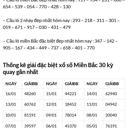
654 – 539 – 054 – 770 – 428 – 130
– Cầu lô 2 nháy đẹp nhất hôm nay : 293 – 218 – 311 – 301 –
059 – 671 – 917 – 030 – 431 – 479
– Cầu lô miền Bắc đặc biệt đẹp nhất hôm nay : 347 – 142 –
905 – 167 – 434 – 449 – 737 – 658 – 401 – 770
Thống kê giải đặc biệt xổ số Miền Bắc 30 kỳ
quay gần nhất
NGÀY
GIẢI
ĐB
NGÀY
GIẢI
ĐB
NGÀY
GIẢI
ĐB
16/01
482
60
15/01
442
21
14/01
629
40
13/01
607
62
12/01
184
52
11/01
049
42
10/01
811
91
09/01
780
14
08/01
200
40
07/01
395
97
06/01
453
70
05/01
761
91