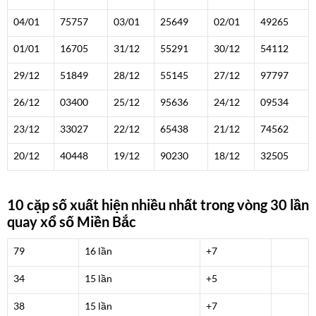
04/01
757
57
03/01
256
49
02/01
492
65
01/01
167
05
31/12
552
91
30/12
541
12
29/12
518
49
28/12
551
45
27/12
977
97
26/12
034
00
25/12
956
36
24/12
095
34
23/12
330
27
22/12
654
38
21/12
745
62
20/12
404
48
19/12
902
30
18/12
325
05
10 cặp số xuất hiện nhiều nhất trong vòng 30 lần
quay xổ số Miền Bắc
79
16 lần
+7
34
15 lần
+5
38
15 lần
+7