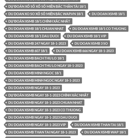
DỰ ĐOÁN XỔ SỐ XỔ SỐ MIỀN BẮC THẦN TÀI 18/1
DU DOAN XO SO XỔ SỐ MIỀN BẮC WAP.VN 18/1
DU DOAN XSMB 18/1
DỰ ĐOÁN XSMB 18/1 CHÍNH XÁC NHẤT
DU DOAN XSMB 18/1 CHUAN NHAT
DU DOAN XSMB 18/1 CO THUONG
DU DOAN XSMB 18/1 DAU DUOI
DU DOAN XSMB 18/1 VIP
DU DOAN XSMB 247 NGAY 18-1-2023
DU DOAN XSMB 3 SO
DU DOAN XSMB 607 18/1
DU DOAN XSMB 666 NGAY 18-1-2023
DU DOAN XSMB BACH THU LO 18/1
DU DOAN XSMB BACH THU LO NGAY 18-1-2023
DU DOAN XSMB MINH NGOC 18/1
DU DOAN XSMB MINH NGOC NGAY 18-1-2023
DU DOAN XSMB NGAY 18-1-2023
DỰ ĐOÁN XSMB NGAY 18-1-2023 CHÍNH XÁC NHẤT
DU DOAN XSMB NGAY 18-1-2023 CHUAN NHAT
DU DOAN XSMB NGAY 18-1-2023 CO THUONG
DU DOAN XSMB NGAY 18-1-2023 DAU DUOI
DU DOAN XSMB NGAY 18-1-2023 VIP
DU DOAN XSMB THAN TAI 18/1
DU DOAN XSMB THAN TAI NGAY 18-1-2023
DU DOAN XSMB WAP 18/1