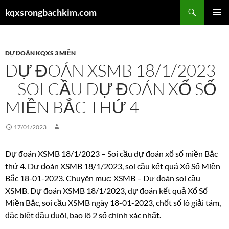
Chuyển
Tìm
kqxsrongbachkim.com
đến
kiếm
TRÌNH
nội
ĐƠN CƠ
dung
SỞ
DỰ ĐOÁN KQXS 3 MIỀN
DỰ ĐOÁN XSMB 18/1/2023
– SOI CẦU DỰ ĐOÁN XỔ SỐ
MIỀN BẮC THỨ 4
17/01/2023
Dự đoán XSMB 18/1/2023 – Soi cầu dự đoán xổ số miền Bắc
thứ 4. Dự đoán XSMB 18/1/2023, soi cầu kết quả Xổ Số Miền
Bắc 18-01-2023. Chuyên mục: XSMB – Dự đoán soi cầu
XSMB.
Dự đoán XSMB 18/1/2023, dự đoán kết quả Xổ Số
Miền Bắc, soi cầu XSMB ngày 18-01-2023, chốt số lô giải tám,
đặc biệt đầu đuôi, bao lô 2 số chính xác nhất.