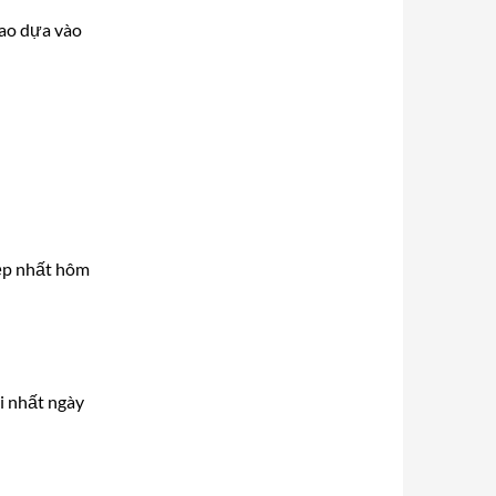
cao dựa vào
ẹp nhất hôm
ải nhất ngày