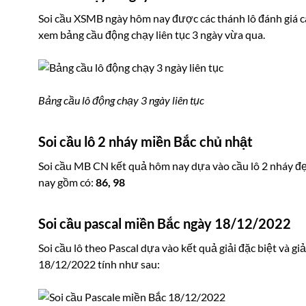
Soi cầu XSMB ngày hôm nay được các thánh lô đánh giá 
xem bảng cầu động chạy liên tục 3 ngày vừa qua.
Bảng cầu lô động chạy 3 ngày liên tục
Soi cầu lô 2 nháy miền Bắc chủ nhật
Soi cầu MB CN kết quả hôm nay dựa vào cầu lô 2 nháy đ
nay gồm có:
86, 98
Soi cầu pascal miền Bắc ngày 18/12/2022
Soi cầu lô theo Pascal dựa vào kết quả giải đặc biệt và gi
18/12/2022 tính như sau: