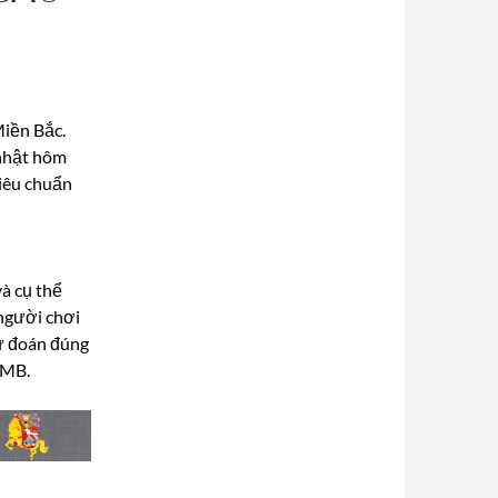
iền Bắc.
nhật hôm
iêu chuẩn
à cụ thể
 người chơi
dự đoán đúng
SMB.