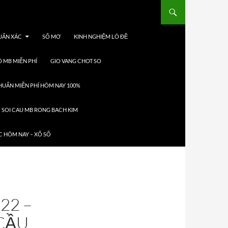
UẨN XÁC
SỔ MƠ
KINH NGHIỆM LÔ ĐỀ
Ô MB MIỄN PHÍ
GIO VANG CHOT SO
HUẨN MIỄN PHÍ HÔM NAY 100%
SOI CAU MB RONG BACH KIM
C HÔM NAY – XỔ SỐ
22 –
 CẦU