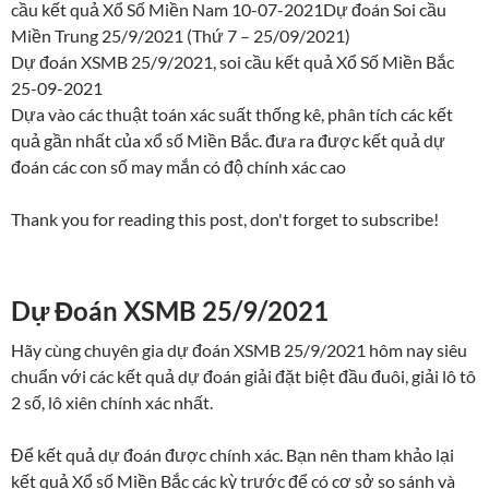
cầu kết quả Xổ Số Miền Nam 10-07-2021Dự đoán Soi cầu
Miền Trung 25/9/2021 (Thứ 7 – 25/09/2021)
Dự đoán XSMB 25/9/2021, soi cầu kết quả Xổ Số Miền Bắc
25-09-2021
Dựa vào các thuật toán xác suất thống kê, phân tích các kết
quả gần nhất của xổ số Miền Bắc. đưa ra được kết quả dự
đoán các con số may mắn có độ chính xác cao
Thank you for reading this post, don't forget to subscribe!
Dự Đoán XSMB 25/9/2021
Hãy cùng chuyên gia dự đoán XSMB 25/9/2021 hôm nay siêu
chuẩn với các kết quả dự đoán giải đặt biệt đầu đuôi, giải lô tô
2 số, lô xiên chính xác nhất.
Để kết quả dự đoán được chính xác. Bạn nên tham khảo lại
kết quả Xổ số Miền Bắc các kỳ trước để có cơ sở so sánh và