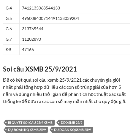
G.4
7412
1350
6854
4133
G.5
4950
0840
0714
4911
3803
9204
G.6
313
765
544
G.7
11
20
28
90
ĐB
47166
Soi cầu XSMB 25/9/2021
Để có kết quả soi cầu xsmb 25/9/2021 các chuyên gia giỏi
nhất phải tổng hợp dữ liệu các con số trúng giải của hơn 5
năm và dùng nhiều thời gian để phân tích học thuật xác suất
thống kê để đưa ra các con số may mắn nhất cho quý đọc giả.
BI QUYET SOI CAU 25/9 XSMB
DD XSMB 25/9
DỰ ĐOÁN KQ XSMB 25/9
DU DOAN KQXSMB 25/9