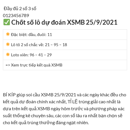
Đầy đủ
2 số
3 số
0
1
2
3
4
5
6
7
8
9
Chốt số lô dự đoán XSMB 25/9/2021
Đặc biệt: đầu, đuôi:
11
Lô tô 2 số chắc về:
21 – 95 – 18
Loto xiên:
96 – 41 – 29
=> Xem trực tiếp kết quả XSMB
BÍ KÍP giúp soi cầu XSMB 25/9/2021 và các ngày khác đều cho
kết quả dự đoán chính xác nhất, TỈ LỆ trúng giải cao nhất là
dựa trên kết quả XSMB ngày hôm trước và phương pháp xác
suất thống kê chuyên sâu, các con số lâu ra nhất bạn chọn sẽ
cho kết quả trúng thưởng đáng ngạt nhiên.