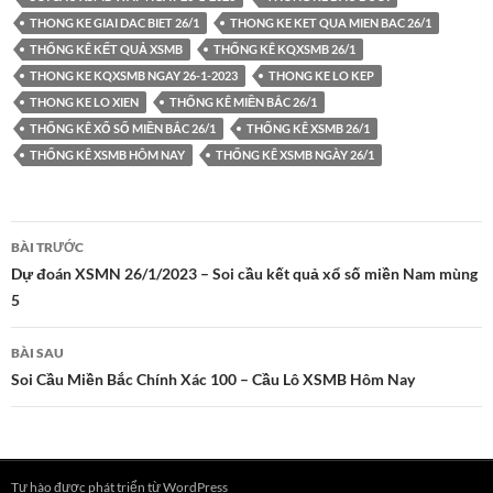
THONG KE GIAI DAC BIET 26/1
THONG KE KET QUA MIEN BAC 26/1
THỐNG KÊ KẾT QUẢ XSMB
THỐNG KÊ KQXSMB 26/1
THONG KE KQXSMB NGAY 26-1-2023
THONG KE LO KEP
THONG KE LO XIEN
THỐNG KÊ MIỀN BẮC 26/1
THỐNG KÊ XỔ SỐ MIỀN BẮC 26/1
THỐNG KÊ XSMB 26/1
THỐNG KÊ XSMB HÔM NAY
THỐNG KÊ XSMB NGÀY 26/1
Điều
BÀI TRƯỚC
hướng
Dự đoán XSMN 26/1/2023 – Soi cầu kết quả xổ số miền Nam mùng
5
bài
viết
BÀI SAU
Soi Cầu Miền Bắc Chính Xác 100 – Cầu Lô XSMB Hôm Nay
Tự hào được phát triển từ WordPress