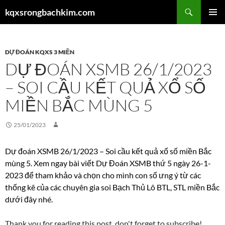
Chuyển
Tìm
kqxsrongbachkim.com
đến
kiếm
TRÌNH
nội
ĐƠN CƠ
dung
SỞ
DỰ ĐOÁN KQXS 3 MIỀN
DỰ ĐOÁN XSMB 26/1/2023
– SOI CẦU KẾT QUẢ XỔ SỐ
MIỀN BẮC MÙNG 5
25/01/2023
Dự đoán XSMB 26/1/2023 – Soi cầu kết quả xổ số miền Bắc
mùng 5. Xem ngay bài viết Dự Đoán XSMB thứ 5 ngày 26-1-
2023 để tham khảo và chọn cho mình con số ưng ý từ các
thống kê của các chuyên gia soi Bạch Thủ Lô BTL, STL miền Bắc
dưới đây nhé.
Thank you for reading this post, don't forget to subscribe!