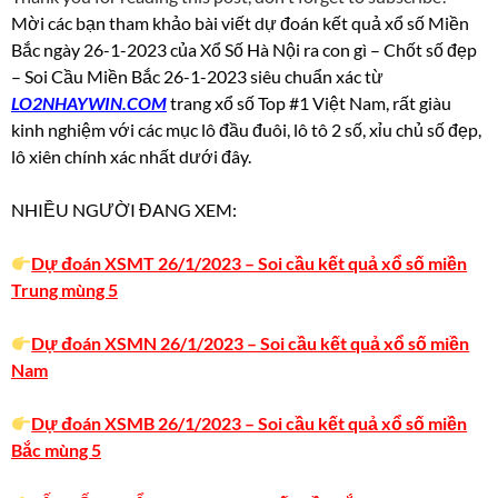
Mời các bạn tham khảo bài viết dự đoán kết quả xổ số Miền
Bắc ngày 26-1-2023 của Xổ Số Hà Nội ra con gì – Chốt số đẹp
– Soi Cầu Miền Bắc 26-1-2023 siêu chuẩn xác từ
LO2NHAYWIN.COM
trang xổ số Top #1 Việt Nam, rất giàu
kinh nghiệm với các mục lô đầu đuôi, lô tô 2 số, xỉu chủ số đẹp,
lô xiên chính xác nhất dưới đây.
NHIỀU NGƯỜI ĐANG XEM:
Dự đoán XSMT 26/1/2023 – Soi cầu kết quả xổ số miền
Trung mùng 5
Dự đoán XSMN 26/1/2023 – Soi cầu kết quả xổ số miền
Nam
Dự đoán XSMB 26/1/2023 – Soi cầu kết quả xổ số miền
Bắc mùng 5