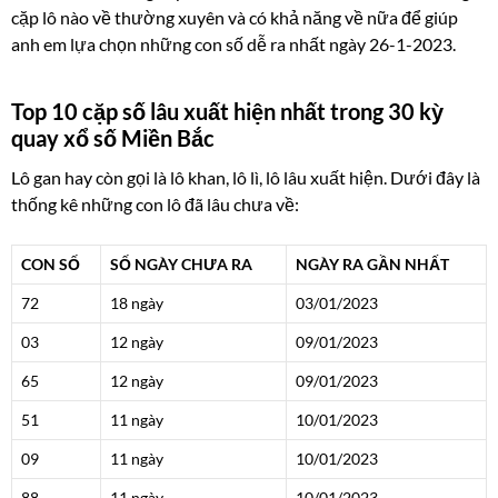
cặp lô nào về thường xuyên và có khả năng về nữa để giúp
anh em lựa chọn những con số dễ ra nhất ngày 26-1-2023.
Top 10 cặp số lâu xuất hiện nhất trong 30 kỳ
quay xổ số Miền Bắc
Lô gan hay còn gọi là lô khan, lô lì, lô lâu xuất hiện. Dưới đây là
thống kê những con lô đã lâu chưa về:
CON SỐ
SỐ NGÀY CHƯA RA
NGÀY RA GẦN NHẤT
72
18 ngày
03/01/2023
03
12 ngày
09/01/2023
65
12 ngày
09/01/2023
51
11 ngày
10/01/2023
09
11 ngày
10/01/2023
88
11 ngày
10/01/2023