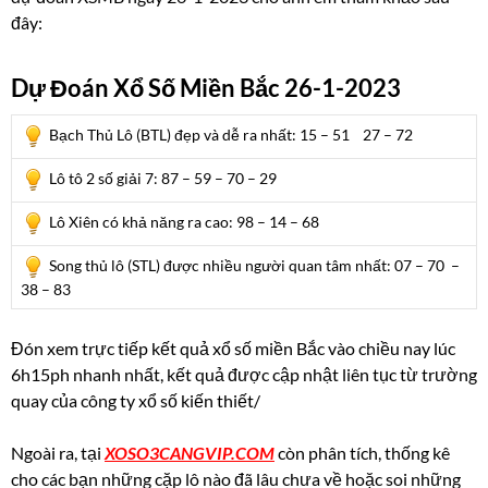
đây:
Dự Đoán Xổ Số Miền Bắc 26-1-2023
Bạch Thủ Lô (BTL) đẹp và dễ ra nhất: 15 – 51 27 – 72
Lô tô 2 số giải 7: 87 – 59 – 70 – 29
Lô Xiên có khả năng ra cao: 98 – 14 – 68
Song thủ lô (STL) được nhiều người quan tâm nhất: 07 – 70 –
38 – 83
Đón xem trực tiếp kết quả xổ số miền Bắc vào chiều nay lúc
6h15ph nhanh nhất, kết quả được cập nhật liên tục từ trường
quay của công ty xổ số kiến thiết/
Ngoài ra, tại
XOSO3CANGVIP.COM
còn phân tích, thống kê
cho các bạn những cặp lô nào đã lâu chưa về hoặc soi những