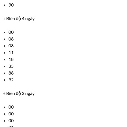
90
+ Biên độ 4 ngày
00
08
08
11
18
35
88
92
+ Biên độ 3 ngày
00
00
00