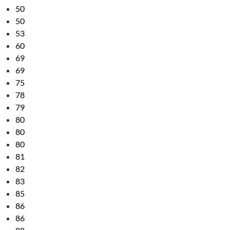
50
50
53
60
69
69
75
78
79
80
80
80
81
82
83
85
86
86