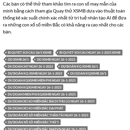
Các bạn có thể thử tham khảo tìm ra con số may mắn của
mình bằng cách tham gia Quay thử XSMB dựa vào thuật toán
thống kê xác suất chính xác nhất từ trí tuệ nhân tạo AI để đưa
ra những con xổ số miền Bắc có khả năng ra cao nhất cho các
bạn.
BI QUYET SOI CAU 26/1 XSMB
BI QUYET SOI CAU NGAY 26-1-2023 XSMB
DD XSMB 26/1
DD XSMB NGAY 26-1-2023
DU DOAN 247 NGAY 26-1-2023
DỰ ĐOÁN KQ XSMB 26/1
DỰ ĐOÁN KQ XSMB NGAY 26-1-2023
DU DOAN KQXSMB 26/1
DU DOAN KQXSMB MIEN PHI NGAY 26-1-2023
DU DOAN KQXSMB NGAY 26-1-2023
DU DOAN MIEN PHI KQXSMB NGAY 26-1-2023
DU DOAN XO SO MIỀN BẮC BACH THU LO NGAY 26-1-2023
DU DOAN XO SO MIỀN BẮC DẠI PHÁT
DỰ ĐOÁN XỔ SỐ MIỀN BẮC THẦN TÀI NGAY 26-1-2023
DỰ ĐOÁN XỔ SỐ MIỀN BẮC THỨ 5
DU DOAN XO SO MIỀN BẮC WAP.VN NGAY 26-1-2023