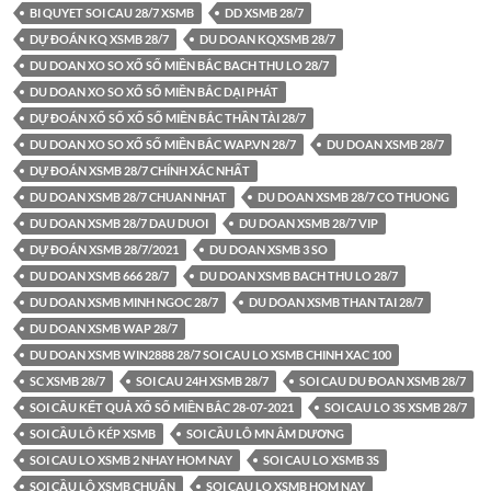
BI QUYET SOI CAU 28/7 XSMB
DD XSMB 28/7
DỰ ĐOÁN KQ XSMB 28/7
DU DOAN KQXSMB 28/7
DU DOAN XO SO XỔ SỐ MIỀN BẮC BACH THU LO 28/7
DU DOAN XO SO XỔ SỐ MIỀN BẮC DẠI PHÁT
DỰ ĐOÁN XỔ SỐ XỔ SỐ MIỀN BẮC THẦN TÀI 28/7
DU DOAN XO SO XỔ SỐ MIỀN BẮC WAP.VN 28/7
DU DOAN XSMB 28/7
DỰ ĐOÁN XSMB 28/7 CHÍNH XÁC NHẤT
DU DOAN XSMB 28/7 CHUAN NHAT
DU DOAN XSMB 28/7 CO THUONG
DU DOAN XSMB 28/7 DAU DUOI
DU DOAN XSMB 28/7 VIP
DỰ ĐOÁN XSMB 28/7/2021
DU DOAN XSMB 3 SO
DU DOAN XSMB 666 28/7
DU DOAN XSMB BACH THU LO 28/7
DU DOAN XSMB MINH NGOC 28/7
DU DOAN XSMB THAN TAI 28/7
DU DOAN XSMB WAP 28/7
DU DOAN XSMB WIN2888 28/7 SOI CAU LO XSMB CHINH XAC 100
SC XSMB 28/7
SOI CAU 24H XSMB 28/7
SOI CAU DU ĐOAN XSMB 28/7
SOI CẦU KẾT QUẢ XỔ SỐ MIỀN BẮC 28-07-2021
SOI CAU LO 3S XSMB 28/7
SOI CẦU LÔ KÉP XSMB
SOI CẦU LÔ MN ÂM DƯƠNG
SOI CAU LO XSMB 2 NHAY HOM NAY
SOI CAU LO XSMB 3S
SOI CẦU LÔ XSMB CHUẨN
SOI CAU LO XSMB HOM NAY