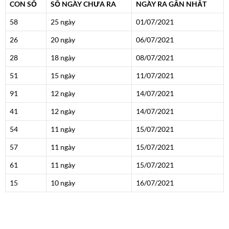
CON SỐ
SỐ NGÀY CHƯA RA
NGÀY RA GẦN NHẤT
58
25 ngày
01/07/2021
26
20 ngày
06/07/2021
28
18 ngày
08/07/2021
51
15 ngày
11/07/2021
91
12 ngày
14/07/2021
41
12 ngày
14/07/2021
54
11 ngày
15/07/2021
57
11 ngày
15/07/2021
61
11 ngày
15/07/2021
15
10 ngày
16/07/2021