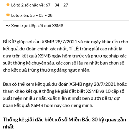
Lô tô 2 số chắc về:
67 – 34 – 27
Loto xiên:
55 – 05 – 28
=> Xem trực tiếp kết quả XSMB
BÍ KÍP giúp soi cầu XSMB 28/7/2021 và các ngày khác đều cho
kết quả dự đoán chính xác nhất, TỈ LỆ trúng giải cao nhất là
dựa trên kết quả XSMB ngày hôm trước và phương pháp xác
suất thống kê chuyên sâu, các con số lâu ra nhất bạn chọn sẽ
cho kết quả trúng thưởng đáng ngạt nhiên.
Bạn có thể xem kết quả dự đoán XSMB ngày 28/7/2021 hoặc
tham khảo kết quả thống kê giải đặt biệt XSMB và 10 cặp số
xuất hiện nhiều nhất, xuất hiện ít nhất bên dưới để tự dự
đoán kết quả XSMB hôm nay cho riêng mình.
Thống kê giải đặc biệt xổ số Miền Bắc 30 kỳ quay gần
nhất