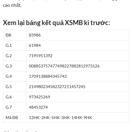
cao nhất.
Xem lại bảng kết quả XSMB kì trước:
ĐB
83986
G.1
61984
G.2
71959
51392
G.3
00885
37574
77498
22788
28129
73126
G.4
1709
1388
8434
5743
G.5
2149
8023
4582
3272
1145
7245
G.6
973
425
269
G.7
48
45
32
74
Mã ĐB
12HK-2HK-5HK-3HK-14HK-9HK