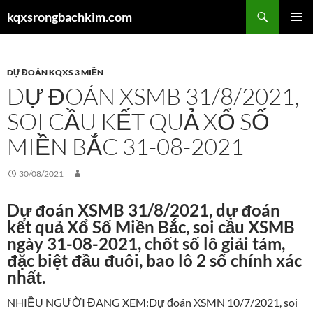
Chuyển
Tìm
kqxsrongbachkim.com
đến
kiếm
TRÌNH
nội
ĐƠN CƠ
dung
SỞ
DỰ ĐOÁN KQXS 3 MIỀN
DỰ ĐOÁN XSMB 31/8/2021,
SOI CẦU KẾT QUẢ XỔ SỐ
MIỀN BẮC 31-08-2021
30/08/2021
Dự đoán XSMB 31/8/2021, dự đoán
kết quả Xổ Số Miền Bắc, soi cầu XSMB
ngày 31-08-2021, chốt số lô giải tám,
đặc biệt đầu đuôi, bao lô 2 số chính xác
nhất.
NHIỀU NGƯỜI ĐANG XEM:Dự đoán XSMN 10/7/2021, soi