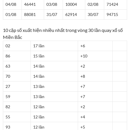
04/08
464
41
03/08
100
04
02/08
714
24
01/08
880
81
31/07
629
14
30/07
947
15
10 cặp số xuất hiện nhiều nhất trong vòng 30 lần quay xổ số
Miền Bắc
02
17 lần
+6
86
15 lần
+10
63
14 lần
+2
70
14 lần
+8
27
13 lần
+7
59
13 lần
+7
82
12 lần
+2
55
12 lần
+4
93
12 lần
+5