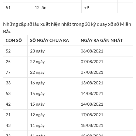
51
12 lần
+9
Những cặp số lâu xuất hiện nhất trong 30 kỳ quay xổ số Miền
Bắc
CON SỐ
SỐ NGÀY CHƯA RA
NGÀY RA GẦN NHẤT
52
23 ngày
06/08/2021
25
22 ngày
07/08/2021
77
22 ngày
07/08/2021
33
16 ngày
13/08/2021
53
15 ngày
14/08/2021
42
15 ngày
14/08/2021
21
12 ngày
17/08/2021
43
11 ngày
18/08/2021
73
11 ngày
18/08/2021