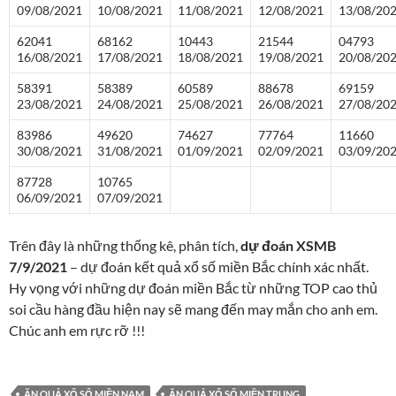
09/08/2021
10/08/2021
11/08/2021
12/08/2021
13/08/20
620
41
681
62
104
43
215
44
047
93
16/08/2021
17/08/2021
18/08/2021
19/08/2021
20/08/20
583
91
583
89
605
89
886
78
691
59
23/08/2021
24/08/2021
25/08/2021
26/08/2021
27/08/20
839
86
496
20
746
27
777
64
116
60
30/08/2021
31/08/2021
01/09/2021
02/09/2021
03/09/20
877
28
107
65
06/09/2021
07/09/2021
Trên đây là những thống kê, phân tích,
dự đoán XSMB
7/9/2021
– dự đoán kết quả xổ số miền Bắc chính xác nhất.
Hy vọng với những dự đoán miền Bắc từ những TOP cao thủ
soi cầu hàng đầu hiện nay sẽ mang đến may mắn cho anh em.
Chúc anh em rực rỡ !!!
ĂN QUẢ XỔ SỐ MIỀN NAM
ĂN QUẢ XỔ SỐ MIỀN TRUNG