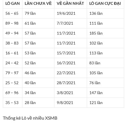
LÔ GAN
LẦN CHƯA VỀ
VỀ GẦN NHẤT
LÔ GAN CỰC ĐẠI
56 – 65
79
lần
19/6/2021
136
lần
89 – 98
61
lần
7/7/2021
111
lần
49 – 94
57
lần
11/7/2021
185
lần
38 – 83
57
lần
11/7/2021
102
lần
16 – 61
53
lần
15/7/2021
113
lần
24 – 42
52
lần
16/7/2021
83
lần
79 – 97
46
lần
22/7/2021
105
lần
25 – 52
40
lần
28/7/2021
76
lần
69 – 96
34
lần
3/8/2021
147
lần
35 – 53
28
lần
9/8/2021
121
lần
Thống kê Lô về nhiều XSMB