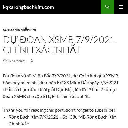
Chuyển
Tìm
kqxsrongbachkim.com
đến
kiếm
TRÌNH
nội
ĐƠN CƠ
dung
SỞ
SOI LÔ MB MIỄN PHÍ
DỰ ĐOÁN XSMB 7/9/2021
CHÍNH XÁC NHẤT
07/09/2021
Dự đoán xổ số Miền Bắc 7/9/2021, dự đoán kết quả XSMB
hôm nay miễn phí, dự đoán KQXS Miền Bắc ngày 7/9/2021
chốt số chạm đầu đuôi giải Đặc Biệt, lô xiên 3 bao 2 số, dự
đoán XSMB cho cặp STL, BTL chính xác nhất.
Thank you for reading this post, don't forget to subscribe!
Rồng Bạch Kim 7/9/2021 – Soi Cầu MB Rồng Bạch Kim
Chính Xác