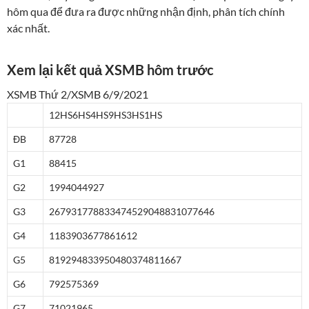
hôm qua để đưa ra được những nhận định, phân tích chính
xác nhất.
Xem lại kết quả XSMB hôm trước
XSMB Thứ 2/XSMB 6/9/2021
12HS
6HS
4HS
9HS
3HS
1HS
ĐB
87728
G1
88415
G2
19940
44927
G3
26793
17788
33474
52904
88310
77646
G4
1183
9036
7786
1612
G5
8192
9483
3950
4803
7481
1667
G6
792
575
369
G7
71
02
19
65