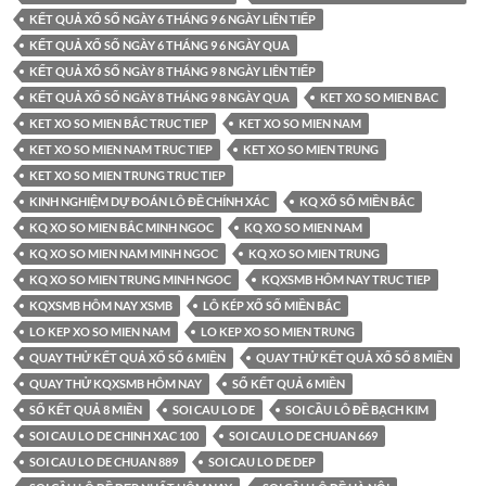
KẾT QUẢ XỔ SỐ NGÀY 6 THÁNG 9 6 NGÀY LIÊN TIẾP
KẾT QUẢ XỔ SỐ NGÀY 6 THÁNG 9 6 NGÀY QUA
KẾT QUẢ XỔ SỐ NGÀY 8 THÁNG 9 8 NGÀY LIÊN TIẾP
KẾT QUẢ XỔ SỐ NGÀY 8 THÁNG 9 8 NGÀY QUA
KET XO SO MIEN BAC
KET XO SO MIEN BẮC TRUC TIEP
KET XO SO MIEN NAM
KET XO SO MIEN NAM TRUC TIEP
KET XO SO MIEN TRUNG
KET XO SO MIEN TRUNG TRUC TIEP
KINH NGHIỆM DỰ ĐOÁN LÔ ĐỀ CHÍNH XÁC
KQ XỔ SỐ MIỀN BẮC
KQ XO SO MIEN BẮC MINH NGOC
KQ XO SO MIEN NAM
KQ XO SO MIEN NAM MINH NGOC
KQ XO SO MIEN TRUNG
KQ XO SO MIEN TRUNG MINH NGOC
KQXSMB HÔM NAY TRUC TIEP
KQXSMB HÔM NAY XSMB
LÔ KÉP XỔ SỐ MIỀN BẮC
LO KEP XO SO MIEN NAM
LO KEP XO SO MIEN TRUNG
QUAY THỬ KẾT QUẢ XỔ SỐ 6 MIỀN
QUAY THỬ KẾT QUẢ XỔ SỐ 8 MIỀN
QUAY THỬ KQXSMB HÔM NAY
SỔ KẾT QUẢ 6 MIỀN
SỔ KẾT QUẢ 8 MIỀN
SOI CAU LO DE
SOI CẦU LÔ ĐỀ BẠCH KIM
SOI CAU LO DE CHINH XAC 100
SOI CAU LO DE CHUAN 669
SOI CAU LO DE CHUAN 889
SOI CAU LO DE DEP