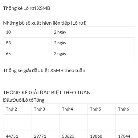
Thống kê Lô rơi XSMB
Những bộ số xuất hiện liên tiếp (Lô rơi)
10
2
ngày
83
2
ngày
65
2
ngày
Thống kê giải đặc biệt XSMB theo tuần
THỐNG KÊ GIẢI ĐẶC BIỆT THEO TUẦN
Đầu
Đuôi
Lô tô
Tổng
Thứ 2
Thứ 3
Thứ 4
Thứ 5
Thứ 6
447
51
297
71
536
20
198
68
170
44