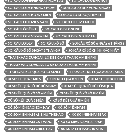
SOI CẦU LÔ ĐỀ ĐẸP NHẤT HÔM NAY
SOI CẦU LÔ ĐỀ HÀ NỘI
SOI CAU LO DE KHUNG 6 NGAY
SOI CAU LO DE KHUNG 8 NGAY
SOI CAU LO DE KQXS 6 MIEN
SOI CAU LO DE KQXS 8 MIEN
SOI CAU LO DE MIEN NAM
SOI CẦU LÔ ĐỀ MIỄN PHÍ
SOI CẦU LÔ ĐỀ MT
SOI CAU LO DE ONLINE
SOI CAU LO DE VIP 6 MIEN
SOI CAU LO DE VIP 8 MIEN
SOI CAU LO DEP
SOI CẦU XỔ SỐ
SOI CẦU XỔ SỐ 6 NGÀY 6 THÁNG 9
SOI CẦU XỔ SỐ 8 NGÀY 8 THÁNG 9
SOI CẦU XỔ SỐ CHÍNH XÁC NHẤT
THAM KHẢO DỰ ĐOÁN LÔ ĐỀ NGÀY 6 THÁNG 9 MIỄN PHÍ
THAM KHẢO DỰ ĐOÁN LÔ ĐỀ NGÀY 8 THÁNG 9 MIỄN PHÍ
THỐNG KÊ KẾT QUẢ XỔ SỐ 6 MIỀN
THỐNG KÊ KẾT QUẢ XỔ SỐ 8 MIỀN
XEM KẾT QUẢ 6 MIỀN
XEM KẾT QUẢ 8 MIỀN
XEM KẾT QUẢ LÔ ĐỀ
XEM KẾT QUẢ LÔ ĐỀ HÔM NAY
XEM KẾT QUẢ LÔ ĐỀ HÔM QUA
XEM KẾT QUẢ XỔ SỐ 6 MIỀN
XEM KẾT QUẢ XỔ SỐ 8 MIỀN
XỔ SỐ KẾT QUẢ 6 MIỀN
XỔ SỐ KẾT QUẢ 8 MIỀN
XỔ SỐ MIỀN BẮC HÔM NAY
XỔ SỐ MIỀN NAM
XỔ SỐ MIỀN NAM ĂN NHƯ THẾ NÀO
XỔ SỐ MIỀN NAM BẮC
XỔ SỐ MIỀN NAM CẢ THÁNG
XỔ SỐ MIỀN NAM CẢ TUẦN
XỔ SỐ MIỀN NAM CHIỀU NAY
XỔ SỐ MIỀN NAM CHỦ NHẬT