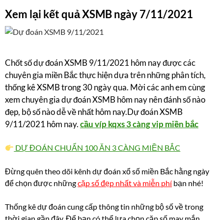
Xem lại kết quả XSMB ngày 7/11/2021
Chốt số dự đoán XSMB 9/11/2021 hôm nay được các
chuyên gia miền Bắc thực hiện dựa trên những phân tích,
thống kê XSMB trong 30 ngày qua. Mời các anh em cùng
xem chuyên gia dự đoán XSMB hôm nay nên đánh số nào
đẹp, bộ số nào dễ về nhất hôm nay.Dự đoán XSMB
9/11/2021 hôm nay.
cầu víp kqxs 3 càng vip miền bắc
DỰ ĐOÁN CHUẨN 100 ĂN 3 CÀNG MIỀN BẮC
Đừng quên theo dõi kênh dự đoán xổ số miền Bắc hằng ngày
để chọn được những
cặp số đẹp nhất và miễn phí
bạn nhé!
Thống kê dự đoán cung cấp thông tin những bộ số về trong
thời gian gần đây. Để bạn có thể lựa chọn cặp số may mắn