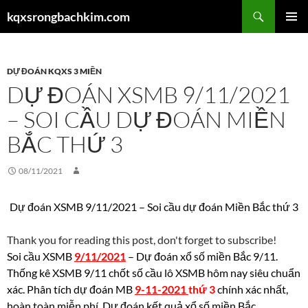
Chuyển
Tìm
kqxsrongbachkim.com
đến
kiếm
TRÌNH
nội
ĐƠN CƠ
dung
SỞ
DỰ ĐOÁN KQXS 3 MIỀN
DỰ ĐOÁN XSMB 9/11/2021
– SOI CẦU DỰ ĐOÁN MIỀN
BẮC THỨ 3
08/11/2021
Dự đoán XSMB 9/11/2021 – Soi cầu dự đoán Miền Bắc thứ 3
Thank you for reading this post, don't forget to subscribe!
Soi cầu XSMB
9/11/2021
– Dự đoán xổ số miền Bắc 9/11.
Thống kê XSMB 9/11 chốt số cầu lô XSMB hôm nay siêu chuẩn
xác. Phân tích dự đoán MB
9-11-2021
thứ 3
chính xác nhất,
hoàn toàn miễn phí. Dự đoán kết quả xổ số miền Bắc