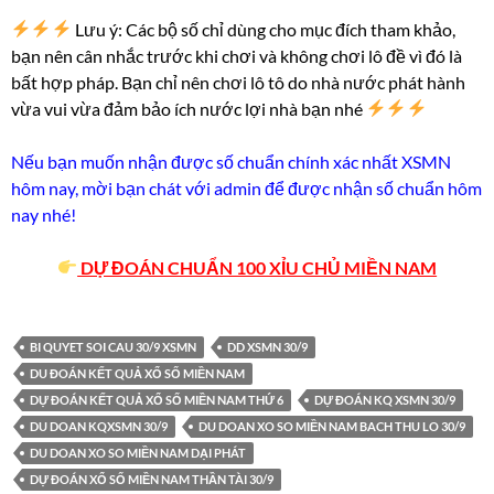
SOI CAU LO XSMN CHINH XAC 100
SOI CẦU LÔ XSMN CHUẨN
SOI CAU LO XSMN HOM NAY
SOI CAU LO XSMN MINH NGOC
SOI CAU LO XSMN RONG BACH KIM
SOI CAU XSMN 1 LO DUY NHAT
SOI CẦU XSMN 30/9
SOI CAU XSMN 30/9 AN TO
SOI CAU XSMN 30/9 CHINH XAC NHAT
SOI CAU XSMN 30/9 LO VIP
SOI CAU XSMN 30/9 MIEN PHI
SOI CAU XSMN MINH NGOC 30/9
SOI CẦU XSMN NGÀY 10-08-2022
SOI CẦU XSMN NGÀY 30/9
SOI CAU XSMN WAP 30/9
THỐNG KÊ XSMN VIP NGÀY 30/9/2022
Điều
BÀI TRƯỚC
hướng
Tìm Số Đẹp Đánh Lô Đề Cho Người Không Có Thời Gian Soi Cầu
bài
BÀI SAU
viết
Dự đoán XSMT 30/9/2022 – Dự đoán kết quả xổ số Miền Trung thứ
6