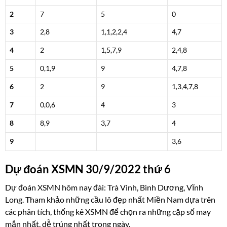
2
7
5
0
3
2,8
1,1,2,2,4
4,7
4
2
1,5,7,
9
2,4,8
5
0,1,9
9
4,7,8
6
2
9
1,3,4,7,8
7
0
,0,6
4
3
8
8,9
3,7
4
9
3,6
Dự đoán XSMN 30/9/2022 thứ 6
Dự đoán XSMN hôm nay đài: Trà Vinh, Bình Dương, Vĩnh
Long. Tham khảo những cầu lô đẹp nhất Miền Nam dựa trên
các phân tích, thống kê XSMN để chọn ra những cặp số may
mắn nhất, dễ trúng nhất trong ngày.