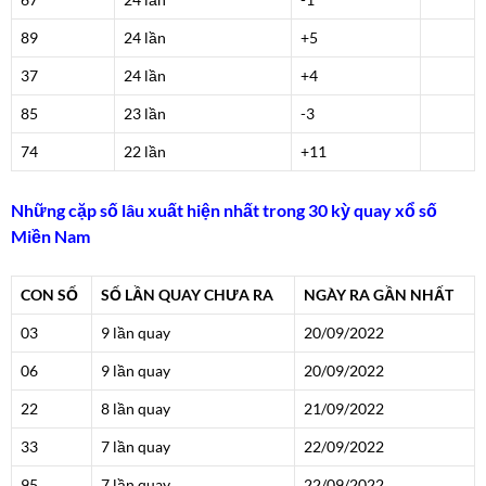
89
24 lần
+5
37
24 lần
+4
85
23 lần
-3
74
22 lần
+11
Những cặp số lâu xuất hiện nhất trong 30 kỳ quay xổ số
Miền Nam
CON SỐ
SỐ LẦN QUAY CHƯA RA
NGÀY RA GẦN NHẤT
03
9 lần quay
20/09/2022
06
9 lần quay
20/09/2022
22
8 lần quay
21/09/2022
33
7 lần quay
22/09/2022
95
7 lần quay
22/09/2022