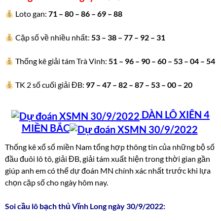
Loto gan:
71 – 80 – 86 – 69 – 88
Cặp số về nhiều nhất:
53 – 38 – 77 – 92 – 31
Thống kê giải tám Trà Vinh:
51 – 96 – 90 – 60 – 53 – 04 – 54
TK 2 số cuối giải ĐB:
97 – 47 – 82 – 87 – 53 – 00 – 20
DÀN LÔ XIÊN 4
MIỀN BẮC
Thống kê xổ số miền Nam tổng hợp thông tin của những bộ số
đầu đuôi lô tô, giải ĐB, giải tám xuất hiện trong thời gian gần
giúp anh em có thể dự đoán MN chính xác nhất trước khi lựa
chọn cặp số cho ngày hôm nay.
Soi cầu lô bạch thủ Vĩnh Long ngày 30/9/2022: