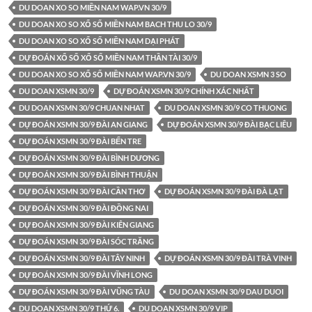
Tự hào được phát triển từ WordPress