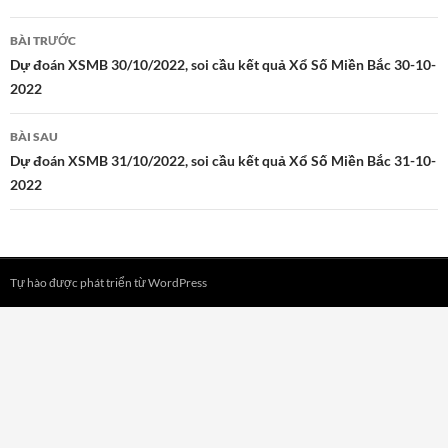
Điều
BÀI TRƯỚC
hướng
Dự đoán XSMB 30/10/2022, soi cầu kết quả Xổ Số Miền Bắc 30-10-
2022
bài
viết
BÀI SAU
Dự đoán XSMB 31/10/2022, soi cầu kết quả Xổ Số Miền Bắc 31-10-
2022
Tự hào được phát triển từ WordPress