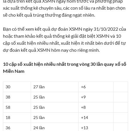
là dựa trên kết quả XSMN ngày hôm trước và phương pháp
xác suất thống kê chuyên sâu, các con số lâu ra nhất bạn chọn
sẽ cho kết quả trúng thưởng đáng ngạt nhiên.
Bạn có thể xem kết quả dự đoán XSMN ngày 31/10/2022 của
hoặc tham khảo kết quả thống kê giải đặt biệt XSMN và 10
cặp số xuất hiện nhiều nhất, xuất hiện ít nhất bên dưới để tự
dự đoán kết quả XSMN hôm nay cho riêng mình.
10 cặp số xuất hiện nhiều nhất trong vòng 30 lần quay xổ số
Miền Nam
30
27 lần
+6
38
25 lần
+9
58
25 lần
+8
18
25 lần
+14
36
24 lần
+13