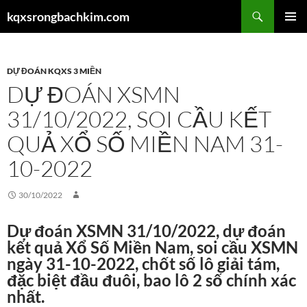
Chuyển
Tìm
kqxsrongbachkim.com
đến
kiếm
TRÌNH
nội
ĐƠN CƠ
dung
SỞ
DỰ ĐOÁN KQXS 3 MIỀN
DỰ ĐOÁN XSMN
31/10/2022, SOI CẦU KẾT
QUẢ XỔ SỐ MIỀN NAM 31-
10-2022
30/10/2022
Dự đoán XSMN 31/10/2022, dự đoán
kết quả Xổ Số Miền Nam, soi cầu XSMN
ngày 31-10-2022, chốt số lô giải tám,
đặc biệt đầu đuôi, bao lô 2 số chính xác
nhất.