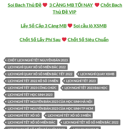
Soi Bạch Thủ Đề
3 CÀNG MB TỐI NAY
Chốt Bạch
Thủ Đề VIP
Lấy Số Cặp 3 Càng MB
Soi cầu lô XSMB
Chốt Số Lấy Phí Sau
Chốt Số Siêu Chuẩn
CHỐT LỊCH NGHỈ TẾT NGUYÊN ĐÁN 2023
LỊCH NGHỈ QUAY XỔ SỐ MIỀN BẮC 2022
LỊCH NGHỈ QUAY XỔ SỐ MIỀN BẮC TẾT 2022
LỊCH NGHỈ QUAY XSMB
LỊCH NGHỈ TẾT 2022 XỔ SỐ 3 MIỀN
LỊCH NGHỈ TẾT 2023
LỊCH NGHỈ TẾT 2023 CÔNG CHỨC
LỊCH NGHỈ TẾT 2023 ĐẠI HỌC
LỊCH NGHỈ TẾT HỌC SINH 2023
LỊCH NGHỈ TẾT NGUYÊN ĐÁN 2023 CỦA HỌC SINH HÀ NỘI
LỊCH NGHỈ TẾT NGUYÊN ĐÁN 2023 CỦA HỌC SINH TP HCM
LỊCH NGHỈ TẾT XỔ SỐ
LỊCH NGHỈ TẾT XỔ SỐ 3 MIỀN
LỊCH NGHỈ TẾT XỔ SỐ MIỀN BẮC
LỊCH NGHỈ TẾT XỔ SỐ MIỀN BẮC 2022