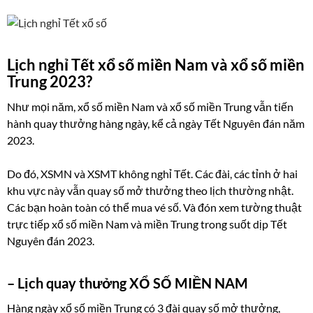
Lịch nghỉ Tết xổ số miền Nam và xổ số miền
Trung 2023?
Như mọi năm, xổ số miền Nam và xổ số miền Trung vẫn tiến
hành quay thưởng hàng ngày, kể cả ngày Tết Nguyên đán năm
2023.
Do đó, XSMN và XSMT không nghỉ Tết. Các đài, các tỉnh ở hai
khu vực này vẫn quay số mở thưởng theo lịch thường nhật.
Các bạn hoàn toàn có thể mua vé số. Và đón xem tường thuật
trực tiếp xổ số miền Nam và miền Trung trong suốt dịp Tết
Nguyên đán 2023.
– Lịch quay thưởng XỔ SỐ MIỀN NAM
Hàng ngày xổ số miền Trung có 3 đài quay số mở thưởng,