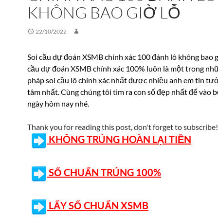
KHÔNG BAO GIỜ LỖ
22/10/2022
Soi cầu dự đoán XSMB chính xác 100 đánh lô không bao gi
cầu dự đoán XSMB chính xác 100% luôn là một trong n
pháp soi cầu lô chính xác nhất được nhiều anh em tin tư
tâm nhất. Cùng chúng tôi tìm ra con số đẹp nhất để vào 
ngày hôm nay nhé.
Thank you for reading this post, don't forget to subscribe!
KHÔNG TRÚNG HOÀN LẠI TIỀN
SỐ CHUẨN TRÚNG 100%
LẤY SỐ CHUẨN XSMB