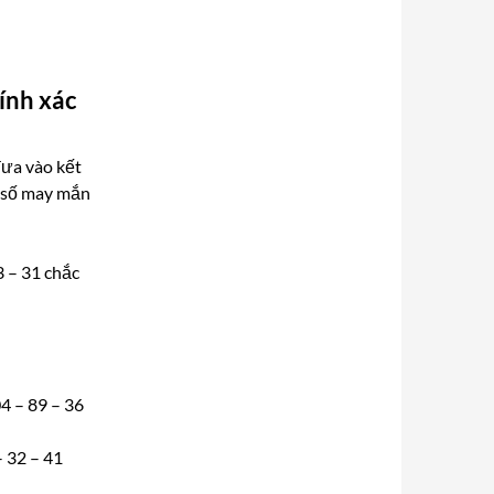
ính xác
đưa vào kết
 số may mắn
 – 31 chắc
4 – 89 – 36
 32 – 41