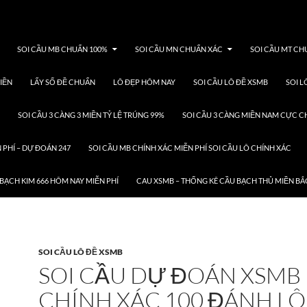
SOI CẦU MB CHUẨN 100%
SOI CẦU MN CHUẨN XÁC
SOI CẦU MT CH
IỀN
LẤY SỐ ĐỀ CHUẨN
LÔ ĐẸP HÔM NAY
SOI CẦU LÔ ĐỀ XSMB
SOI L
SOI CẦU 3 CÀNG 3 MIỀN TỶ LỆ TRÚNG 99%
SOI CẦU 3 CÀNG MIỀN NAM CỰC C
 PHÍ – DỰ ĐOÁN 247
SOI CẦU MB CHÍNH XÁC MIỄN PHÍ SOI CẦU LÔ CHÍNH XÁC
BẠCH KIM 666 HÔM NAY MIỄN PHÍ
CAU XSMB – THỐNG KÊ CẦU BẠCH THỦ MIỀN BẮ
SOI CẦU LÔ ĐỀ XSMB
SOI CẦU DỰ ĐOÁN XSMB
CHÍNH XÁC 100 ĐÁNH LÔ