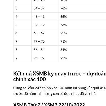
3
34 – 37
76%
4
46 – 41
66%
5
57 – 59
73%
6
68 – 67
93%
7
77 – 70
71%
8
86 – 84
84%
9
96 – 92
92%
Kết quả XSMB kỳ quay trước – dự đo
chính xác 100
Cùng soi cầu 247 chính xác 100 nhìn lại bảng kết quả X
trước để nắm lại những con số đẹp nhất đã về nhé.
XSMB Thứ 7 / XSMB 22/10/2022