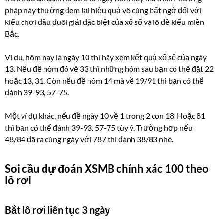
pháp này thường đem lại hiệu quả vô cùng bất ngờ đối với
kiểu chơi đầu đuôi giải đặc biệt của xổ số và lô đề kiểu miền
Bắc.
Ví dụ, hôm nay là ngày 10 thì hãy xem kết quả xổ số của ngày
13. Nếu đề hôm đó về 33 thì những hôm sau bạn có thể đặt 22
hoặc 13, 31. Còn nếu đề hôm 14 mà về 19/91 thì bạn có thể
đánh 39-93, 57-75.
Một ví dụ khác, nếu đề ngày 10 về 1 trong 2 con 18. Hoặc 81
thì bạn có thể đánh 39-93, 57-75 tùy ý. Trường hợp nếu
48/84 đã ra cùng ngày với 787 thì đánh 38/83 nhé.
Soi cầu dự đoán XSMB chính xác 100 theo
lô rơi
Bắt lô rơi liên tục 3 ngàу