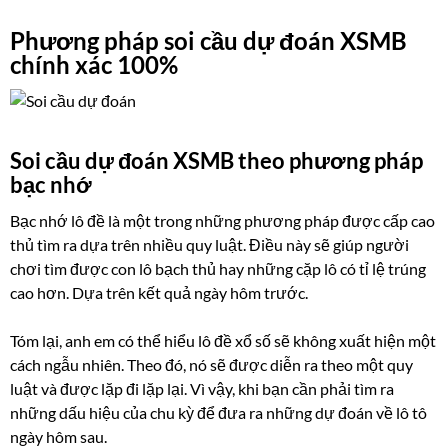
Phương pháp soi cầu dự đoán XSMB
chính xác 100%
Soi cầu dự đoán XSMB theo phương pháp
bạc nhớ
Bạc nhớ lô đề là một trong những phương pháp được cấp cao
thủ tìm ra dựa trên nhiều quy luật. Điều này sẽ giúp người
chơi tìm được con lô bạch thủ hay những cặp lô có tỉ lệ trúng
cao hơn. Dựa trên kết quả ngày hôm trước.
Tóm lại, anh em có thể hiểu lô đề xổ số sẽ không xuất hiện một
cách ngẫu nhiên. Theo đó, nó sẽ được diễn ra theo một quy
luật và được lặp đi lặp lại. Vì vậy, khi bạn cần phải tìm ra
những dấu hiệu của chu kỳ để đưa ra những dự đoán về lô tô
ngày hôm sau.