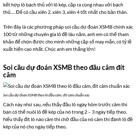
kết hợp lô bạch thủ với lô kép, cặp ra cùng nhau với bạch
thủ…. Để có cầu xiên 2, xiên 3, xiên 4 tốt nhất cho bản thân.
Trên đây là các phương pháp soi cầu dự đoán XSMB chính xác
100 từ những chuyên gia lô đề lâu năm, anh em có thể tham
khảo để chọn được cho mình những cặp số may mắn, có tỷ lệ
xuất hiện cao nhất. Chúc anh em thắng lớn!
Soi cầu dự đoán XSMB theo đầu câm đít
câm
Soi cầu dự đoán XSMB theo lô đầu câm, đít câm chuẩn xác
Cách này như sau, nếu thấy đầu lô ngày hôm trước câm thì
bạn có thể nuôi lô đề kép của nó trong 2 – 3 ngày tiếp theo.
Nếu thấy đít lô nào câm thì chờ đầu của nó câm thì đánh lô đề
kép của nó cho ngày tiếp theo.