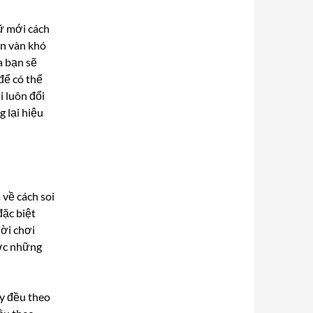
iữ mới cách
ôn vàn khó
a bạn sẽ
để có thể
i luôn đổi
g lại hiệu
 về cách soi
đặc biệt
ười chơi
ược những
ạy đều theo