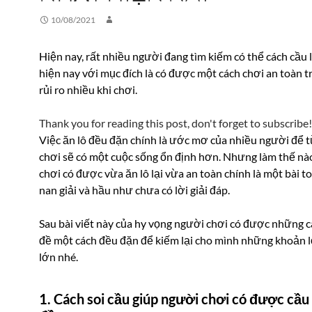
10/08/2021
Hiện nay, rất nhiều người đang tìm kiếm có thể cách cầu 
hiện nay với mục đích là có được một cách chơi an toàn 
rủi ro nhiều khi chơi.
Thank you for reading this post, don't forget to subscribe!
Việc ăn lô đều đặn chính là ước mơ của nhiều người để 
chơi sẽ có một cuộc sống ổn định hơn. Nhưng làm thế nà
chơi có được vừa ăn lô lại vừa an toàn chính là một bài t
nan giải và hầu như chưa có lời giải đáp.
Sau bài viết này của hy vọng người chơi có được những c
đề một cách đều đặn để kiếm lại cho mình những khoản 
lớn nhé.
1. Cách soi cầu giúp người chơi có được cầu