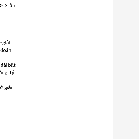
35,3 lần
 giải.
ự đoán
 đài bất
ắng. Tỷ
ở giải