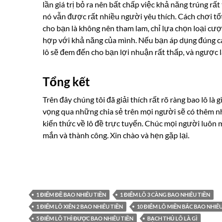
lần giá trị bỏ ra nên bất chấp việc khả năng trúng rất
nó vẫn được rất nhiều người yêu thích. Cách chơi tố
cho bạn là không nên tham lam, chỉ lựa chọn loại cư
hợp với khả năng của mình. Nếu bạn áp dụng đúng c
lô sẽ đem đến cho bạn lợi nhuận rất thấp, và ngược l
Tổng kết
Trên đây chúng tôi đã giải thích rất rõ ràng bao lô là g
vọng qua những chia sẻ trên mọi người sẽ có thêm n
kiến thức về lô đề trực tuyến. Chúc mọi người luôn 
mắn và thành công. Xin chào và hẹn gặp lại.
1 ĐIỂM ĐỀ BAO NHIÊU TIỀN
1 ĐIỂM LÔ 3 CÀNG BAO NHIÊU TIỀN
1 ĐIỂM LÔ XIÊN 2 BAO NHIÊU TIỀN
10 ĐIỂM LÔ MIỀN BẮC BAO NHIÊU
5 ĐIỂM LÔ THÌ ĐƯỢC BAO NHIÊU TIỀN
BẠCH THỦ LÔ LÀ GÌ