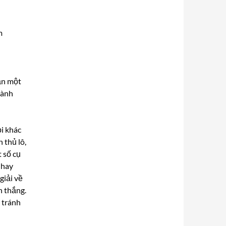
m
cần một
iành
i khác
 thủ lô,
 số cụ
 hay
giải về
n thắng.
 tránh