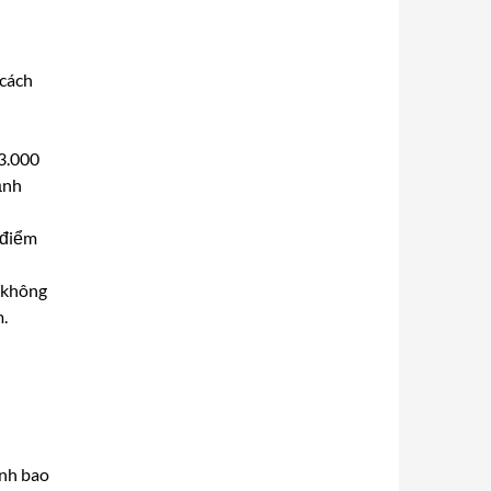
 cách
3.000
ạnh
 điểm
 không
m.
ánh bao