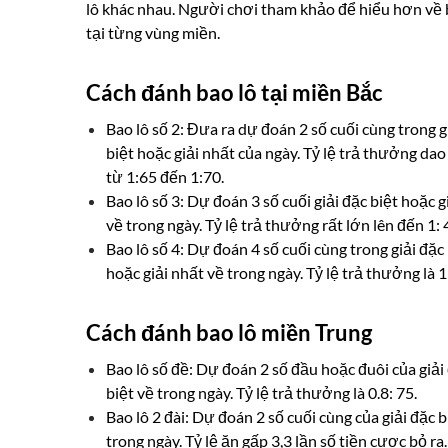
lô khác nhau. Người chơi tham khảo để hiểu hơn về 
tại từng vùng miền.
Cách đánh bao lô tại miền Bắc
Bao lô số 2: Đưa ra dự đoán 2 số cuối cùng trong g
biệt hoặc giải nhất của ngày. Tỷ lệ trả thưởng da
từ 1:65 đến 1:70.
Bao lô số 3: Dự đoán 3 số cuối giải đặc biệt hoặc g
về trong ngày. Tỷ lệ trả thưởng rất lớn lên đến 1:
Bao lô số 4: Dự đoán 4 số cuối cùng trong giải đặc
hoặc giải nhất về trong ngày. Tỷ lệ trả thưởng là 
Cách đánh bao lô miền Trung
Bao lô số đề: Dự đoán 2 số đầu hoặc đuôi của giải
biệt về trong ngày. Tỷ lệ trả thưởng là 0.8: 75.
Bao lô 2 đài: Dự đoán 2 số cuối cùng của giải đặc b
trong ngày. Tỷ lệ ăn gấp 3,3 lần số tiền cược bỏ ra