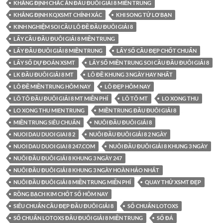
KHẲNG ĐỊNH CHẮC ĂN ĐẦU ĐUÔI GIẢI 8 MIỀN TRUNG
KHẲNG ĐỊNH KQXSMT CHÍNH XÁC
KHI SONG TỬ LƠ BẠN
KINH NGHIỆM SOI CẦU LÔ ĐỀ ĐẦU ĐUÔI GIẢI 8
LẤY CẦU ĐẦU ĐUÔI GIẢI 8 MIỀN TRUNG
LẤY ĐẦU ĐUÔI GIẢI 8 MIỀN TRUNG
LẤY SỐ CẦU ĐẸP CHỐT CHUẨN
LẤY SỐ DỰ ĐOÁN XSMT
LẤY SỐ MIỀN TRUNG SOI CẦU ĐẦU ĐUÔI GIẢI 8
LK ĐẦU ĐUÔI GIẢI 8 MT
LÔ ĐỀ KHUNG 3 NGÀY HAY NHẤT
LÔ ĐỀ MIỀN TRUNG HÔM NAY
LÔ ĐẸP HÔM NAY
LÔ TÔ ĐẦU ĐUÔI GIẢI 8 MT MIỄN PHÍ
LÔ TÔ MT
LO XONG THU
LO XONG THU MIEN TRUNG
MIỀN TRUNG ĐẦU ĐUÔI GIẢI 8
MIỀN TRUNG SIÊU CHUẨN
NUÔI ĐẦU ĐUÔI GIẢI 8
NUOI DAU DUOI GIAI 8 2
NUÔI ĐẦU ĐUÔI GIẢI 8 2 NGÀY
NUOI DAU DUOI GIAI 8 247.COM
NUÔI ĐẦU ĐUÔI GIẢI 8 KHUNG 3 NGÀY
NUÔI ĐẦU ĐUÔI GIẢI 8 KHUNG 3 NGÀY 247
NUÔI ĐẦU ĐUÔI GIẢI 8 KHUNG 3 NGÀY HOÀN HẢO NHẤT
NUÔI ĐẦU ĐUÔI GIẢI 8 MIỀN TRUNG MIỄN PHÍ
QUAY THỬ XSMT ĐẸP
RỒNG BẠCH KIM CHỐT SỐ HÔM NAY
SIÊU CHUẨN CẦU ĐẸP ĐẦU ĐUÔI GIẢI 8
SỐ CHUẨN LOTOXS
SỐ CHUẨN LOTOXS ĐẦU ĐUÔI GIẢI 8 MIỀN TRUNG
SỐ ĐÁ