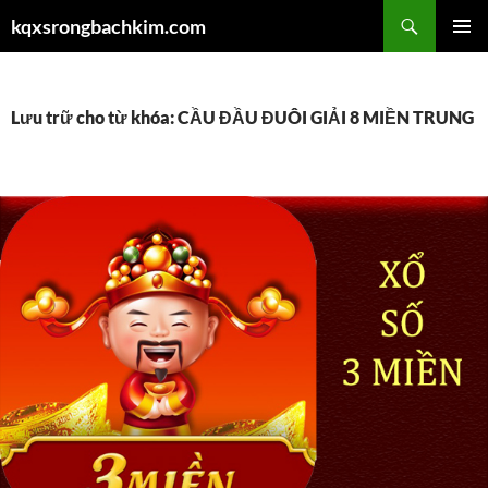
Chuyển
Tìm
kqxsrongbachkim.com
đến
kiếm
TRÌNH
nội
ĐƠN CƠ
dung
SỞ
Lưu trữ cho từ khóa: CẦU ĐẦU ĐUÔI GIẢI 8 MIỀN TRUNG