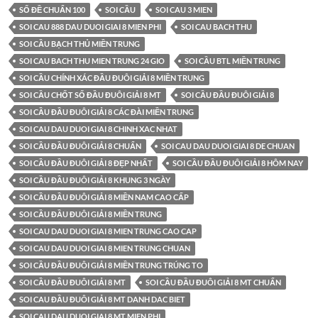
SỐ ĐỀ CHUẨN 100
SOI CẦU
SOI CAU 3 MIEN
SOI CAU 888 DAU DUOI GIAI 8 MIEN PHI
SOI CAU BACH THU
SOI CẦU BẠCH THỦ MIỀN TRUNG
SOI CAU BACH THU MIEN TRUNG 24 GIO
SOI CẦU BTL MIỀN TRUNG
SOI CẦU CHÍNH XÁC ĐẦU ĐUÔI GIẢI 8 MIỀN TRUNG
SOI CẦU CHỐT SỐ ĐẦU ĐUÔI GIẢI 8 MT
SOI CẦU ĐẦU ĐUÔI GIẢI 8
SOI CẦU ĐẦU ĐUÔI GIẢI 8 CÁC ĐÀI MIỀN TRUNG
SOI CAU DAU DUOI GIAI 8 CHINH XAC NHAT
SOI CẦU ĐẦU ĐUÔI GIẢI 8 CHUẨN
SOI CAU DAU DUOI GIAI 8 DE CHUAN
SOI CẦU ĐẦU ĐUÔI GIẢI 8 ĐẸP NHẤT
SOI CẦU ĐẦU ĐUÔI GIẢI 8 HÔM NAY
SOI CẦU ĐẦU ĐUÔI GIẢI 8 KHUNG 3 NGÀY
SOI CẦU ĐẦU ĐUÔI GIẢI 8 MIỀN NAM CAO CẤP
SOI CẦU ĐẦU ĐUÔI GIẢI 8 MIỀN TRUNG
SOI CAU DAU DUOI GIAI 8 MIEN TRUNG CAO CAP
SOI CAU DAU DUOI GIAI 8 MIEN TRUNG CHUAN
SOI CẦU ĐẦU ĐUÔI GIẢI 8 MIỀN TRUNG TRÚNG TO
SOI CẦU ĐẦU ĐUÔI GIẢI 8 MT
SOI CẦU ĐẦU ĐUÔI GIẢI 8 MT CHUẨN
SOI CAU ĐẦU ĐUÔI GIẢI 8 MT DANH DAC BIET
SOI CAU DAU DUOI GIAI 8 MT MIEN PHI