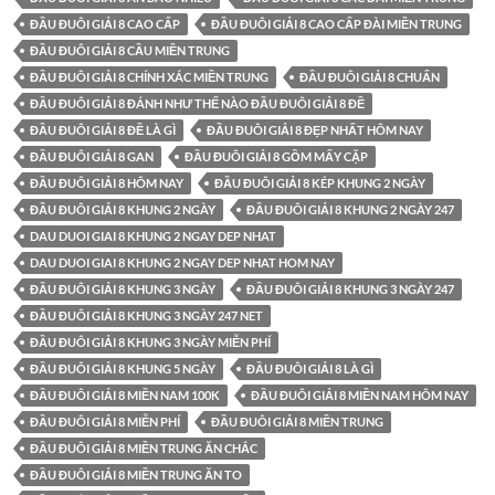
ĐẦU ĐUÔI GIẢI 8 CAO CẤP
ĐẦU ĐUÔI GIẢI 8 CAO CẤP ĐÀI MIỀN TRUNG
ĐẦU ĐUÔI GIẢI 8 CẦU MIỀN TRUNG
ĐẦU ĐUÔI GIẢI 8 CHÍNH XÁC MIỀN TRUNG
ĐẦU ĐUÔI GIẢI 8 CHUẨN
ĐẦU ĐUÔI GIẢI 8 ĐÁNH NHƯ THẾ NÀO ĐẦU ĐUÔI GIẢI 8 ĐỀ
ĐẦU ĐUÔI GIẢI 8 ĐỀ LÀ GÌ
ĐẦU ĐUÔI GIẢI 8 ĐẸP NHẤT HÔM NAY
ĐẦU ĐUÔI GIẢI 8 GAN
ĐẦU ĐUÔI GIẢI 8 GỒM MẤY CẶP
ĐẦU ĐUÔI GIẢI 8 HÔM NAY
ĐẦU ĐUÔI GIẢI 8 KÉP KHUNG 2 NGÀY
ĐẦU ĐUÔI GIẢI 8 KHUNG 2 NGÀY
ĐẦU ĐUÔI GIẢI 8 KHUNG 2 NGÀY 247
DAU DUOI GIAI 8 KHUNG 2 NGAY DEP NHAT
DAU DUOI GIAI 8 KHUNG 2 NGAY DEP NHAT HOM NAY
ĐẦU ĐUÔI GIẢI 8 KHUNG 3 NGÀY
ĐẦU ĐUÔI GIẢI 8 KHUNG 3 NGÀY 247
ĐẦU ĐUÔI GIẢI 8 KHUNG 3 NGÀY 247 NET
ĐẦU ĐUÔI GIẢI 8 KHUNG 3 NGÀY MIỄN PHÍ
ĐẦU ĐUÔI GIẢI 8 KHUNG 5 NGÀY
ĐẦU ĐUÔI GIẢI 8 LÀ GÌ
ĐẦU ĐUÔI GIẢI 8 MIỀN NAM 100K
ĐẦU ĐUÔI GIẢI 8 MIỀN NAM HÔM NAY
ĐẦU ĐUÔI GIẢI 8 MIỄN PHÍ
ĐẦU ĐUÔI GIẢI 8 MIỀN TRUNG
ĐẦU ĐUÔI GIẢI 8 MIỀN TRUNG ĂN CHẮC
ĐẦU ĐUÔI GIẢI 8 MIỀN TRUNG ĂN TO