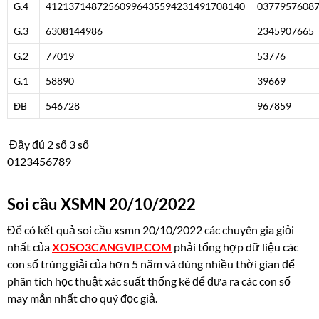
G.4
41213
71487
25609
96435
59423
14917
08140
03779
57608
G.3
63081
44986
23459
07665
G.2
77019
53776
G.1
58890
39669
ĐB
546728
967859
Đầy đủ
2 số
3 số
0
1
2
3
4
5
6
7
8
9
Soi cầu XSMN 20/10/2022
Để có kết quả soi cầu xsmn 20/10/2022 các chuyên gia giỏi
nhất của
XOSO3CANGVIP.COM
phải tổng hợp dữ liệu các
con số trúng giải của hơn 5 năm và dùng nhiều thời gian để
phân tích học thuật xác suất thống kê để đưa ra các con số
may mắn nhất cho quý đọc giả.