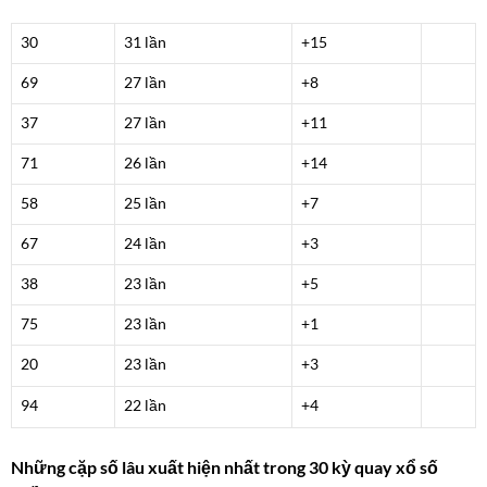
30
31 lần
+15
69
27 lần
+8
37
27 lần
+11
71
26 lần
+14
58
25 lần
+7
67
24 lần
+3
38
23 lần
+5
75
23 lần
+1
20
23 lần
+3
94
22 lần
+4
Những cặp số lâu xuất hiện nhất trong 30 kỳ quay xổ số