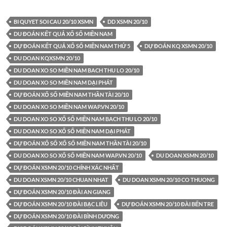
BI QUYET SOI CAU 20/10 XSMN
DD XSMN 20/10
DU ĐOÁN KẾT QUẢ XỔ SỐ MIỀN NAM
DỰ ĐOÁN KẾT QUẢ XỔ SỐ MIỀN NAM THỨ 5
DỰ ĐOÁN KQ XSMN 20/10
DU DOAN KQXSMN 20/10
DU DOAN XO SO MIỀN NAM BACH THU LO 20/10
DU DOAN XO SO MIỀN NAM DẠI PHÁT
DỰ ĐOÁN XỔ SỐ MIỀN NAM THẦN TÀI 20/10
DU DOAN XO SO MIỀN NAM WAP.VN 20/10
DU DOAN XO SO XỔ SỐ MIỀN NAM BACH THU LO 20/10
DU DOAN XO SO XỔ SỐ MIỀN NAM DẠI PHÁT
DỰ ĐOÁN XỔ SỐ XỔ SỐ MIỀN NAM THẦN TÀI 20/10
DU DOAN XO SO XỔ SỐ MIỀN NAM WAP.VN 20/10
DU DOAN XSMN 20/10
DỰ ĐOÁN XSMN 20/10 CHÍNH XÁC NHẤT
DU DOAN XSMN 20/10 CHUAN NHAT
DU DOAN XSMN 20/10 CO THUONG
DỰ ĐOÁN XSMN 20/10 ĐÀI AN GIANG
DỰ ĐOÁN XSMN 20/10 ĐÀI BẠC LIÊU
DỰ ĐOÁN XSMN 20/10 ĐÀI BẾN TRE
DỰ ĐOÁN XSMN 20/10 ĐÀI BÌNH DƯƠNG