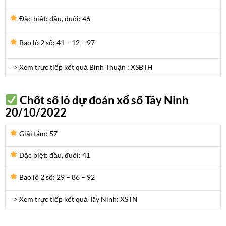
Đặc biệt: đầu, đuôi:
46
Bao lô 2 số:
41 – 12 – 97
=> Xem trực tiếp kết quả Bình Thuận : XSBTH
Chốt số lô dự đoán xổ số Tây Ninh
20/10/2022
Giải tám:
57
Đặc biệt: đầu, đuôi:
41
Bao lô 2 số:
29 – 86 – 92
=> Xem trực tiếp kết quả Tây Ninh: XSTN