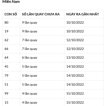
Miền Nam
CON SỐ
SỐ LẦN QUAY CHƯA RA
NGÀY RA GẦN NHẤT
80
9 lần quay
10/10/2022
19
9 lần quay
10/10/2022
62
7 lần quay
12/10/2022
66
7 lần quay
12/10/2022
64
6 lần quay
13/10/2022
45
5 lần quay
14/10/2022
79
5 lần quay
14/10/2022
51
5 lần quay
14/10/2022
99
4 lần quay
15/10/2022
15
4 lần quay
15/10/2022