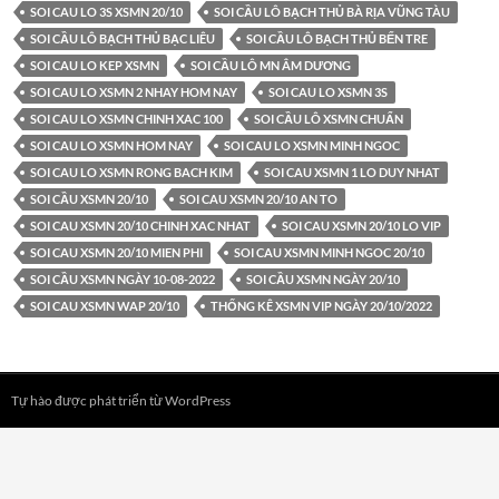
SOI CAU LO 3S XSMN 20/10
SOI CẦU LÔ BẠCH THỦ BÀ RỊA VŨNG TÀU
SOI CẦU LÔ BẠCH THỦ BẠC LIÊU
SOI CẦU LÔ BẠCH THỦ BẾN TRE
SOI CAU LO KEP XSMN
SOI CẦU LÔ MN ÂM DƯƠNG
SOI CAU LO XSMN 2 NHAY HOM NAY
SOI CAU LO XSMN 3S
SOI CAU LO XSMN CHINH XAC 100
SOI CẦU LÔ XSMN CHUẨN
SOI CAU LO XSMN HOM NAY
SOI CAU LO XSMN MINH NGOC
SOI CAU LO XSMN RONG BACH KIM
SOI CAU XSMN 1 LO DUY NHAT
SOI CẦU XSMN 20/10
SOI CAU XSMN 20/10 AN TO
SOI CAU XSMN 20/10 CHINH XAC NHAT
SOI CAU XSMN 20/10 LO VIP
SOI CAU XSMN 20/10 MIEN PHI
SOI CAU XSMN MINH NGOC 20/10
SOI CẦU XSMN NGÀY 10-08-2022
SOI CẦU XSMN NGÀY 20/10
SOI CAU XSMN WAP 20/10
THỐNG KÊ XSMN VIP NGÀY 20/10/2022
Tự hào được phát triển từ WordPress