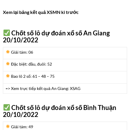
Xem lại bảng kết quả XSMN kì trước
Chốt số lô dự đoán xổ số An Giang
20/10/2022
Giải tám:
06
Đặc biệt: đầu, đuôi:
52
Bao lô 2 số:
61 – 48 – 75
=> Xem trực tiếp kết quả An Giang: XSAG
Chốt số lô dự đoán xổ số Bình Thuận
20/10/2022
Giải tám:
49