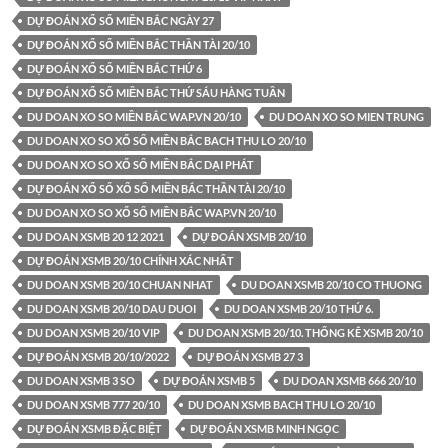
DỰ ĐOÁN XỔ SỐ MIỀN BẮC NGÀY 27
DỰ ĐOÁN XỔ SỐ MIỀN BẮC THẦN TÀI 20/10
DỰ ĐOÁN XỔ SỐ MIỀN BẮC THỨ 6
DỰ ĐOÁN XỔ SỐ MIỀN BẮC THỨ SÁU HÀNG TUẦN
DU DOAN XO SO MIỀN BẮC WAP.VN 20/10
DU DOAN XO SO MIEN TRUNG
DU DOAN XO SO XỔ SỐ MIỀN BẮC BACH THU LO 20/10
DU DOAN XO SO XỔ SỐ MIỀN BẮC DẠI PHÁT
DỰ ĐOÁN XỔ SỐ XỔ SỐ MIỀN BẮC THẦN TÀI 20/10
DU DOAN XO SO XỔ SỐ MIỀN BẮC WAP.VN 20/10
DU DOAN XSMB 20 12 2021
DỰ ĐOÁN XSMB 20/10
DỰ ĐOÁN XSMB 20/10 CHÍNH XÁC NHẤT
DU DOAN XSMB 20/10 CHUAN NHAT
DU DOAN XSMB 20/10 CO THUONG
DU DOAN XSMB 20/10 DAU DUOI
DU DOAN XSMB 20/10 THỨ 6.
DU DOAN XSMB 20/10 VIP
DU DOAN XSMB 20/10. THỐNG KÊ XSMB 20/10
DỰ ĐOÁN XSMB 20/10/2022
DỰ ĐOÁN XSMB 27 3
DU DOAN XSMB 3 SO
DỰ ĐOÁN XSMB 5
DU DOAN XSMB 666 20/10
DU DOAN XSMB 777 20/10
DU DOAN XSMB BACH THU LO 20/10
DỰ ĐOÁN XSMB ĐẶC BIỆT
DỰ ĐOÁN XSMB MINH NGỌC