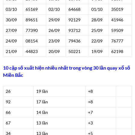
03/10
651
69
02/10
646
68
01/10
350
19
30/09
896
51
29/09
921
29
28/09
419
46
27/09
773
90
26/09
937
12
25/09
595
09
24/09
081
54
23/09
794
36
22/09
767
77
21/09
448
23
20/09
502
21
19/09
621
98
10 cặp số xuất hiện nhiều nhất trong vòng 30 lần quay xổ số
Miền Bắc
26
19 lần
+8
92
17 lần
+8
66
14 lần
+7
67
13 lần
+3
34
13 lần
+5