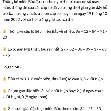
Thống kê miền Bắc đưa ra cho người chơi các con số may
mắn, thông tin của các cặp số đã về trong thời gian gần đây hỗ
trợ bạn trong việc lựa chọn cặp số may mắn ngày 19 tháng 10
năm 2022 với cơ hội trúng giải cao, cụ thể:
Thống kê cặp lô đẹp miền Bắc về nhiều: 96 – 12 – 84 – 91 –
20
Lô tô gan MB thứ 5 lâu ra nhất: 27 – 82 – 06 – 09 – 37 – 63
– 75
Lô gan MB
Đầu câm 0, 1, 6 xuất hiện, đít (đuôi) lô câm 0, 5 xuất hiện
Chạm gan đặc biệt lâu về nhất hiện nay: 2 (18 ngày chưa
xuất hiện), 0 (9 ngày khan).
2 số cuối giải đặc biệt miền Bắc theo tuần: 34 – 45 – 53 –