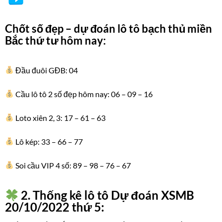
Chốt số đẹp – dự đoán lô tô bạch thủ miền
Bắc thứ tư hôm nay:
Đầu đuôi GĐB: 04
Cầu lô tô 2 số đẹp hôm nay: 06 – 09 – 16
Loto xiên 2, 3: 17 – 61 – 63
Lô kép: 33 – 66 – 77
Soi cầu VIP 4 số: 89 – 98 – 76 – 67
2. Thống kê lô tô Dự đoán XSMB
20/10/2022 thứ 5: