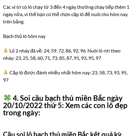
Các vị trí có lô chạy từ 3 đến 4 ngày thường chạy tiếp thêm 1
ngày nữa, vì thế bạn có thể chọn cặp lô để nuôi cho hôm nay
trên bảng.
Bạch thủ lô hôm nay
Lô 2 nháy đã về: 24, 59, 72, 86, 92, 96. Nuôi lô rơi theo
nháy: 23, 25, 58, 60, 71, 73, 85, 87, 91, 93, 95, 97
Cặp lô được đánh nhiều nhất hôm nay: 23, 58, 73, 93, 95,
97
4. Soi cầu bạch thủ miền Bắc ngày
20/10/2022 thứ 5: Xem các con lô đẹp
trong ngày:
Cầu soi lô bạch thủ miền Bắc kết quả kỳ