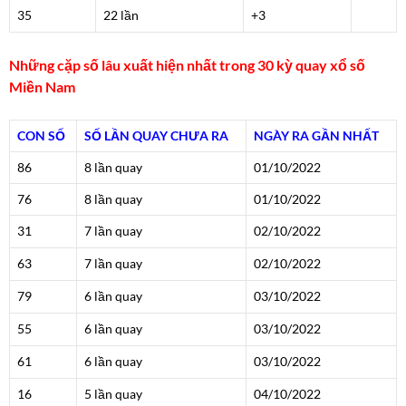
35
22 lần
+3
Những cặp số lâu xuất hiện nhất trong 30 kỳ quay xổ số
Miền Nam
CON SỐ
SỐ LẦN QUAY CHƯA RA
NGÀY RA GẦN NHẤT
86
8 lần quay
01/10/2022
76
8 lần quay
01/10/2022
31
7 lần quay
02/10/2022
63
7 lần quay
02/10/2022
79
6 lần quay
03/10/2022
55
6 lần quay
03/10/2022
61
6 lần quay
03/10/2022
16
5 lần quay
04/10/2022