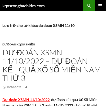
Chuyển
Tìm
kqxsrongbachkim.com
đến
kiếm
TRÌNH
nội
ĐƠN CƠ
dung
SỞ
Lưu trữ cho từ khóa: du doan XSMN 11/10
DỰ ĐOÁN KQXS 3 MIỀN
DỰ ĐOÁN XSMN
11/10/2022 – DỰ ĐOÁN
KẾT QUẢ XỔ SỐ MIỀN NAM
THỨ 3
10/10/2022
Dự đoán XSMN 11/10/2022
,
dự đoán kết quả Xổ Số Miền
Nam, soi cầu XSMN thứ 3 ngày 11-10-2022, chốt số lô giải