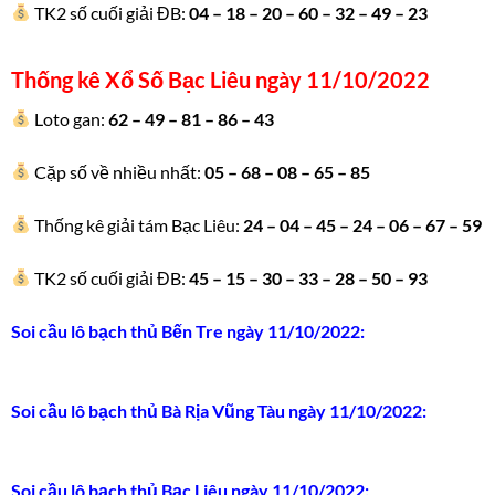
TK2 số cuối giải ĐB:
04 – 18 – 20 – 60 – 32 – 49 – 23
Thống kê Xổ Số Bạc Liêu ngày 11/10/2022
Loto gan:
62 – 49 – 81 – 86 – 43
Cặp số về nhiều nhất:
05 – 68 – 08 – 65 – 85
Thống kê giải tám Bạc Liêu:
24 – 04 – 45 – 24 – 06 – 67 – 59
TK2 số cuối giải ĐB:
45 – 15 – 30 – 33 – 28 – 50 – 93
Soi cầu lô bạch thủ Bến Tre ngày 11/10/2022:
Soi cầu lô bạch thủ Bà Rịa Vũng Tàu ngày 11/10/2022:
Soi cầu lô bạch thủ Bạc Liêu ngày 11/10/2022: