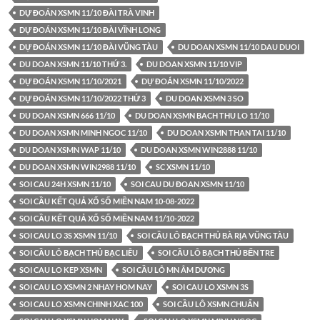
DỰ ĐOÁN XSMN 11/10 ĐÀI TRÀ VINH
DỰ ĐOÁN XSMN 11/10 ĐÀI VĨNH LONG
DỰ ĐOÁN XSMN 11/10 ĐÀI VŨNG TÀU
DU DOAN XSMN 11/10 DAU DUOI
DU DOAN XSMN 11/10 THỨ 3.
DU DOAN XSMN 11/10 VIP
DỰ ĐOÁN XSMN 11/10/2021
DỰ ĐOÁN XSMN 11/10/2022
DỰ ĐOÁN XSMN 11/10/2022 THỨ 3
DU DOAN XSMN 3 SO
DU DOAN XSMN 666 11/10
DU DOAN XSMN BACH THU LO 11/10
DU DOAN XSMN MINH NGOC 11/10
DU DOAN XSMN THAN TAI 11/10
DU DOAN XSMN WAP 11/10
DU DOAN XSMN WIN2888 11/10
DU DOAN XSMN WIN2988 11/10
SC XSMN 11/10
SOI CAU 24H XSMN 11/10
SOI CAU DU ĐOAN XSMN 11/10
SOI CẦU KẾT QUẢ XỔ SỐ MIỀN NAM 10-08-2022
SOI CẦU KẾT QUẢ XỔ SỐ MIỀN NAM 11/10-2022
SOI CAU LO 3S XSMN 11/10
SOI CẦU LÔ BẠCH THỦ BÀ RỊA VŨNG TÀU
SOI CẦU LÔ BẠCH THỦ BẠC LIÊU
SOI CẦU LÔ BẠCH THỦ BẾN TRE
SOI CAU LO KEP XSMN
SOI CẦU LÔ MN ÂM DƯƠNG
SOI CAU LO XSMN 2 NHAY HOM NAY
SOI CAU LO XSMN 3S
SOI CAU LO XSMN CHINH XAC 100
SOI CẦU LÔ XSMN CHUẨN