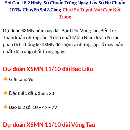
Soi Cầu Lô 2 Nháy
Số Chuẩn Trúng Ngay
Lấy Số Đề Chuẩn
100%
Chuyên Soi 3 Càng
Chốt Số Tuyệt Mật Cam Kết
Trúng
Dự đoán SXMN hôm nay đài: Bạc Liêu, Vũng Tàu, Bến Tre.
Tham khảo những cầu lô đẹp nhất Miền Nam dựa trên các
phân tích, thống kê XSMN để chọn ra những cặp số may mắn
nhất, dễ trúng nhất trong ngày.
Dự đoán XSMN 11/10 đài Bạc Liêu
Giải tám: 96
Đặc biệt: đầu, đuôi: 23
Bao lô 2 số: 10 – 49 – 79
Dự đoán XSMN 11/10 đài Vũng Tàu