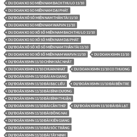
DU DOAN XO SO MIỀN NAM BACH THU LO 11/10
DU DOAN XO SO MIỀN NAM DẠI PHÁT
DỰ ĐOÁN XỔ SỐ MIỀN NAM THẦN TÀI 11/10
DU DOAN XO SO MIỀN NAM WAP.VN 11/10
DU DOAN XO SO XỔ SỐ MIỀN NAM BACH THU LO 11/10
DU DOAN XO SO XỔ SỐ MIỀN NAM DẠI PHÁT
DỰ ĐOÁN XỔ SỐ XỔ SỐ MIỀN NAM THẦN TÀI 11/10
DU DOAN XO SO XỔ SỐ MIỀN NAM WAP.VN 11/10
DU DOAN XSMN 11/10
DỰ ĐOÁN XSMN 11/10 CHÍNH XÁC NHẤT
DU DOAN XSMN 11/10 CHUAN NHAT
DU DOAN XSMN 11/10 CO THUONG
DỰ ĐOÁN XSMN 11/10 ĐÀI AN GIANG
DỰ ĐOÁN XSMN 11/10 ĐÀI BẠC LIÊU
DỰ ĐOÁN XSMN 11/10 ĐÀI BẾN TRE
DỰ ĐOÁN XSMN 11/10 ĐÀI BÌNH DƯƠNG
DỰ ĐOÁN XSMN 11/10 ĐÀI BÌNH THUẬN
DỰ ĐOÁN XSMN 11/10 ĐÀI CẦN THƠ
DỰ ĐOÁN XSMN 11/10 ĐÀI ĐÀ LẠT
DỰ ĐOÁN XSMN 11/10 ĐÀI ĐỒNG NAI
DỰ ĐOÁN XSMN 11/10 ĐÀI KIÊN GIANG
DỰ ĐOÁN XSMN 11/10 ĐÀI SÓC TRĂNG
DỰ ĐOÁN XSMN 11/10 ĐÀI TÂY NINH