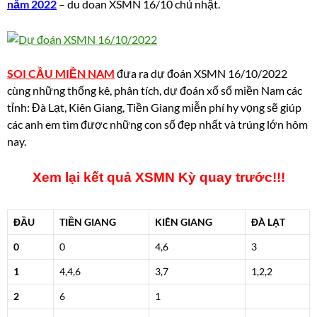
năm 2022
– du doan XSMN 16/10 chủ nhật.
SOI CẦU MIỀN NAM
đưa ra dự đoán XSMN 16/10/2022
cùng những thống kê, phân tích, dự đoán xổ số miền Nam các
tỉnh: Đà Lạt, Kiên Giang, Tiền Giang miễn phí hy vọng sẽ giúp
các anh em tìm được những con số đẹp nhất và trúng lớn hôm
nay.
Xem lại kết quả XSMN Kỳ quay trước!!!
ĐẦU
TIỀN GIANG
KIÊN GIANG
ĐÀ LẠT
0
0
4,6
3
1
4,4,6
3,7
1,2,2
2
6
1