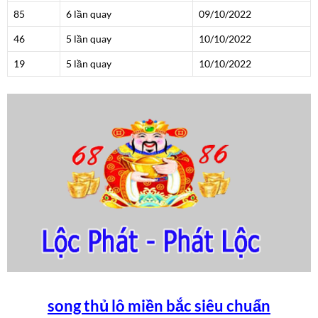
85
6 lần quay
09/10/2022
46
5 lần quay
10/10/2022
19
5 lần quay
10/10/2022
song thủ lô miền bắc siêu chuẩn