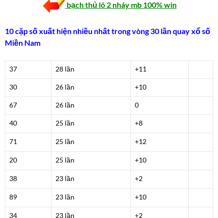
bạch thủ lô 2 nháy mb 100% win
10 cặp số xuất hiện nhiều nhất trong vòng 30 lần quay xổ số
Miền Nam
37
28 lần
+11
30
26 lần
+10
67
26 lần
0
40
25 lần
+8
71
25 lần
+12
20
25 lần
+10
38
23 lần
+2
89
23 lần
+10
34
23 lần
+2