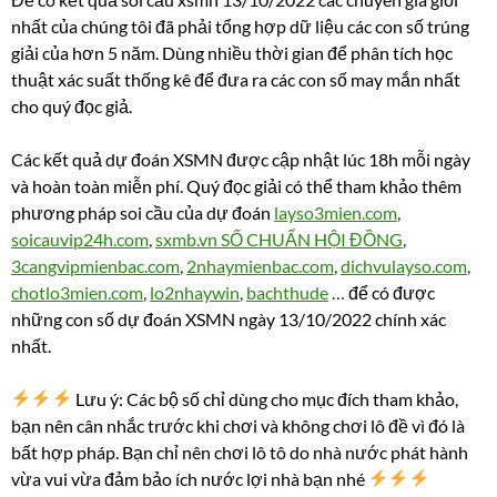
nhất của chúng tôi đã phải tổng hợp dữ liệu các con số trúng
giải của hơn 5 năm. Dùng nhiều thời gian để phân tích học
thuật xác suất thống kê để đưa ra các con số may mắn nhất
cho quý đọc giả.
Các kết quả dự đoán XSMN được cập nhật lúc 18h mỗi ngày
và hoàn toàn miễn phí. Quý đọc giải có thể tham khảo thêm
phương pháp soi cầu của dự đoán
layso3mien.com
,
soicauvip24h.com
,
sxmb.vn SỐ CHUẨN HỘI ĐỒNG
,
3cangvipmienbac.com
,
2nhaymienbac.com
,
dichvulayso.com
,
chotlo3mien.com
,
lo2nhaywin
,
bachthude
…
để có được
những con số dự đoán XSMN ngày 13/10/2022 chính xác
nhất.
Lưu ý: Các bộ số chỉ dùng cho mục đích tham khảo,
bạn nên cân nhắc trước khi chơi và không chơi lô đề vì đó là
bất hợp pháp. Bạn chỉ nên chơi lô tô do nhà nước phát hành
vừa vui vừa đảm bảo ích nước lợi nhà bạn nhé