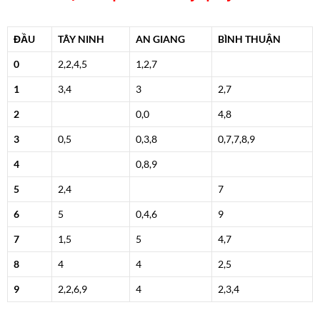
ĐẦU
TÂY NINH
AN GIANG
BÌNH THUẬN
0
2,2,4,5
1,2,7
1
3,4
3
2,7
2
0,0
4,8
3
0,5
0,3,8
0,
7
,7,8,9
4
0,
8
,9
5
2
,4
7
6
5
0,4,6
9
7
1,5
5
4,7
8
4
4
2,5
9
2,2,6,9
4
2,3,4