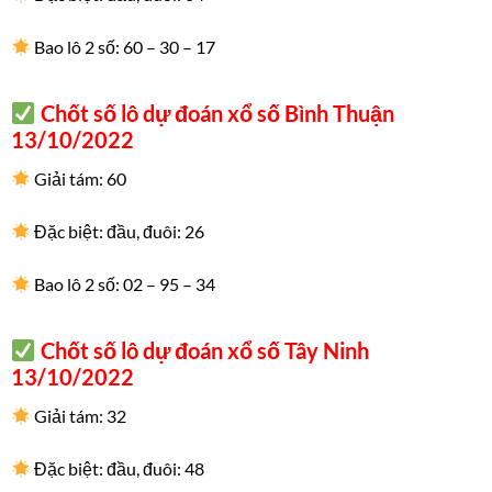
Bao lô 2 số: 60 – 30 – 17
Chốt số lô dự đoán xổ số Bình Thuận
13/10/2022
Giải tám: 60
Đặc biệt: đầu, đuôi: 26
Bao lô 2 số: 02 – 95 – 34
Chốt số lô dự đoán xổ số Tây Ninh
13/10/2022
Giải tám: 32
Đặc biệt: đầu, đuôi: 48