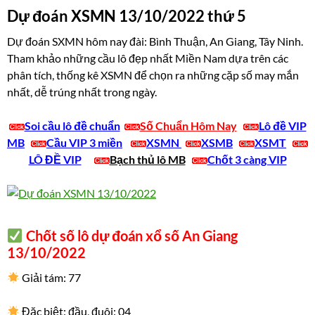
Dự đoán XSMN 13/10/2022 thứ 5
Dự đoán SXMN hôm nay đài: Bình Thuận, An Giang, Tây Ninh.
Tham khảo những cầu lô đẹp nhất Miền Nam dựa trên các
phân tích, thống kê XSMN để chọn ra những cặp số may mắn
nhất, dễ trúng nhất trong ngày.
Soi cầu lô đề chuẩn
Số Chuẩn Hôm Nay
Lô đề VIP
MB
Cầu VIP 3 miền
XSMN
XSMB
XSMT
LÔ ĐỀ VIP
Bạch thủ lô MB
Chốt 3 càng VIP
Chốt số lô dự đoán xổ số An Giang
13/10/2022
Giải tám: 77
Đặc biệt: đầu, đuôi: 04