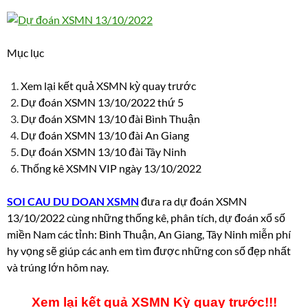
Mục lục
Xem lại kết quả XSMN kỳ quay trước
Dự đoán XSMN 13/10/2022 thứ 5
Dự đoán XSMN 13/10 đài Bình Thuận
Dự đoán XSMN 13/10 đài An Giang
Dự đoán XSMN 13/10 đài Tây Ninh
Thống kê XSMN VIP ngày 13/10/2022
SOI CAU DU DOAN XSMN
đưa ra dự đoán XSMN
13/10/2022 cùng những thống kê, phân tích, dự đoán xổ số
miền Nam các tỉnh: Bình Thuận, An Giang, Tây Ninh miễn phí
hy vọng sẽ giúp các anh em tìm được những con số đẹp nhất
và trúng lớn hôm nay.
Xem lại kết quả XSMN Kỳ quay trước!!!