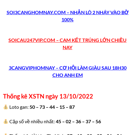
SOI3CANGHOMNAY.COM – NHẬN LÔ 2 NHÁY VÀO BỜ
100%
SOICAU247VIP.COM – CAM KẾT TRÚNG LỚN CHIỀU
NAY
3CANGVIPHOMNAY – CƠ HỘI LÀM GIÀU SAU 18H30
CHO ANH EM
Thống kê XSTN ngày 13/10/2022
Loto gan:
50 – 73 – 44 – 15 – 87
Cặp số về nhiều nhất:
45 – 02 – 36 – 37 – 56