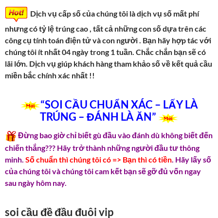
Dịch vụ cấp số của chúng tôi là dịch vụ số mất phí
nhưng có tỷ lệ trúng cao , tất cả những con số dựa trên các
công cụ tính toán điện tử và con người . Bạn hãy hợp tác với
chúng tôi ít nhất 04 ngày trong 1 tuần. Chắc chắn bạn sẽ có
lãi lớn. Dịch vụ giúp khách hàng tham khảo số về kết quả cầu
miền bắc chính xác nhất !!
“SOI CẦU CHUẨN XÁC – LẤY LÀ
TRÚNG – ĐÁNH LÀ ĂN”
Đừng bao giờ chỉ biết gù đầu vào đánh dù không biết đến
chiến thắng??? Hãy trở thành những người đầu tư thông
minh.
Số chuẩn thì chúng tôi có => Bạn thì có tiền
. Hãy lấy số
của chúng tôi và chúng tôi cam kết bạn sẽ gỡ đủ vốn ngay
sau ngày hôm nay.
soi cầu đề đầu đuôi vip