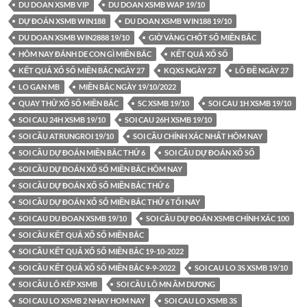
DU DOAN XSMB VIP
DU DOAN XSMB WAP 19/10
DỰ ĐOÁN XSMB WIN188
DU DOAN XSMB WIN188 19/10
DU DOAN XSMB WIN2888 19/10
GIỜ VÀNG CHỐT SỐ MIỀN BẮC
HÔM NAY ĐÁNH DE CON GÌ MIỀN BẮC
KẾT QUẢ XỔ SỐ
KẾT QUẢ XỔ SỐ MIỀN BẮC NGÀY 27
KQXS NGÀY 27
LÔ ĐỀ NGÀY 27
LO GAN MB
MIỀN BẮC NGÀY 19/10/2022
QUAY THỬ XỔ SỐ MIỀN BẮC
SC XSMB 19/10
SOI CAU 1H XSMB 19/10
SOI CAU 24H XSMB 19/10
SOI CAU 26H XSMB 19/10
SOI CẦU ATRUNGROI 19/10
SOI CẦU CHÍNH XÁC NHẤT HÔM NAY
SOI CẦU DỰ ĐOÁN MIỀN BẮC THỨ 6
SOI CẦU DỰ ĐOÁN XỔ SỐ
SOI CẦU DỰ ĐOÁN XỔ SỐ MIỀN BẮC HÔM NAY
SOI CẦU DỰ ĐOÁN XỔ SỐ MIỀN BẮC THỨ 6
SOI CẦU DỰ ĐOÁN XỔ SỐ MIỀN BẮC THỨ 6 TỐI NAY
SOI CAU DU ĐOAN XSMB 19/10
SOI CẦU DỰ ĐOÁN XSMB CHÍNH XÁC 100
SOI CẦU KẾT QUẢ XỔ SỐ MIỀN BẮC
SOI CẦU KẾT QUẢ XỔ SỐ MIỀN BẮC 19-10-2022
SOI CẦU KẾT QUẢ XỔ SỐ MIỀN BẮC 9-9-2022
SOI CAU LO 3S XSMB 19/10
SOI CẦU LÔ KÉP XSMB
SOI CẦU LÔ MN ÂM DƯƠNG
SOI CAU LO XSMB 2 NHAY HOM NAY
SOI CAU LO XSMB 3S