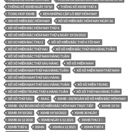
THỐNG KÊ XSMB NGÀY 19/10
THỐNG KÊ XSMB THỨ 6
TONG HOP XSMB
XEM NHỮNG CẶP LÔ ĐẸP HÔM NAY
XIN SỐ MIỀN BẮC HÔM NAY
XỔ SỐ MIỀN BẮC HÔM NAY NGÀY 26
XỔ SỐ MIỀN BẮC HÔM NAY THỨ 6
XỔ SỐ MIỀN BẮC HÔM NAY THỨ 6 NGÀY 19/10/2022
XO SO MIEN BAC THU 2
XỔ SỐ MIỀN BẮC THỨ 6 TỐI NAY
XỔ SỐ MIỀN BẮC THỨ HAI
XỔ SỐ MIỀN BẮC THỨ HAI HÀNG TUẦN
XỔ SỐ MIỀN BẮC THỨ NAM HÀNG TUẦN
XỔ SỐ MIỀN BẮC THỨ SÁU HÀNG
XỔ SỐ MIỀN NAM
XỔ SỐ MIỀN NAM THỨ HAI HÀNG TUẦN
XỔ SỐ MIỀN NAM THỨ NAM
XỔ SỐ MIỀN NAM THỨ SÁU HÀNG
XỔ SỐ MIỀN NAM THỨ SÁU HÀNG TUẦN
XỔ SỐ MIỀN TRUNG
XỔ SỐ MIỀN TRUNG THỨ 6 HÀNG TUẦN
XỔ SỐ THỨ HAI HÀNG TUẦN
XỔ SỐ THỨ SÁU
XSAG
XSMB - DỰ ĐOÁN XỔ SỐ MIỀN BẮC HÔM NAY
XSMB - DỰ ĐOÁN XỔ SỐ MIỀN BẮC HÔM NAY TRỰC TIẾP
XSMB 19/10
XSMB 19/10/202
XSMB 19/10/2022
XSMB 30 NGÀY
XSMB 36 12 2018
XSMB NGÀY 6 12 2021
XSMB THU 2 —
XSMB THỨ 6
XSMN
XSMN 6 12 2021
XSMN THỨ 4