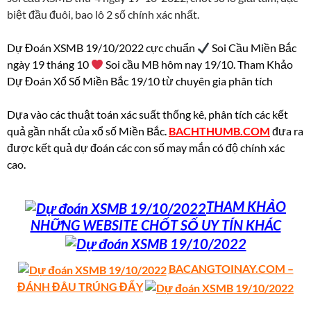
biệt đầu đuôi, bao lô 2 số chính xác nhất.
Dự Đoán XSMB 19/10/2022 cực chuẩn
Soi Cầu Miền Bắc
ngày 19 tháng 10
Soi cầu MB hôm nay 19/10. Tham Khảo
Dự Đoán Xổ Số Miền Bắc 19/10 từ chuyên gia phân tích
Dựa vào các thuật toán xác suất thống kê, phân tích các kết
quả gần nhất của xổ số Miền Bắc.
BACHTHUMB.COM
đưa ra
được kết quả dự đoán các con số may mắn có độ chính xác
cao.
THAM KHẢO
NHỮNG WEBSITE CHỐT SỐ UY TÍN KHÁC
BACANGTOINAY.COM –
ĐÁNH ĐÂU TRÚNG ĐẤY