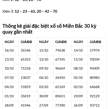
Xiên 3:
12 – 23 – 65, 20 – 42 – 70
Thống kê giải đặc biệt xổ số Miền Bắc 30 kỳ
quay gần nhất
NGÀY
GIẢI
ĐB
NGÀY
GIẢI
ĐB
NGÀY
GIẢI
ĐB
16/10
355
46
15/10
796
38
14/10
579
74
13/10
653
53
12/10
671
45
11/10
920
34
10/10
712
18
09/10
966
69
08/10
943
09
07/10
130
37
06/10
264
50
05/10
809
83
04/10
518
59
03/10
651
69
02/10
646
68
01/10
350
19
30/09
896
51
29/09
921
29
28/09
419
46
27/09
773
90
26/09
937
12