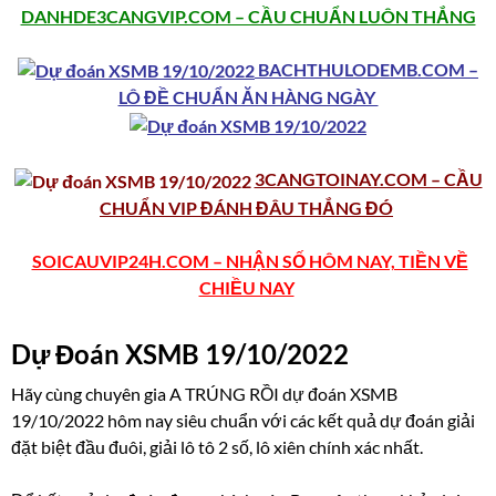
DANHDE3CANGVIP.COM – CẦU CHUẨN LUÔN THẮNG
BACHTHULODEMB.COM –
LÔ ĐỀ CHUẨN ĂN HÀNG NGÀY
3CANGTOINAY.COM – CẦU
CHUẨN VIP ĐÁNH ĐÂU THẮNG ĐÓ
SOICAUVIP24H.COM – NHẬN SỐ HÔM NAY, TIỀN VỀ
CHIỀU NAY
Dự Đoán XSMB 19/10/2022
Hãy cùng chuyên gia A TRÚNG RỒI dự đoán XSMB
19/10/2022 hôm nay siêu chuẩn với các kết quả dự đoán giải
đặt biệt đầu đuôi, giải lô tô 2 số, lô xiên chính xác nhất.