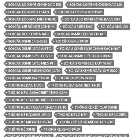
SOI CAU LO XSMB CHINH XAC 100
SOI CAU LO XSMB CHINH XAC 120
SOI CẦU LÔ XSMB CHUẨN
SOI CAU LO XSMB HOM NAY
SOI CAU LO XSMB MINH NGOC
SOI CAU LO XSMB RONG BACH KIM
SOI CẦU MB RỒNG BẠCH KIM
SOI CAU MIEN BAC
SOI CẦU NHÀ CÁI
SOI CẦU XỔ SỐ MIỀN BẮC
SOI CAU XSMB 1 LO DUY NHAT
SOI CẦU XSMB 14-8-2022
SOI CẦU XSMB 19/10
SOI CAU XSMB 19/10 AN TO
SOI CAU XSMB 19/10 CHINH XAC NHAT
SOI CAU XSMB 19/10 LO VIP
SOI CAU XSMB 19/10 LOTO XIEN
SOI CAU XSMB 19/10 MIEN PHI
SOI CAU XSMB 6 LO DUY NHAT
SOI CAU XSMB MINH NGOC 19/10
SOI CẦU XSMB NGÀY 13-9-2022
SOI CAU XSMB WAP 19/10
SOI CẦU XSMB WIN188
THONG KE DAU DUOI
THONG KE GIAI DAC BIET 19/10
THỐNG KÊ GIẢI ĐẶC BIỆT THEO NĂM
THỐNG KÊ GIẢI ĐẶC BIỆT THEO TỔNG
THONG KE KET QUA MIEN BAC 19/10
THỐNG KÊ KẾT QUẢ XSMB
THỐNG KÊ KQXSMB 19/10
THONG KE LO KEP
THONG KE LO XIEN
THỐNG KÊ MIỀN BẮC 19/10
THỐNG KÊ XỔ SỐ MIỀN BẮC 19/10
THỐNG KÊ XSMB
THONG KE XSMB 19/10
THỐNG KÊ XSMB HÔM NAY
THONG KE XSMB HOM NAY. SC XSMB 19/10