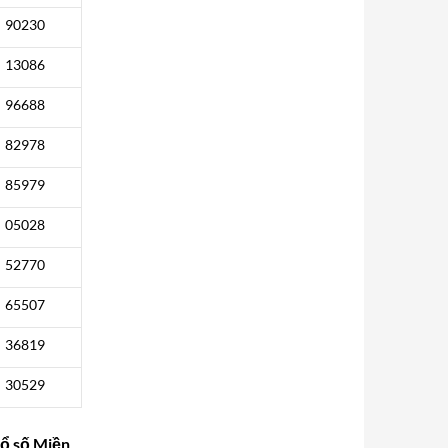
902
30
130
86
966
88
829
78
859
79
050
28
527
70
655
07
368
19
305
29
xổ số Miền