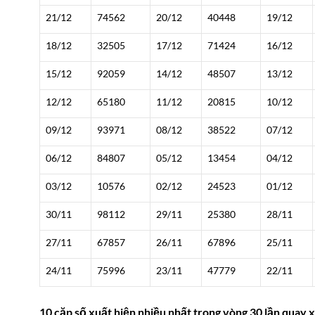
21/12
745
62
20/12
404
48
19/12
18/12
325
05
17/12
714
24
16/12
15/12
920
59
14/12
485
07
13/12
12/12
651
80
11/12
208
15
10/12
09/12
939
71
08/12
385
22
07/12
06/12
848
07
05/12
134
54
04/12
03/12
105
76
02/12
245
23
01/12
30/11
981
12
29/11
253
80
28/11
27/11
678
57
26/11
678
96
25/11
24/11
759
96
23/11
477
79
22/11
10 cặp số xuất hiện nhiều nhất trong vòng 30 lần quay 