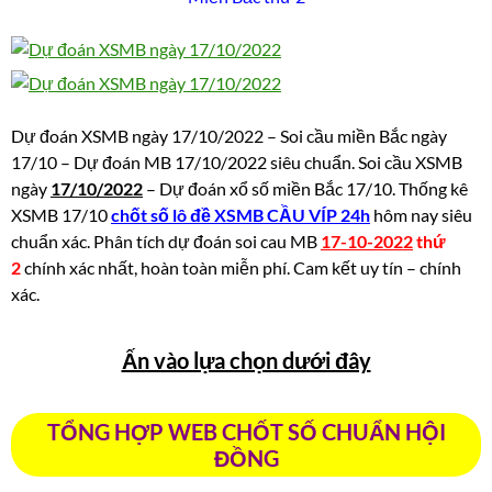
Dự đoán XSMB ngày 17/10/2022 – Soi cầu miền Bắc ngày
17/10 – Dự đoán MB 17/10/2022 siêu chuẩn. Soi cầu XSMB
ngày
17/10/2022
– Dự đoán xổ số miền Bắc 17/10. Thống kê
XSMB 17/10
chốt số lô đề XSMB CẦU VÍP 24h
hôm nay siêu
chuẩn xác. Phân tích dự đoán soi cau MB
17-10-2022
thứ
2
chính xác nhất, hoàn toàn miễn phí. Cam kết uy tín – chính
xác.
Ấn vào lựa chọn dưới đây
TỔNG HỢP WEB CHỐT SỐ CHUẨN HỘI
ĐỒNG