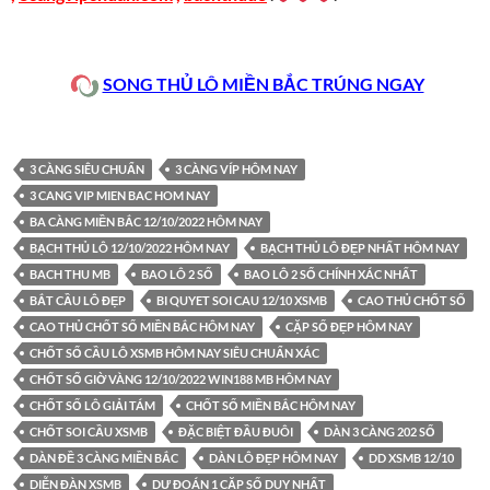
SONG THỦ LÔ MIỀN BẮC TRÚNG NGAY
3 CÀNG SIÊU CHUẨN
3 CÀNG VÍP HÔM NAY
3 CANG VIP MIEN BAC HOM NAY
BA CÀNG MIỀN BẮC 12/10/2022 HÔM NAY
BẠCH THỦ LÔ 12/10/2022 HÔM NAY
BẠCH THỦ LÔ ĐẸP NHẤT HÔM NAY
BACH THU MB
BAO LÔ 2 SỐ
BAO LÔ 2 SỐ CHÍNH XÁC NHẤT
BẮT CẦU LÔ ĐẸP
BI QUYET SOI CAU 12/10 XSMB
CAO THỦ CHỐT SỐ
CAO THỦ CHỐT SỐ MIỀN BẮC HÔM NAY
CẶP SỐ ĐẸP HÔM NAY
CHỐT SỐ CẦU LÔ XSMB HÔM NAY SIÊU CHUẨN XÁC
CHỐT SỐ GIỜ VÀNG 12/10/2022 WIN188 MB HÔM NAY
CHỐT SỐ LÔ GIẢI TÁM
CHỐT SỐ MIỀN BẮC HÔM NAY
CHỐT SOI CẦU XSMB
ĐẶC BIỆT ĐẦU ĐUÔI
DÀN 3 CÀNG 202 SỐ
DÀN ĐỀ 3 CÀNG MIỀN BẮC
DÀN LÔ ĐẸP HÔM NAY
DD XSMB 12/10
DIỄN ĐÀN XSMB
DỰ ĐOÁN 1 CẶP SỐ DUY NHẤT