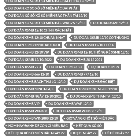
DU DOAN XO SO XỔ SỐ MIỀN BẮC BACH THU LO 12/10
DU DOAN XO SO XỔ SỐ MIỀN BẮC DẠI PHÁT
DỰ ĐOÁN XỔ SỐ XỔ SỐ MIỀN BẮC THẦN TÀI 12/10
DU DOAN XO SO XỔ SỐ MIỀN BẮC WAP.VN 12/10
DU DOAN XSMB 12/10
DỰ ĐOÁN XSMB 12/10 CHÍNH XÁC NHẤT
DU DOAN XSMB 12/10 CHUAN NHAT
DU DOAN XSMB 12/10 CO THUONG
DU DOAN XSMB 12/10 DAU DUOI
DU DOAN XSMB 12/10 THỨ 4.
DU DOAN XSMB 12/10 VIP
DU DOAN XSMB 12/10. THỐNG KÊ XSMB 12/10
DỰ ĐOÁN XSMB 12/10/2022
DU DOAN XSMB 20 12 2021
DỰ ĐOÁN XSMB 27 3
DU DOAN XSMB 3 SO
DỰ ĐOÁN XSMB 5
DU DOAN XSMB 666 12/10
DU DOAN XSMB 777 12/10
DU DOAN XSMB BACH THU LO 12/10
DỰ ĐOÁN XSMB ĐẶC BIỆT
DỰ ĐOÁN XSMB MINH NGỌC
DU DOAN XSMB MINH NGOC 12/10
DỰ ĐOÁN XSMB NGÀY 12/10/2022
DU DOAN XSMB THAN TAI 12/10
DU DOAN XSMB VIP
DU DOAN XSMB WAP 12/10
DỰ ĐOÁN XSMB WIN188
DU DOAN XSMB WIN188 12/10
DU DOAN XSMB WIN2888 12/10
GIỜ VÀNG CHỐT SỐ MIỀN BẮC
HÔM NAY ĐÁNH DE CON GÌ MIỀN BẮC
KẾT QUẢ XỔ SỐ
KẾT QUẢ XỔ SỐ MIỀN BẮC NGÀY 27
KQXS NGÀY 27
LÔ ĐỀ NGÀY 27