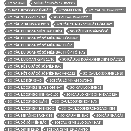
LO GAN MB
MIỀN BẮC NGÀY 12/10/2022
QUAY THỬ XỔ SỐ MIỀN BẮC
SC XSMB 12/10
SOI CAU 1H XSMB 12/10
SOI CAU 24H XSMB 12/10
SOI CAU 26H XSMB 12/10
SOI CẦU ATRUNGROI 12/10
SOI CẦU CHÍNH XÁC NHẤT HÔM NAY
SOI CẦU DỰ ĐOÁN MIỀN BẮC THỨ 4
SOI CẦU DỰ ĐOÁN XỔ SỐ
SOI CẦU DỰ ĐOÁN XỔ SỐ MIỀN BẮC HÔM NAY
SOI CẦU DỰ ĐOÁN XỔ SỐ MIỀN BẮC THỨ 4
SOI CẦU DỰ ĐOÁN XỔ SỐ MIỀN BẮC THỨ 4 TỐI NAY
SOI CAU DU ĐOAN XSMB 12/10
SOI CẦU DỰ ĐOÁN XSMB CHÍNH XÁC 100
SOI CẦU KẾT QUẢ XỔ SỐ MIỀN BẮC
SOI CẦU KẾT QUẢ XỔ SỐ MIỀN BẮC 9-9-2022
SOI CAU LO 3S XSMB 12/10
SOI CẦU LÔ KÉP XSMB
SOI CẦU LÔ MN ÂM DƯƠNG
SOI CAU LO XSMB 2 NHAY HOM NAY
SOI CAU LO XSMB 3S
SOI CAU LO XSMB CHINH XAC 100
SOI CAU LO XSMB CHINH XAC 120
SOI CẦU LÔ XSMB CHUẨN
SOI CAU LO XSMB HOM NAY
SOI CAU LO XSMB MINH NGOC
SOI CAU LO XSMB RONG BACH KIM
SOI CẦU MB RỒNG BẠCH KIM
SOI CAU MIEN BAC
SOI CẦU NHÀ CÁI
SOI CẦU XỔ SỐ MIỀN BẮC
SOI CAU XSMB 1 LO DUY NHAT
SOI CẦU XSMB 12/10
SOI CAU XSMB 12/10 AN TO