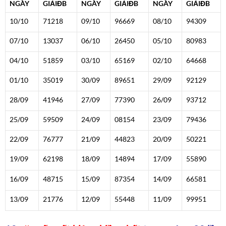
NGÀY
GIẢI
ĐB
NGÀY
GIẢI
ĐB
NGÀY
GIẢI
ĐB
10/10
712
18
09/10
966
69
08/10
943
09
07/10
130
37
06/10
264
50
05/10
809
83
04/10
518
59
03/10
651
69
02/10
646
68
01/10
350
19
30/09
896
51
29/09
921
29
28/09
419
46
27/09
773
90
26/09
937
12
25/09
595
09
24/09
081
54
23/09
794
36
22/09
767
77
21/09
448
23
20/09
502
21
19/09
621
98
18/09
148
94
17/09
558
90
16/09
487
15
15/09
873
54
14/09
665
81
13/09
217
76
12/09
554
48
11/09
999
51