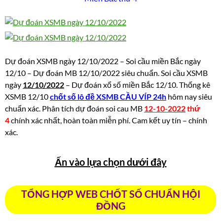
Dự đoán XSMB ngày 12/10/2022 – Soi cầu miền Bắc ngày
12/10 – Dự đoán MB 12/10/2022 siêu chuẩn. Soi cầu XSMB
ngày
12/10/2022
– Dự đoán xổ số miền Bắc 12/10. Thống kê
XSMB 12/10
chốt số lô đề XSMB CẦU VÍP 24h
hôm nay siêu
chuẩn xác. Phân tích dự đoán soi cau MB
12-10-2022
thứ
4
chính xác nhất, hoàn toàn miễn phí. Cam kết uy tín – chính
xác.
Ấn vào lựa chọn dưới đây
TỔNG HỢP WEB CHỐT SỐ CHUẨN HỘI
ĐỒNG