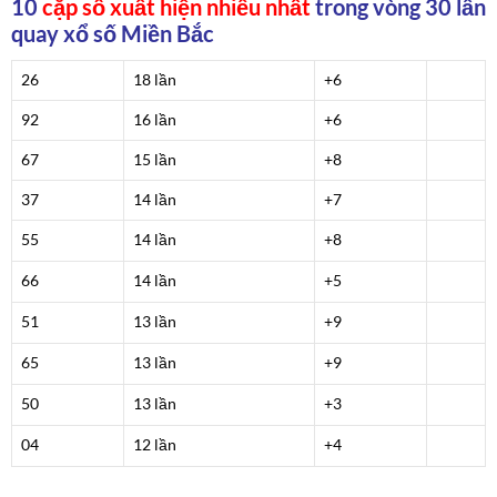
10
cặp số xuất hiện nhiều nhất
trong vòng 30 lần
quay xổ số Miền Bắc
26
18 lần
+6
92
16 lần
+6
67
15 lần
+8
37
14 lần
+7
55
14 lần
+8
66
14 lần
+5
51
13 lần
+9
65
13 lần
+9
50
13 lần
+3
04
12 lần
+4