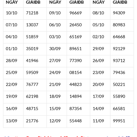
NGÀY
GIẢI
ĐB
NGÀY
GIẢI
ĐB
NGÀY
GIẢI
ĐB
10/10
712
18
09/10
966
69
08/10
943
09
07/10
130
37
06/10
264
50
05/10
809
83
04/10
518
59
03/10
651
69
02/10
646
68
01/10
350
19
30/09
896
51
29/09
921
29
28/09
419
46
27/09
773
90
26/09
937
12
25/09
595
09
24/09
081
54
23/09
794
36
22/09
767
77
21/09
448
23
20/09
502
21
19/09
621
98
18/09
148
94
17/09
558
90
16/09
487
15
15/09
873
54
14/09
665
81
13/09
217
76
12/09
554
48
11/09
999
51