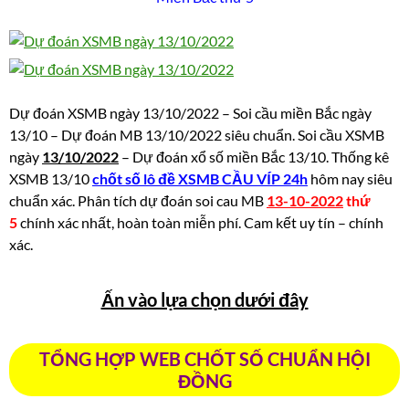
Dự đoán XSMB ngày 13/10/2022 – Soi cầu miền Bắc ngày
13/10 – Dự đoán MB 13/10/2022 siêu chuẩn. Soi cầu XSMB
ngày
13/10/2022
– Dự đoán xổ số miền Bắc 13/10. Thống kê
XSMB 13/10
chốt số lô đề XSMB CẦU VÍP 24h
hôm nay siêu
chuẩn xác. Phân tích dự đoán soi cau MB
13-10-2022
thứ
5
chính xác nhất, hoàn toàn miễn phí. Cam kết uy tín – chính
xác.
Ấn vào lựa chọn dưới đây
TỔNG HỢP WEB CHỐT SỐ CHUẨN HỘI
ĐỒNG