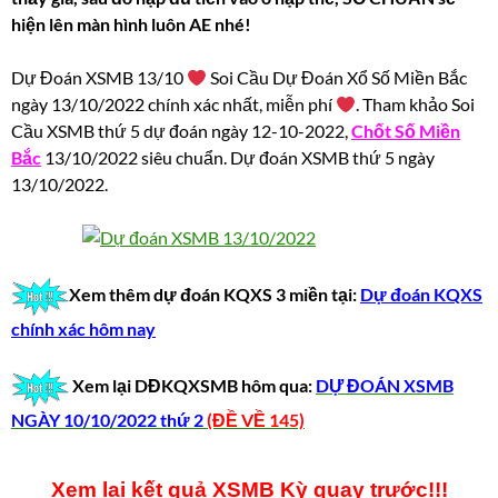
hiện lên màn hình luôn AE nhé!
Dự Đoán XSMB 13/10
Soi Cầu Dự Đoán Xổ Số Miền Bắc
ngày 13/10/2022 chính xác nhất, miễn phí
. Tham khảo Soi
Cầu XSMB thứ 5 dự đoán ngày 12-10-2022,
Chốt Số Miền
Bắc
13/10/2022 siêu chuẩn. Dự đoán XSMB thứ 5 ngày
13/10/2022.
Xem thêm dự đoán KQXS 3 miền tại:
Dự đoán KQXS
chính xác hôm nay
Xem lại DĐKQXSMB hôm qua:
DỰ ĐOÁN XSMB
NGÀY 10/10/2022 thứ 2
(ĐỀ VỀ 145)
Xem lại kết quả XSMB Kỳ quay trước!!!