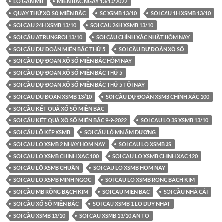
LO GAN MB
MIỀN BẮC NGÀY 13/10/2022
QUAY THỬ XỔ SỐ MIỀN BẮC
SC XSMB 13/10
SOI CAU 1H XSMB 13/10
SOI CAU 24H XSMB 13/10
SOI CAU 26H XSMB 13/10
SOI CẦU ATRUNGROI 13/10
SOI CẦU CHÍNH XÁC NHẤT HÔM NAY
SOI CẦU DỰ ĐOÁN MIỀN BẮC THỨ 5
SOI CẦU DỰ ĐOÁN XỔ SỐ
SOI CẦU DỰ ĐOÁN XỔ SỐ MIỀN BẮC HÔM NAY
SOI CẦU DỰ ĐOÁN XỔ SỐ MIỀN BẮC THỨ 5
SOI CẦU DỰ ĐOÁN XỔ SỐ MIỀN BẮC THỨ 5 TỐI NAY
SOI CAU DU ĐOAN XSMB 13/10
SOI CẦU DỰ ĐOÁN XSMB CHÍNH XÁC 100
SOI CẦU KẾT QUẢ XỔ SỐ MIỀN BẮC
SOI CẦU KẾT QUẢ XỔ SỐ MIỀN BẮC 9-9-2022
SOI CAU LO 3S XSMB 13/10
SOI CẦU LÔ KÉP XSMB
SOI CẦU LÔ MN ÂM DƯƠNG
SOI CAU LO XSMB 2 NHAY HOM NAY
SOI CAU LO XSMB 3S
SOI CAU LO XSMB CHINH XAC 100
SOI CAU LO XSMB CHINH XAC 120
SOI CẦU LÔ XSMB CHUẨN
SOI CAU LO XSMB HOM NAY
SOI CAU LO XSMB MINH NGOC
SOI CAU LO XSMB RONG BACH KIM
SOI CẦU MB RỒNG BẠCH KIM
SOI CAU MIEN BAC
SOI CẦU NHÀ CÁI
SOI CẦU XỔ SỐ MIỀN BẮC
SOI CAU XSMB 1 LO DUY NHAT
SOI CẦU XSMB 13/10
SOI CAU XSMB 13/10 AN TO