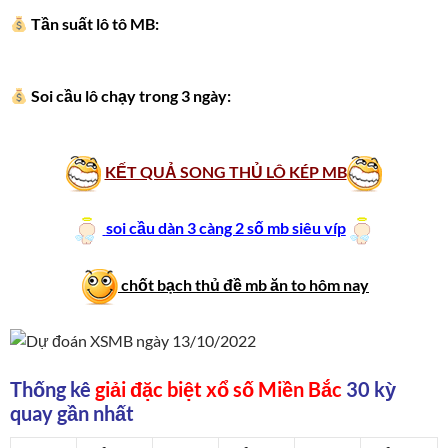
Tần suất lô tô MB:
Soi cầu lô chạy trong 3 ngày:
KẾT QUẢ SONG THỦ LÔ KÉP MB
soi cầu dàn 3 càng 2 số mb siêu víp
chốt bạch thủ đề mb ăn to hôm nay
Thống kê
giải đặc biệt xổ số Miền Bắc
30 kỳ
quay gần nhất