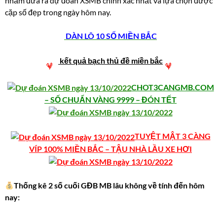
nhằm đưa ra dự đoán XSMB chính xác nhất và lựa chọn được
cặp số đẹp trong ngày hôm nay.
DÀN LÔ 10 SỐ MIỀN BẮC
kết quả bạch thủ đề miền bắc
CHOT3CANGMB.COM
– SỐ CHUẨN VÀNG 9999 – ĐÓN TẾT
TUYỆT MẬT 3 CÀNG
VÍP 100% MIỀN BẮC – TẬU NHÀ LẦU XE HƠI
Thống kê 2 số cuối GĐB MB lâu không về tính đến hôm
nay: