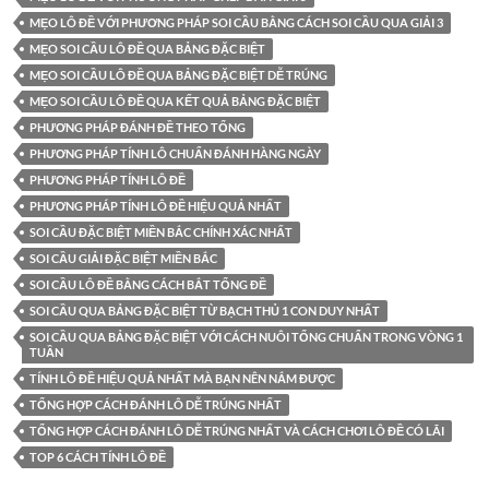
MẸO LÔ ĐỀ VỚI PHƯƠNG PHÁP SOI CẦU BẰNG CÁCH SOI CẦU QUA GIẢI 3
MẸO SOI CẦU LÔ ĐỀ QUA BẢNG ĐẶC BIỆT
MẸO SOI CẦU LÔ ĐỀ QUA BẢNG ĐẶC BIỆT DỄ TRÚNG
MẸO SOI CẦU LÔ ĐỀ QUA KẾT QUẢ BẢNG ĐẶC BIỆT
PHƯƠNG PHÁP ĐÁNH ĐỀ THEO TỔNG
PHƯƠNG PHÁP TÍNH LÔ CHUẨN ĐÁNH HÀNG NGÀY
PHƯƠNG PHÁP TÍNH LÔ ĐỀ
PHƯƠNG PHÁP TÍNH LÔ ĐỀ HIỆU QUẢ NHẤT
SOI CẦU ĐẶC BIỆT MIỀN BẮC CHÍNH XÁC NHẤT
SOI CẦU GIẢI ĐẶC BIỆT MIỀN BẮC
SOI CẦU LÔ ĐỀ BẰNG CÁCH BẮT TỔNG ĐỀ
SOI CẦU QUA BẢNG ĐẶC BIỆT TỪ BẠCH THỦ 1 CON DUY NHẤT
SOI CẦU QUA BẢNG ĐẶC BIỆT VỚI CÁCH NUÔI TỔNG CHUẨN TRONG VÒNG 1
TUẦN
TÍNH LÔ ĐỀ HIỆU QUẢ NHẤT MÀ BẠN NÊN NẮM ĐƯỢC
TỔNG HỢP CÁCH ĐÁNH LÔ DỄ TRÚNG NHẤT
TỔNG HỢP CÁCH ĐÁNH LÔ DỄ TRÚNG NHẤT VÀ CÁCH CHƠI LÔ ĐỀ CÓ LÃI
TOP 6 CÁCH TÍNH LÔ ĐỀ