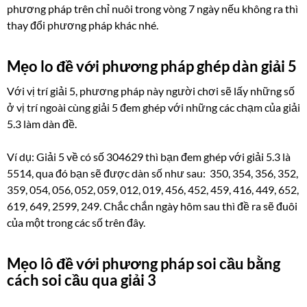
phương pháp trên chỉ nuôi trong vòng 7 ngày nếu không ra thì
thay đổi phương pháp khác nhé.
Mẹo lo đề với phương pháp ghép dàn giải 5
Với vị trí giải 5, phương pháp này người chơi sẽ lấy những số
ở vị trí ngoài cùng giải 5 đem ghép với những các chạm của giải
5.3 làm dàn đề.
Ví dụ: Giải 5 về có số 304629 thì bạn đem ghép với giải 5.3 là
5514, qua đó bạn sẽ được dàn số như sau: 350, 354, 356, 352,
359, 054, 056, 052, 059, 012, 019, 456, 452, 459, 416, 449, 652,
619, 649, 2599, 249. Chắc chắn ngày hôm sau thì đề ra sẽ đuôi
của một trong các số trên đây.
Mẹo lô đề với phương pháp soi cầu bằng
cách soi cầu qua giải 3