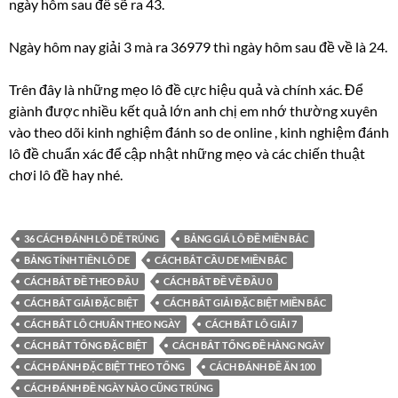
ngày hôm sau đề sẽ ra 43.
Ngày hôm nay giải 3 mà ra 36979 thì ngày hôm sau đề về là 24.
Trên đây là những mẹo lô đề cực hiệu quả và chính xác. Để
giành được nhiều kết quả lớn anh chị em nhớ thường xuyên
vào theo dõi kinh nghiệm đánh so de online , kinh nghiệm đánh
lô đề chuẩn xác để cập nhật những mẹo và các chiến thuật
chơi lô đề hay nhé.
36 CÁCH ĐÁNH LÔ DỄ TRÚNG
BẢNG GIÁ LÔ ĐỀ MIỀN BẮC
BẢNG TÍNH TIỀN LÔ DE
CÁCH BẮT CẦU DE MIỀN BẮC
CÁCH BẮT ĐỀ THEO ĐẦU
CÁCH BẮT ĐỀ VỀ ĐẦU 0
CÁCH BẮT GIẢI ĐẶC BIỆT
CÁCH BẮT GIẢI ĐẶC BIỆT MIỀN BẮC
CÁCH BẮT LÔ CHUẨN THEO NGÀY
CÁCH BẮT LÔ GIẢI 7
CÁCH BẮT TỔNG ĐẶC BIỆT
CÁCH BẮT TỔNG ĐỀ HÀNG NGÀY
CÁCH ĐÁNH ĐẶC BIỆT THEO TỔNG
CÁCH ĐÁNH ĐỀ ĂN 100
CÁCH ĐÁNH ĐỀ NGÀY NÀO CŨNG TRÚNG