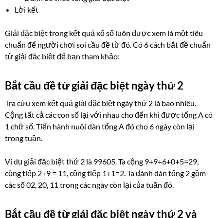
Lời kết
Giải đặc biệt trong kết quả xổ số luôn được xem là một tiêu
chuẩn để người chơi soi cầu đề từ đó. Có 6 cách bắt đề chuẩn
từ giải đặc biệt để bạn tham khảo:
Bắt cầu đề từ giải đặc biệt ngày thứ 2
Tra cứu xem kết quả giải đặc biệt ngày thứ 2 là bao nhiêu.
Cộng tất cả các con số lại với nhau cho đến khi được tổng A có
1 chữ số. Tiến hành nuôi dàn tổng A đó cho 6 ngày còn lại
trong tuần.
Ví dụ giải đặc biệt thứ 2 là 99605. Ta cộng 9+9+6+0+5=29,
cộng tiếp 2+9 = 11, cộng tiếp 1+1=2. Ta đánh dàn tổng 2 gồm
các số 02, 20, 11 trong các ngày còn lại của tuần đó.
Bắt cầu đề từ giải đặc biệt ngày thứ 2 và