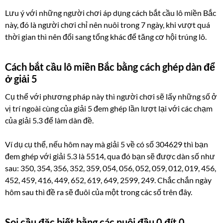
Lưu ý với những người chơi áp dụng cách bắt cầu lô miền Bắc
này, đó là người chơi chỉ nên nuôi trong 7 ngày, khi vượt quá
thời gian thì nên đổi sang tổng khác để tăng cơ hội trúng lô.
Cách bắt cầu lô miền Bắc bằng cách ghép dàn để
ở giải 5
Cụ thể với phương pháp này thì người chơi sẽ lấy những số ở
vị trí ngoài cùng của giải 5 đem ghép lần lượt lại với các chạm
của giải 5.3 để làm dàn đề.
Ví dụ cụ thể, nếu hôm nay mà giải 5 về có số 304629 thì bạn
đem ghép với giải 5.3 là 5514, qua đó bạn sẽ được dàn số như
sau: 350, 354, 356, 352, 359, 054, 056, 052, 059, 012, 019, 456,
452, 459, 416, 449, 652, 619, 649, 2599, 249. Chắc chắn ngày
hôm sau thì đề ra sẽ đuôi của một trong các số trên đây.
Soi cầu đặc biết bằng các nuôi đầu 0 đít 0