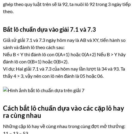
ghép theo quy luật trên sẽ là 92, ta nuôi lô 92 trong 3 ngày tiếp
theo.
Bắt lô chuẩn dựa vào giải 7.1 và 7.3
Giả sử giải 7.1 và 7.3 ngày hôm nay là AB và XY, tiến hành so
sánh và đánh lô theo cách sau:
Nếu B < Y thì đánh lô con 0(A+1) hoặc 0(A+2) Nếu B > Y hãy
đánh lô con 0(B+1) hoặc 0(B+2).
Ví dụ: Hai giải 7.1 và 7.3 của hôm nay lần lượt là 34 và 93. Ta
thấy 4 > 3, vậy nên con lô nên đánh là 05 hoặc 06.
Cách bắt lô chuẩn dựa vào các cặp lô hay
ra cùng nhau
Những cặp lô hay về cùng nhau trong cùng đợt mở thưởng:
11 – 13 – 53