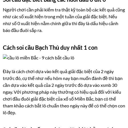
Người chơi cần phải kiểm tra thật kỹ toàn bộ các kết quả cũng
như các số xuất hiện trong một tuần của giải đặc biệt. Nếu
như số 0 xuất hiện nằm chính giữa thì đây là dấu hiệu cảnh
báo đầu đuôi sắp ra.
Cách soi cầu Bạch Thủ duy nhất 1 con
Đây là cách chơi dựa vào kết quả giải đặc biệt của 2 ngày
trước đó, cụ thể như nếu hôm nay bạn muốn đánh đề thì bạn
cần dựa vào kết quả của 2 ngày trước đó dựa vào xsmb 30
ngay. Với phương pháp này thường có hiệu quả đối với kiểu
chơi đầu đuôi giải đặc biệt của xổ số Miền Bắc, bạn có thể
tham khảo cách bắt lô chuẩn theo ngày này để có thể chọn con
lô đẹp.