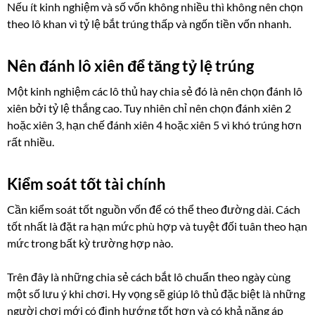
Nếu ít kinh nghiệm và số vốn không nhiều thì không nên chọn
theo lô khan vì tỷ lệ bắt trúng thấp và ngốn tiền vốn nhanh.
Nên đánh lô xiên để tăng tỷ lệ trúng
Một kinh nghiệm các lô thủ hay chia sẻ đó là nên chọn đánh lô
xiên bởi tỷ lệ thắng cao. Tuy nhiên chỉ nên chọn đánh xiên 2
hoặc xiên 3, hạn chế đánh xiên 4 hoặc xiên 5 vì khó trúng hơn
rất nhiều.
Kiểm soát tốt tài chính
Cần kiểm soát tốt nguồn vốn để có thể theo đường dài. Cách
tốt nhất là đặt ra hạn mức phù hợp và tuyệt đối tuân theo hạn
mức trong bất kỳ trường hợp nào.
Trên đây là những chia sẻ cách bắt lô chuẩn theo ngày cùng
một số lưu ý khi chơi. Hy vọng sẽ giúp lô thủ đặc biệt là những
người chơi mới có định hướng tốt hơn và có khả năng áp