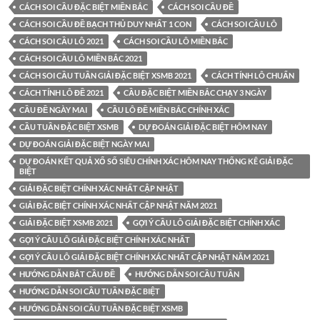
CÁCH SOI CẦU ĐẶC BIỆT MIỀN BẮC
CÁCH SOI CẦU ĐỀ
CÁCH SOI CẦU ĐỀ BẠCH THỦ DUY NHẤT 1 CON
CÁCH SOI CẦU LÔ
CÁCH SOI CẦU LÔ 2021
CÁCH SOI CẦU LÔ MIỀN BẮC
CÁCH SOI CẦU LÔ MIỀN BẮC 2021
CÁCH SOI CẦU TUẦN GIẢI ĐẶC BIỆT XSMB 2021
CÁCH TÍNH LÔ CHUẨN
CÁCH TÍNH LÔ ĐỀ 2021
CẦU ĐẶC BIỆT MIỀN BẮC CHẠY 3 NGÀY
CẦU ĐỀ NGÀY MAI
CẦU LÔ ĐỀ MIỀN BẮC CHÍNH XÁC
CẦU TUẦN ĐẶC BIỆT XSMB
DỰ ĐOÁN GIẢI ĐẶC BIỆT HÔM NAY
DỰ ĐOÁN GIẢI ĐẶC BIỆT NGÀY MAI
DỰ ĐOÁN KẾT QUẢ XỔ SỐ SIÊU CHÍNH XÁC HÔM NAY THỐNG KÊ GIẢI ĐẶC
BIỆT
GIẢI ĐẶC BIỆT CHÍNH XÁC NHẤT CẬP NHẬT
GIẢI ĐẶC BIỆT CHÍNH XÁC NHẤT CẬP NHẬT NĂM 2021
GIẢI ĐẶC BIỆT XSMB 2021
GỢI Ý CẦU LÔ GIẢI ĐẶC BIỆT CHÍNH XÁC
GỢI Ý CẦU LÔ GIẢI ĐẶC BIỆT CHÍNH XÁC NHẤT
GỢI Ý CẦU LÔ GIẢI ĐẶC BIỆT CHÍNH XÁC NHẤT CẬP NHẬT NĂM 2021
HƯỚNG DẪN BẮT CẦU ĐỀ
HƯỚNG DẪN SOI CẦU TUẦN
HƯỚNG DẪN SOI CẦU TUẦN ĐẶC BIỆT
HƯỚNG DẪN SOI CẦU TUẦN ĐẶC BIỆT XSMB