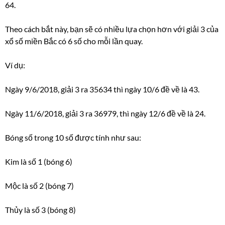
64.
Theo cách bắt này, bạn sẽ có nhiều lựa chọn hơn với giải 3 của
xổ số miền Bắc có 6 số cho mỗi lần quay.
Ví dụ:
Ngày 9/6/2018, giải 3 ra 35634 thì ngày 10/6 đề về là 43.
Ngày 11/6/2018, giải 3 ra 36979, thì ngày 12/6 đề về là 24.
Bóng số trong 10 số được tính như sau:
K
im là số 1 (bóng 6)
Mộc là số 2 (bóng 7)
Thủy là số 3 (bóng 8)