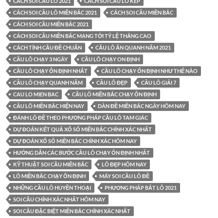
CÁCH SOI CẦU LÔ 2021
CÁCH SOI CẦU LÔ KÉP
CÁCH SOI CẦU LÔ MIỀN BẮC 2021
CÁCH SOI CẦU MIỀN BẮC
CÁCH SOI CẦU MIỀN BẮC 2021
CÁCH SOI CẦU MIỀN BẮC MANG TỚI TỶ LỆ THẮNG CAO
CÁCH TÍNH CẦU ĐỀ CHUẨN
CẦU LÔ ĂN QUANH NĂM 2021
CẦU LÔ CHẠY 3 NGÀY
CẦU LÔ CHẠY ON ĐỊNH
CẦU LÔ CHẠY ỔN ĐỊNH NHẤT
CẦU LÔ CHẠY ỔN ĐỊNH NHƯ THẾ NÀO
CẦU LÔ CHẠY QUANH NĂM
CẦU LÔ ĐẸP
CẦU LÔ GIẢI 7
CAU LO MIEN BAC
CẦU LÔ MIỀN BẮC CHẠY ỔN ĐỊNH
CẦU LÔ MIỀN BẮC HIỆN NAY
DÀN ĐỀ MIỀN BẮC NGÀY HÔM NAY
ĐÁNH LÔ ĐỀ THEO PHƯƠNG PHÁP CẦU LÔ TAM GIÁC
DỰ ĐOÁN KẾT QUẢ XỔ SỐ MIỀN BẮC CHÍNH XÁC NHẤT
DỰ ĐOÁN XỔ SỐ MIỀN BẮC CHÍNH XÁC HÔM NAY
HƯỚNG DẪN CÁC BƯỚC CẦU LÔ CHẠY ỔN ĐỊNH NHẤT
KỸ THUẬT SOI CẦU MIỀN BẮC
LÔ ĐẸP HÔM NAY
LÔ MIỀN BẮC CHẠY ỔN ĐỊNH
MÁY SOI CẦU LÔ ĐỀ
NHỮNG CẦU LÔ HUYỀN THOẠI
PHƯƠNG PHÁP BẮT LÔ 2021
SOI CẦU CHÍNH XÁC NHẤT HÔM NAY
SOI CẦU ĐẶC BIỆT MIỀN BẮC CHÍNH XÁC NHẤT