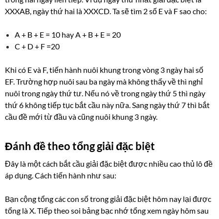
XXXAB, ngày thứ hai là XXXCD. Ta sẽ tìm 2 số E và F sao cho:
A + B + E = 10 hay A + B + E = 20
C + D + F =20
Khi có E và F, tiến hành nuôi khung trong vòng 3 ngày hai số
EF. Trường hợp nuôi sau ba ngày mà không thấy về thì nghỉ
nuôi trong ngày thứ tư. Nếu nó về trong ngày thứ 5 thì ngày
thứ 6 không tiếp tục bắt cầu này nữa. Sang ngày thứ 7 thì bắt
cầu đề mới từ đầu và cũng nuôi khung 3 ngày.
Đánh đề theo tổng giải đặc biệt
Đây là một cách bắt cầu giải đặc biệt được nhiều cao thủ lô đề
áp dụng. Cách tiến hành như sau:
Bạn cộng tổng các con số trong giải đặc biệt hôm nay lại được
tổng là X. Tiếp theo soi bảng bạc nhớ tổng xem ngày hôm sau