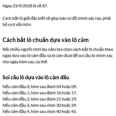
Ngày 23/9/2018 lô về 87.
Cách bắt lô giải đặc biệt sẽ giúp bạn có độ chính xác cao, phải
bỏ ra ít vốn hơn.
Cách bắt lô chuẩn dựa vào lô câm
Rất nhiều người chơi lâu năm lựa chọn cách bắt lô chuẩn theo
ngày dựa vào lô câm đầu và lô câm đuôi để soi cầu lô chính xác
cho ngày hôm sau, cụ thể:
Soi cầu lô dựa vào lô câm đầu
Nếu câm đầu 0, hôm sau đánh 04 hoặc 09.
Nếu câm đầu 1, hôm sau đánh 16 hoặc 17.
Nếu câm đầu 2, hôm sau đánh 21 hoặc 29.
Nếu câm đầu 3, hôm sau chọn 30 hoặc 39.
Nếu câm đầu 4, hôm sau chọn 40 hoặc 45.