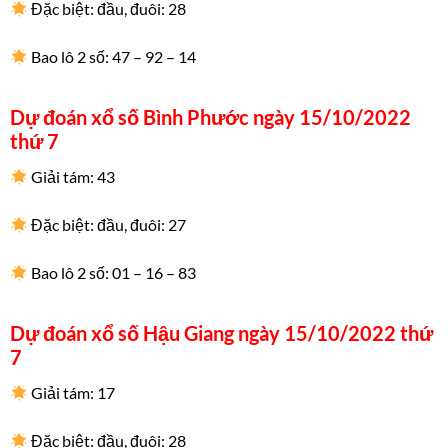
Đặc biệt: đầu, đuôi: 28
Bao lô 2 số: 47 – 92 – 14
Dự đoán xổ số Bình Phước ngày 15/10/2022
thứ 7
Giải tám: 43
Đặc biệt: đầu, đuôi: 27
Bao lô 2 số: 01 – 16 – 83
Dự đoán xổ số Hậu Giang ngày 15/10/2022 thứ
7
Giải tám: 17
Đặc biệt: đầu, đuôi: 28