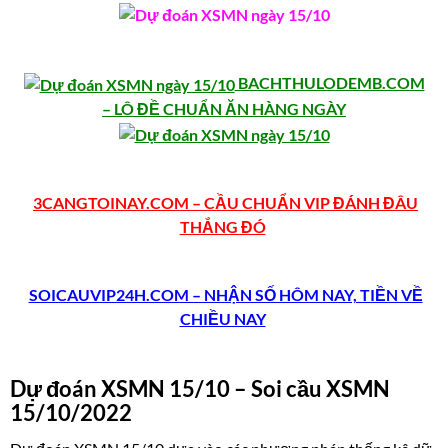
BACHTHULODEMB.COM
– LÔ ĐỀ CHUẨN ĂN HÀNG NGÀY
3CANGTOINAY.COM – CẦU CHUẨN VIP ĐÁNH ĐÂU
THẮNG ĐÓ
SOICAUVIP24H.COM – NHẬN SỐ HÔM NAY, TIỀN VỀ
CHIỀU NAY
Dự đoán XSMN 15/10 – Soi cầu XSMN
15/10/2022