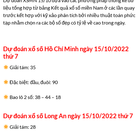
Dự đoán XSMN 15/10 dựa vào các phương pháp thống kê dữ
liệu tổng hợp từ bảng Kết quả xổ số miền Nam ở các lần quay
trước kết hợp với kỹ xảo phân tích bởi nhiều thuật toán phức
tạp nhằm chọn ra các bộ số đẹp có tỷ lệ về cao trong ngày.
Dự đoán xổ số Hồ Chí Minh ngày 15/10/2022
thứ 7
Giải tám: 35
Đặc biệt: đầu, đuôi: 90
Bao lô 2 số: 38 – 44 – 18
Dự đoán xổ số Long An ngày 15/10/2022 thứ 7
Giải tám: 28