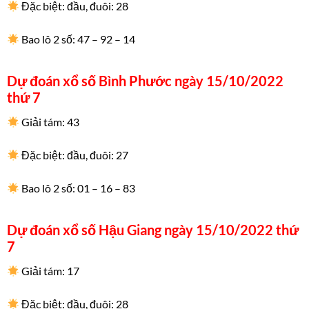
Đặc biệt: đầu, đuôi: 28
Bao lô 2 số: 47 – 92 – 14
Dự đoán xổ số Bình Phước ngày 15/10/2022
thứ 7
Giải tám: 43
Đặc biệt: đầu, đuôi: 27
Bao lô 2 số: 01 – 16 – 83
Dự đoán xổ số Hậu Giang ngày 15/10/2022 thứ
7
Giải tám: 17
Đặc biệt: đầu, đuôi: 28