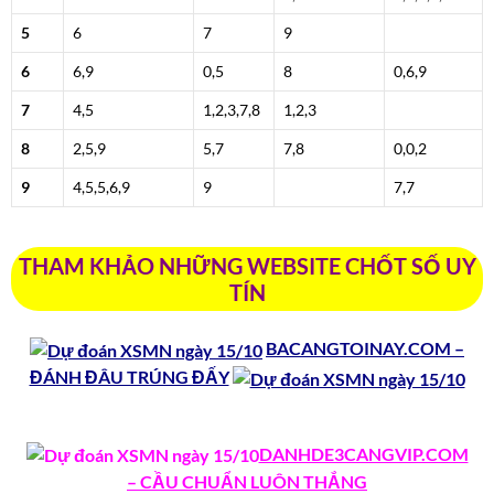
5
6
7
9
6
6,
9
0,5
8
0,6,9
7
4,5
1,2,3,7,8
1,2,3
8
2,5,9
5,7
7,8
0,0,
2
9
4,5,5,6,9
9
7,7
THAM KHẢO NHỮNG WEBSITE CHỐT SỐ UY
TÍN
BACANGTOINAY.COM –
ĐÁNH ĐÂU TRÚNG ĐẤY
DANHDE3CANGVIP.COM
– CẦU CHUẨN LUÔN THẮNG