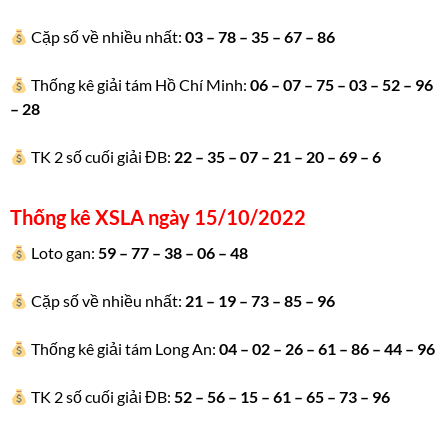
Cặp số về nhiều nhất:
03 – 78 – 35 – 67 – 86
Thống kê giải tám Hồ Chí Minh:
06 – 07 – 75 – 03 – 52 – 96
– 28
TK 2 số cuối giải ĐB:
22 – 35 – 07 – 21 – 20 – 69 – 6
Thống kê XSLA ngày 15/10/2022
Loto gan:
59 – 77 – 38 – 06 – 48
Cặp số về nhiều nhất:
21 – 19 – 73 – 85 – 96
Thống kê giải tám Long An:
04 – 02 – 26 – 61 – 86 – 44 – 96
TK 2 số cuối giải ĐB:
52 – 56 – 15 – 61 – 65 – 73 – 96