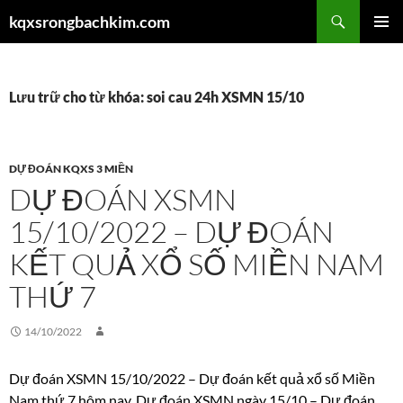
Chuyển
Tìm
kqxsrongbachkim.com
đến
kiếm
TRÌNH
nội
ĐƠN CƠ
dung
SỞ
Lưu trữ cho từ khóa: soi cau 24h XSMN 15/10
DỰ ĐOÁN KQXS 3 MIỀN
DỰ ĐOÁN XSMN
15/10/2022 – DỰ ĐOÁN
KẾT QUẢ XỔ SỐ MIỀN NAM
THỨ 7
14/10/2022
Dự đoán XSMN 15/10/2022 – Dự đoán kết quả xổ số Miền
Nam thứ 7 hôm nay. Dự đoán XSMN ngày 15/10 – Dự đoán