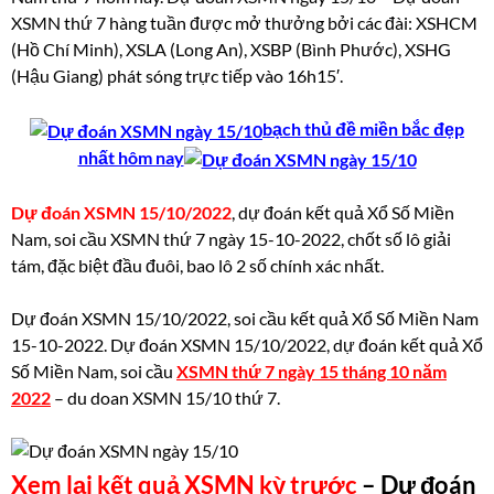
XSMN thứ 7 hàng tuần được mở thưởng bởi các đài: XSHCM
(Hồ Chí Minh), XSLA (Long An), XSBP (Bình Phước), XSHG
(Hậu Giang) phát sóng trực tiếp vào 16h15′.
bạch thủ đề miền bắc đẹp
nhất hôm nay
Dự đoán XSMN 15/10/2022
, dự đoán kết quả Xổ Số Miền
Nam, soi cầu XSMN thứ 7 ngày 15-10-2022, chốt số lô giải
tám, đặc biệt đầu đuôi, bao lô 2 số chính xác nhất.
Dự đoán XSMN 15/10/2022, soi cầu kết quả Xổ Số Miền Nam
15-10-2022. Dự đoán XSMN 15/10/2022, dự đoán kết quả Xổ
Số Miền Nam, soi cầu
XSMN thứ 7 ngày 15 tháng 10 năm
2022
– du doan XSMN 15/10 thứ 7.
Xem lại kết quả XSMN kỳ trước
– Dự đoán