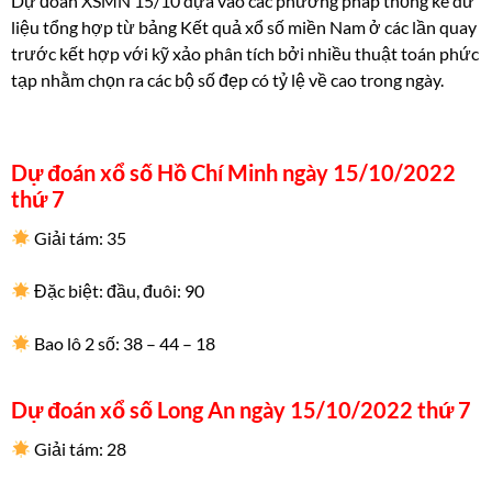
Dự đoán XSMN 15/10 dựa vào các phương pháp thống kê dữ
liệu tổng hợp từ bảng Kết quả xổ số miền Nam ở các lần quay
trước kết hợp với kỹ xảo phân tích bởi nhiều thuật toán phức
tạp nhằm chọn ra các bộ số đẹp có tỷ lệ về cao trong ngày.
Dự đoán xổ số Hồ Chí Minh ngày 15/10/2022
thứ 7
Giải tám: 35
Đặc biệt: đầu, đuôi: 90
Bao lô 2 số: 38 – 44 – 18
Dự đoán xổ số Long An ngày 15/10/2022 thứ 7
Giải tám: 28