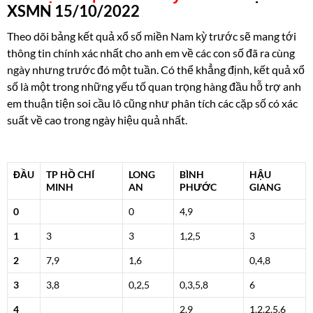
XSMN 15/10/2022
Theo dõi bảng kết quả xổ số miền Nam kỳ trước sẽ mang tới
thông tin chính xác nhất cho anh em về các con số đã ra cùng
ngày nhưng trước đó một tuần. Có thể khẳng định, kết quả xổ
số là một trong những yếu tố quan trọng hàng đầu hỗ trợ anh
em thuận tiện soi cầu lô cũng như phân tích các cặp số có xác
suất về cao trong ngày hiệu quả nhất.
ĐẦU
TP HỒ CHÍ
LONG
BÌNH
HẬU
MINH
AN
PHƯỚC
GIANG
0
0
4,9
1
3
3
1,2,5
3
2
7,9
1,6
0,4,8
3
3,8
0,2,5
0,3,5,8
6
4
2,9
1,2,2,5,6