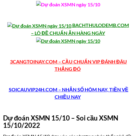
BACHTHULODEMB.COM
– LÔ ĐỀ CHUẨN ĂN HÀNG NGÀY
3CANGTOINAY.COM – CẦU CHUẨN VIP ĐÁNH ĐÂU
THẮNG ĐÓ
SOICAUVIP24H.COM – NHẬN SỐ HÔM NAY, TIỀN VỀ
CHIỀU NAY
Dự đoán XSMN 15/10 – Soi cầu XSMN
15/10/2022