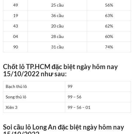
49
25 cầu
56%
19
36 cầu
63%
43
20 cầu
62%
04
28 cầu
60%
90
31 cầu
74%
Chốt lô TP.HCM đặc biệt ngày hôm nay
15/10/2022 như sau:
Bạch thủ lô
99
Song thủ lô
99 – 56
Xiên 3
99 – 56 – 01
Soi cầu lô Long An đặc biệt ngày hôm nay