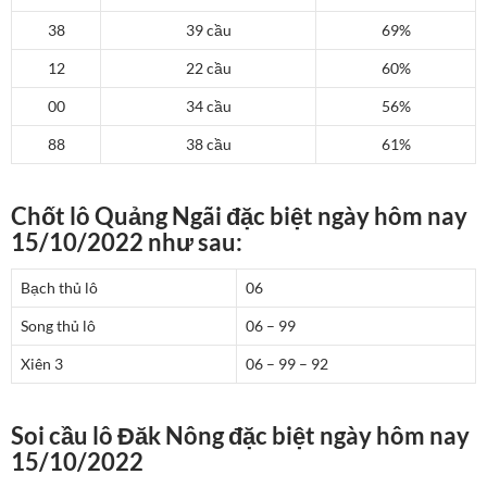
38
39 cầu
69%
12
22 cầu
60%
00
34 cầu
56%
88
38 cầu
61%
Chốt lô Quảng Ngãi đặc biệt ngày hôm nay
15/10/2022 như sau:
Bạch thủ lô
06
Song thủ lô
06 – 99
Xiên 3
06 – 99 – 92
Soi cầu lô Đăk Nông đặc biệt ngày hôm nay
15/10/2022