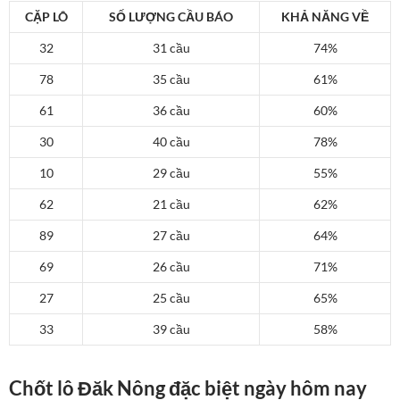
CẶP LÔ
SỐ LƯỢNG CẦU BÁO
KHẢ NĂNG VỀ
32
31 cầu
74%
78
35 cầu
61%
61
36 cầu
60%
30
40 cầu
78%
10
29 cầu
55%
62
21 cầu
62%
89
27 cầu
64%
69
26 cầu
71%
27
25 cầu
65%
33
39 cầu
58%
Chốt lô Đăk Nông đặc biệt ngày hôm nay