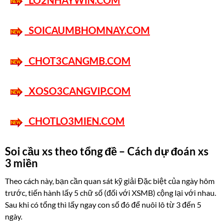
SOICAUMBHOMNAY.COM
CHOT3CANGMB.COM
XOSO3CANGVIP.COM
CHOTLO3MIEN.COM
Soi cầu xs theo tổng đề – Cách dự đoán xs
3 miền
Theo cách này, bạn cần quan sát kỹ giải Đặc biệt của ngày hôm
trước, tiến hành lấy 5 chữ số (đối với XSMB) cộng lại với nhau.
Sau khi có tổng thì lấy ngay con số đó để nuôi lô từ 3 đến 5
ngày.