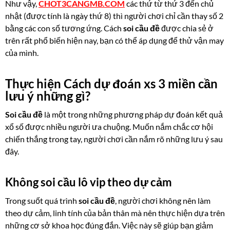
Như vậy,
CHOT3CANGMB.COM
các thứ từ thứ 3 đến chủ
nhật (được tính là ngày thứ 8) thì người chơi chỉ cần thay số 2
bằng các con số tương ứng. Cách
soi cầu đề
được chia sẻ ở
trên rất phổ biến hiện nay, bạn có thể áp dụng để thử vận may
của mình.
Thực hiện Cách dự đoán xs 3 miền cần
lưu ý những gì?
Soi cầu đề
là một trong những phương pháp dự đoán kết quả
xổ số được nhiều người ưa chuộng. Muốn nắm chắc cơ hội
chiến thắng trong tay, người chơi cần nắm rõ những lưu ý sau
đây.
Không soi cầu lô vip theo dự cảm
Trong suốt quá trình
soi cầu đề
, người chơi không nên làm
theo dự cảm, linh tính của bản thân mà nên thực hiện dựa trên
những cơ sở khoa học đúng đắn. Việc này sẽ giúp bạn giảm