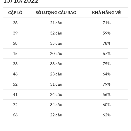
15/10/2022
CẶP LÔ
SỐ LƯỢNG CẦU BÁO
KHẢ NĂNG VỀ
38
21 cầu
71%
39
32 cầu
59%
58
35 cầu
78%
15
20 cầu
67%
33
38 cầu
75%
46
23 cầu
64%
52
31 cầu
79%
41
24 cầu
56%
72
34 cầu
60%
66
22 cầu
62%