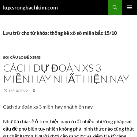
Chuyển
Tìm
kqxsrongbachkim.com
đến
kiếm
TRÌNH
nội
ĐƠN CƠ
dung
SỞ
Lưu trữ cho từ khóa: thống kê xổ số miền bắc 15/10
SOI CẦU LÔ ĐỀ XSMB
CÁCH DỰ ĐOÁN XS 3
MIỀN HAY NHẤT HIỆN NAY
15/10/2022
Cách dự đoán xs 3 miền hay nhất hiện nay
Như đã chia sẻ ở trên, hiện nay có rất nhiều phương pháp
soi
cầu đề
phổ biến tuy nhiên không phải hình thức nào cũng thật
sự chất lượng. Người chơi cần sàng lọc và kiểm tra kỹ càng