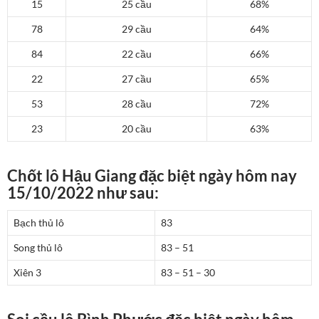
15
25 cầu
68%
78
29 cầu
64%
84
22 cầu
66%
22
27 cầu
65%
53
28 cầu
72%
23
20 cầu
63%
Chốt lô Hậu Giang đặc biệt ngày hôm nay
15/10/2022 như sau:
Bạch thủ lô
83
Song thủ lô
83 – 51
Xiên 3
83 – 51 – 30