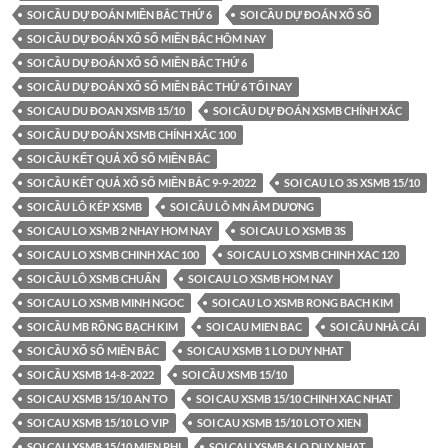
SOI CẦU DỰ ĐOÁN MIỀN BẮC THỨ 6
SOI CẦU DỰ ĐOÁN XỔ SỐ
SOI CẦU DỰ ĐOÁN XỔ SỐ MIỀN BẮC HÔM NAY
SOI CẦU DỰ ĐOÁN XỔ SỐ MIỀN BẮC THỨ 6
SOI CẦU DỰ ĐOÁN XỔ SỐ MIỀN BẮC THỨ 6 TỐI NAY
SOI CAU DU ĐOAN XSMB 15/10
SOI CẦU DỰ ĐOÁN XSMB CHÍNH XÁC
SOI CẦU DỰ ĐOÁN XSMB CHÍNH XÁC 100
SOI CẦU KẾT QUẢ XỔ SỐ MIỀN BẮC
SOI CẦU KẾT QUẢ XỔ SỐ MIỀN BẮC 9-9-2022
SOI CAU LO 3S XSMB 15/10
SOI CẦU LÔ KÉP XSMB
SOI CẦU LÔ MN ÂM DƯƠNG
SOI CAU LO XSMB 2 NHAY HOM NAY
SOI CAU LO XSMB 3S
SOI CAU LO XSMB CHINH XAC 100
SOI CAU LO XSMB CHINH XAC 120
SOI CẦU LÔ XSMB CHUẨN
SOI CAU LO XSMB HOM NAY
SOI CAU LO XSMB MINH NGOC
SOI CAU LO XSMB RONG BACH KIM
SOI CẦU MB RỒNG BẠCH KIM
SOI CAU MIEN BAC
SOI CẦU NHÀ CÁI
SOI CẦU XỔ SỐ MIỀN BẮC
SOI CAU XSMB 1 LO DUY NHAT
SOI CẦU XSMB 14-8-2022
SOI CẦU XSMB 15/10
SOI CAU XSMB 15/10 AN TO
SOI CAU XSMB 15/10 CHINH XAC NHAT
SOI CAU XSMB 15/10 LO VIP
SOI CAU XSMB 15/10 LOTO XIEN
SOI CAU XSMB 15/10 MIEN PHI
SOI CAU XSMB 6 LO DUY NHAT