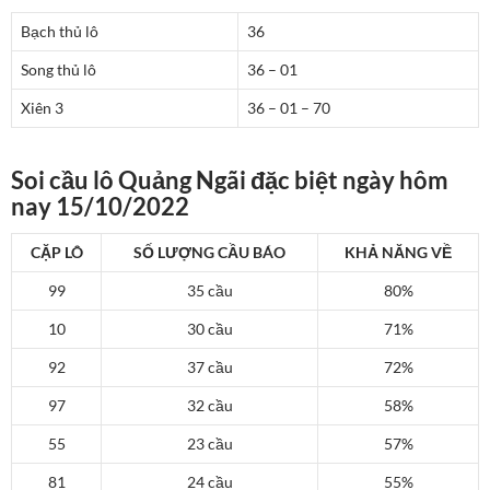
Bạch thủ lô
36
Song thủ lô
36 – 01
Xiên 3
36 – 01 – 70
Soi cầu lô Quảng Ngãi đặc biệt ngày hôm
nay 15/10/2022
CẶP LÔ
SỐ LƯỢNG CẦU BÁO
KHẢ NĂNG VỀ
99
35 cầu
80%
10
30 cầu
71%
92
37 cầu
72%
97
32 cầu
58%
55
23 cầu
57%
81
24 cầu
55%