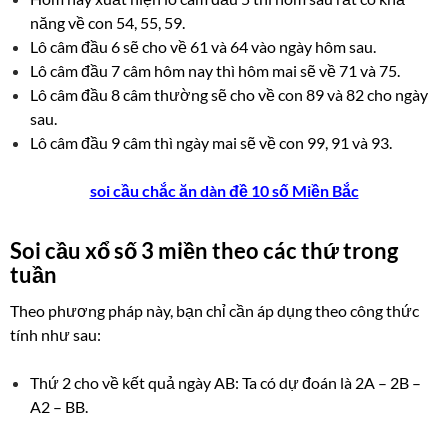
năng về con 54, 55, 59.
Lô câm đầu 6 sẽ cho về 61 và 64 vào ngày hôm sau.
Lô câm đầu 7 câm hôm nay thì hôm mai sẽ về 71 và 75.
Lô câm đầu 8 câm thường sẽ cho về con 89 và 82 cho ngày
sau.
​Lô câm đầu 9 câm thì ngày mai sẽ về con 99, 91 và 93.
soi cầu chắc ăn dàn đề 10 số Miền Bắc
Soi cầu xổ số 3 miền theo các thứ trong
tuần
Theo phương pháp này, bạn chỉ cần áp dụng theo công thức
tính như sau:
Thứ 2 cho về kết quả ngày AB: Ta có dự đoán là 2A – 2B –
A2 – BB.