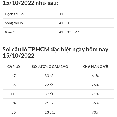
15/10/2022 như sau:
Bạch thủ lô
41
Song thủ lô
41 – 30
Xiên 3
41 – 30 – 27
Soi cầu lô TP.HCM đặc biệt ngày hôm nay
15/10/2022
CẶP LÔ
SỐ LƯỢNG CẦU BÁO
KHẢ NĂNG VỀ
47
33 cầu
61%
56
22 cầu
76%
01
37 cầu
71%
94
21 cầu
55%
50
23 cầu
70%