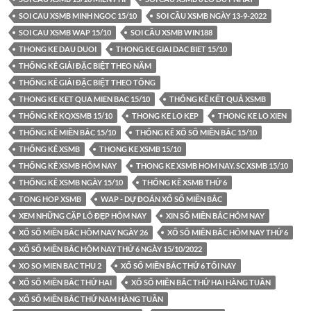
SOI CAU XSMB MINH NGOC 15/10
SOI CẦU XSMB NGÀY 13-9-2022
SOI CAU XSMB WAP 15/10
SOI CẦU XSMB WIN188
THONG KE DAU DUOI
THONG KE GIAI DAC BIET 15/10
THỐNG KÊ GIẢI ĐẶC BIỆT THEO NĂM
THỐNG KÊ GIẢI ĐẶC BIỆT THEO TỔNG
THONG KE KET QUA MIEN BAC 15/10
THỐNG KÊ KẾT QUẢ XSMB
THỐNG KÊ KQXSMB 15/10
THONG KE LO KEP
THONG KE LO XIEN
THỐNG KÊ MIỀN BẮC 15/10
THỐNG KÊ XỔ SỐ MIỀN BẮC 15/10
THỐNG KÊ XSMB
THONG KE XSMB 15/10
THỐNG KÊ XSMB HÔM NAY
THONG KE XSMB HOM NAY. SC XSMB 15/10
THỐNG KÊ XSMB NGÀY 15/10
THỐNG KÊ XSMB THỨ 6
TONG HOP XSMB
WAP - DỰ ĐOÁN XỔ SỐ MIỀN BẮC
XEM NHỮNG CẶP LÔ ĐẸP HÔM NAY
XIN SỐ MIỀN BẮC HÔM NAY
XỔ SỐ MIỀN BẮC HÔM NAY NGÀY 26
XỔ SỐ MIỀN BẮC HÔM NAY THỨ 6
XỔ SỐ MIỀN BẮC HÔM NAY THỨ 6 NGÀY 15/10/2022
XO SO MIEN BAC THU 2
XỔ SỐ MIỀN BẮC THỨ 6 TỐI NAY
XỔ SỐ MIỀN BẮC THỨ HAI
XỔ SỐ MIỀN BẮC THỨ HAI HÀNG TUẦN
XỔ SỐ MIỀN BẮC THỨ NAM HÀNG TUẦN