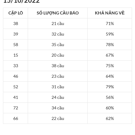
15/10/2022
CẶP LÔ
SỐ LƯỢNG CẦU BÁO
KHẢ NĂNG VỀ
38
21 cầu
71%
39
32 cầu
59%
58
35 cầu
78%
15
20 cầu
67%
33
38 cầu
75%
46
23 cầu
64%
52
31 cầu
79%
41
24 cầu
56%
72
34 cầu
60%
66
22 cầu
62%