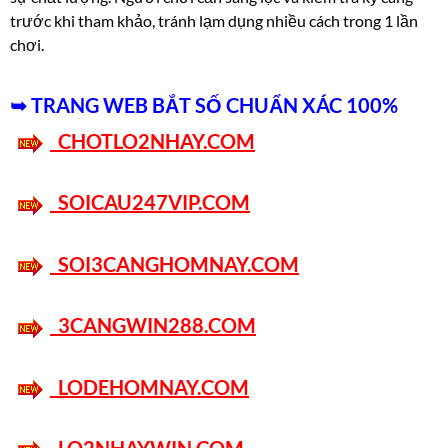
trước khi tham khảo, tránh lạm dụng nhiều cách trong 1 lần
chơi.
➥ TRANG WEB BẮT SỐ CHUẨN XÁC 100%
CHOTLO2NHAY.COM
SOICAU247VIP.COM
SOI3CANGHOMNAY.COM
3CANGWIN288.COM
LODEHOMNAY.COM
LO2NHAYWIN.COM