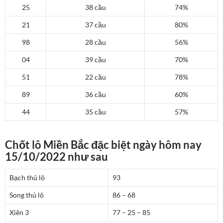
25
38 cầu
74%
21
37 cầu
80%
98
28 cầu
56%
04
39 cầu
70%
51
22 cầu
78%
89
36 cầu
60%
44
35 cầu
57%
Chốt lô Miền Bắc đặc biệt ngày hôm nay
15/10/2022 như sau
Bạch thủ lô
93
Song thủ lô
86 – 68
Xiên 3
77 – 25 – 85