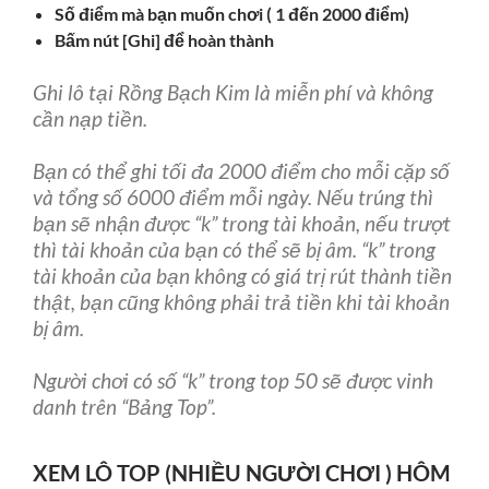
Số điểm mà bạn muốn chơi ( 1 đến 2000 điểm)
Bấm nút [Ghi] để hoàn thành
Ghi lô tại Rồng Bạch Kim là miễn phí và không
cần nạp tiền.
Bạn có thể ghi tối đa 2000 điểm cho mỗi cặp số
và tổng số 6000 điểm mỗi ngày. Nếu trúng thì
bạn sẽ nhận được “k” trong tài khoản, nếu trượt
thì tài khoản của bạn có thể sẽ bị âm. “k” trong
tài khoản của bạn không có giá trị rút thành tiền
thật, bạn cũng không phải trả tiền khi tài khoản
bị âm.
Người chơi có số “k” trong top 50 sẽ được vinh
danh trên “Bảng Top”.
XEM LÔ TOP (NHIỀU NGƯỜI CHƠI ) HÔM