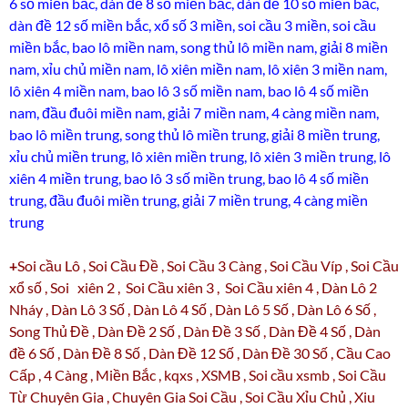
6 số miền bắc, dàn đề 8 số miền bắc, dàn đề 10 số miền bắc,
dàn đề 12 số miền bắc, xổ số 3 miền, soi cầu 3 miền, soi cầu
miền bắc, bao lô miền nam, song thủ lô miền nam, giải 8 miền
nam, xỉu chủ miền nam, lô xiên miền nam, lô xiên 3 miền nam,
lô xiên 4 miền nam, bao lô 3 số miền nam, bao lô 4 số miền
nam, đầu đuôi miền nam, giải 7 miền nam, 4 càng miền nam,
bao lô miền trung, song thủ lô miền trung, giải 8 miền trung,
xỉu chủ miền trung, lô xiên miền trung, lô xiên 3 miền trung, lô
xiên 4 miền trung, bao lô 3 số miền trung, bao lô 4 số miền
trung, đầu đuôi miền trung, giải 7 miền trung, 4 càng miền
trung
+
Soi cầu Lô , Soi Cầu Đề , Soi Cầu 3 Càng , Soi Cầu Víp , Soi Cầu
xổ số , Soi
xiên 2 ,
Soi Cầu xiên 3 ,
Soi Cầu xiên 4 , Dàn Lô 2
Nháy , Dàn Lô 3 Số , Dàn Lô 4 Số , Dàn Lô 5 Số , Dàn Lô 6 Số ,
Song Thủ Đề , Dàn Đề 2 Số , Dàn Đề 3 Số , Dàn Đề 4 Số , Dàn
đề 6 Số , Dàn Đề 8 Số , Dàn Đề 12 Số , Dàn Đề 30 Số , Cầu Cao
Cấp , 4 Càng , Miền Bắc , kqxs , XSMB , Soi cầu xsmb , Soi Cầu
Từ Chuyên Gia , Chuyên Gia Soi Cầu , Soi Cầu Xỉu Chủ , Xiu