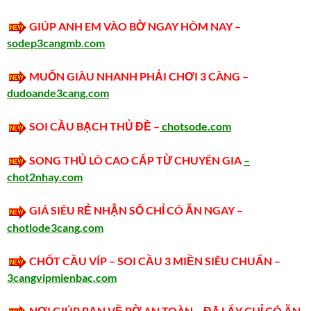
GIÚP ANH EM VÀO BỜ NGAY HÔM NAY –
sodep3cangmb.com
MUỐN GIÀU NHANH PHẢI CHƠI 3 CÀNG –
dudoande3cang.com
SOI CẦU BẠCH THỦ ĐỀ –
chotsode.com
SONG THỦ LÔ CAO CẤP TỪ CHUYÊN GIA
–
chot2nhay.com
GIÁ SIÊU RẺ NHẬN SỐ CHỈ CÓ ĂN NGAY –
chotlode3cang.com
CHỐT CẦU VÍP – SOI CẦU 3 MIỀN SIÊU CHUẨN –
3cangvipmienbac.com
NƠI GIÚP BẠN VỀ BỜ AN TOÀN – ĐÃ LẤY CHỈ CÓ ĂN