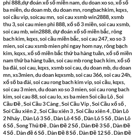
phí 888,dự đoán xổ số miền nam, du doan xo so, xổ số
ba miền, du doan mb, du doan mn, rongbachkim, kqxs,
soi cầu vip, soicau mn,
soi cau xsmb win2888, xsmb
thu 3, soi cau mien phi 888, xổ số 3 miền, soi cau xsmb,
soi cau mb, win2888, dự đoán xổ số miền bắc, rông
bach kim, kqxs, soi cầu miền bắc, soi cau 247, xo so 3
mien, soi cau xsmb mien phi ngay hom nay, rông bạch
kim, kqxs, xổ số miền bắc thứ ba hàng tuần, xổ số miền
nam thứ ba hàng tuần, soi cau mb rong bach kim, xổ số
ba đài, soi cau, kqxs, xsmb soi cau, du doan mb, du doan
mn, xs3mien, du doan kqxsmb, soi cau 366, soi cau 24h,
xổ số ba đài, soi cau rong bach kim vip, soi cầu, kqxs,
soi cau 3 mien, du doan xo so 3 mien, soi cau rong bach
kim, soi cau 88, soi cau lo, xs ba mien Soi cầu Lô , Soi
Cầu Đề , Soi Cầu 3 Càng , Soi Cầu Víp , Soi Cầu xổ số ,
Soi Cầu xiên 2 , Soi Cầu xiên 3 , Soi Cầu xiên 4 , Dàn Lô
2 Nháy , Dàn Lô 3 Số , Dàn Lô 4 Số , Dàn Lô 5 Số , Dàn Lô
6 Số , Song Thủ Đề , Dàn Đề 2 Số , Dàn Đề 3 Số , Dàn Đề
4 Số , Dàn đề 6 Số , Dàn Đề 8 Số , Dàn Đề 12 Số , Dàn Đề