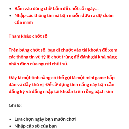
Bấm vào dòng chữ bấm để chốt số ngày…
Nhập các thông tin mà bạn muốn đưa ra dự đoán
của mình
Tham khảo chốt số
Trên bảng chốt số, bạn di chuột vào tài khoản để xem
các thông tin về tỷ lệ chốt trùng để đánh giá khả năng
nhận định của người chốt số.
Đây là một tính năng có thể gọi là một mini game hấp
dẫn và đầy thú vị. Để sử dụng tính năng này bạn cần
đăng ký và đăng nhập tài khoản trên rồng bạch kim
Ghi lô:
Lựa chọn ngày bạn muốn chơi
Nhập cặp số của bạn