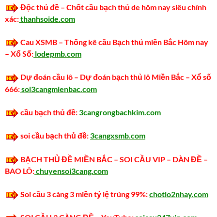
Độc thủ đề – Chốt cầu bạch thủ de hôm nay siêu chính
xác:
thanhsoide.com
Cau XSMB – Thống kê cầu Bạch thủ miền Bắc Hôm nay
– Xổ Số:
lodepmb.com
Dự đoán cầu lô – Dự đoán bạch thủ lô Miền Bắc – Xổ số
666:
soi3cangmienbac.com
cầu bạch thủ đề:
3cangrongbachkim.com
soi cầu bạch thủ đề:
3cangxsmb.com
BẠCH THỦ ĐỀ MIỀN BẮC – SOI CẦU VIP – DÀN ĐỀ –
BAO LÔ:
chuyensoi3cang.com
Soi cầu 3 càng 3 miền tỷ lệ trúng 99%:
chotlo2nhay.com