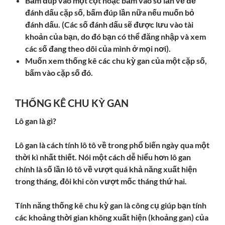
Bấm đúp vào một cột hoặc bấm vào số lần về để
đánh dấu cặp số, bấm đúp lần nữa nếu muốn bỏ
đánh dấu. (Các số đánh dấu sẽ được lưu vào tài
khoản của bạn, do đó bạn có thể đăng nhập và xem
các số đang theo dõi của mình ở mọi nơi).
Muốn xem thống kê các chu kỳ gan của một cặp số,
bấm vào cặp số đó.
THỐNG KÊ CHU KỲ GAN
Lô gan là gì?
Lô gan là cách tính lô tô về trong phổ biến ngày qua một
thời kì nhất thiết. Nói một cách dễ hiểu hơn lô gan
chính là số lần lô tô về vượt quá khả năng xuất hiện
trong tháng, đôi khi còn vượt mốc tháng thứ hai.
Tính năng thống kê chu kỳ gan là công cụ giúp bạn tính
các khoảng thời gian không xuất hiện (khoảng gan) của