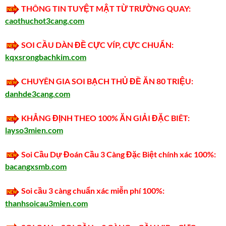
THÔNG TIN TUYỆT MẬT TỪ TRƯỜNG QUAY:
caothuchot3cang.com
SOI CẦU DÀN ĐỀ CỰC VÍP, CỰC CHUẨN:
kqxsrongbachkim.com
CHUYÊN GIA SOI BẠCH THỦ ĐỀ ĂN 80 TRIỆU:
danhde3cang.com
KHẲNG ĐỊNH THEO 100% ĂN GIẢI ĐẶC BIÊT:
layso3mien.com
Soi Cầu Dự Đoán Cầu 3 Càng Đặc Biệt chính xác 100%:
bacangxsmb.com
Soi cầu 3 càng chuẩn xác miễn phí 100%:
thanhsoicau3mien.com