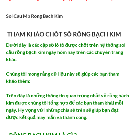
Soi Cau Mb Rong Bach Kim
THAM KHẢO CHỐT SỐ RỒNG BẠCH KIM
Dưới dây là các cặp số lô tô được chốt trên hệ thống soi
cầu rồng bạch kim ngày hôm nay trên các chuyên trang
khác.
Chúng tôi mong rằng dữ liệu này sẽ giúp các bạn tham
khảo thêm:
Trên đây là những thông tin quan trọng nhất về rồng bạch
kim được chúng tôi tổng hợp để các bạn tham khải mỗi
ngày. Hy vọng vứi những chia sẻ trên sẽ giúp bạn đạt
được kết quả may mắn và thành công.