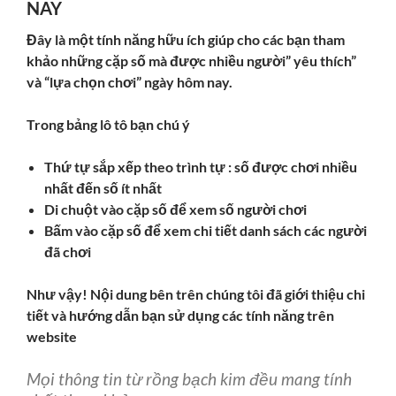
NAY
Đây là một tính năng hữu ích giúp cho các bạn tham
khảo những cặp số mà được nhiều người” yêu thích”
và “lựa chọn chơi” ngày hôm nay.
Trong bảng lô tô bạn chú ý
Thứ tự sắp xếp theo trình tự : số được chơi nhiều
nhất đến số ít nhất
Di chuột vào cặp số để xem số người chơi
Bấm vào cặp số để xem chi tiết danh sách các người
đã chơi
Như vậy! Nội dung bên trên chúng tôi đã giới thiệu chi
tiết và hướng dẫn bạn sử dụng các tính năng trên
website
Mọi thông tin từ rồng bạch kim đều mang tính