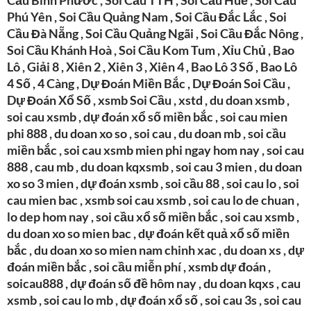
Phú Yên , Soi Cầu Quảng Nam , Soi Cầu Đắc Lắc , Soi
Cầu Đà Nẵng , Soi Cầu Quảng Ngãi , Soi Cầu Đắc Nông ,
Soi Cầu Khánh Hoà , Soi Cầu Kom Tum , Xỉu Chủ , Bao
Lô , Giải 8 , Xiên 2 , Xiên 3 , Xiên 4 , Bao Lô 3 Số , Bao Lô
4 Số , 4 Càng , Dự Đoán Miền Bắc , Dự Đoán Soi Cầu ,
Dự Đoán Xổ Số , xsmb Soi Cầu , xstd , du doan xsmb ,
soi cau xsmb , dự đoán xổ số miền bắc , soi cau mien
phi 888 , du doan xo so , soi cau , du doan mb , soi cầu
miền bắc , soi cau xsmb mien phi ngay hom nay , soi cau
888 , cau mb , du doan kqxsmb , soi cau 3 mien , du doan
xo so 3 mien , dự đoán xsmb , soi cầu 88 , soi cau lo , soi
cau mien bac , xsmb soi cau xsmb , soi cau lo de chuan ,
lo dep hom nay , soi cầu xổ số miền bắc , soi cau xsmb ,
du doan xo so mien bac , dự đoán kết quả xổ số miền
bắc , du doan xo so mien nam chinh xac , du doan xs , dự
đoán miền bắc , soi cầu miễn phí , xsmb dự đoán ,
soicau888 , dự đoán số đề hôm nay , du doan kqxs , cau
xsmb , soi cau lo mb , dự đoán xổ số , soi cau 3s , soi cau