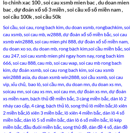
lo chinh xac 100 , soi cau xsmb mien bac , du doan mien
bac , dự đoán xổ số 3 miền , soi cầu xổ số miền nam ,
soi cầu 100k , soi cầu 50k
Soi cầu, soi cau, rong bach kim, du doan xsmb, rongbachkim, soi
cau xsmb, soi cau mb, w2888, dự đoán xổ số miền bắc, soi cau
xsmb win2888, soi cau mien phi 888, dự đoán xổ số miền nam,
du doan xo so, du doan mb, rong bạch kim,soi cầu miền bắc, soi
cau 247, soi cau xsmb mien phi ngay hom nay, rong bach kim
666, soi cau 888, cau mb, soi cau wap, soi cau mb rong bach
kim, dự đoán xsmb, soi cau rong bach kim, soi cau xsmb
win2888 asia, du doan xsmb win2888, soi cầu xsmb, soi cau
vip, xỉu chủ,
bao lô, soi cầu mn, du doan mn, du doan xs mn,
soicau mn, soi cau xs mn, xoi cau mn, dự đoán xs mn, dự đoán
xs miền nam, bạch thủ đề miền bắc, 3 càng miền bắc, dàn lô 2
nháy cao cấp, 4 càng, bạch thủ lô, song thủ lô miền bắc,lô xiên
2 miền bắc,lô xiên 3 miền bắc, lô xiên 4 miền bắc, dàn lô 4 số
miền bắc, dàn lô 5 số miền bắc, dàn lô 6 số miền bắc, lô kép
miền bắc, đầu đuôi miền bắc, song thủ đề, dàn đề 4 số, dàn đề