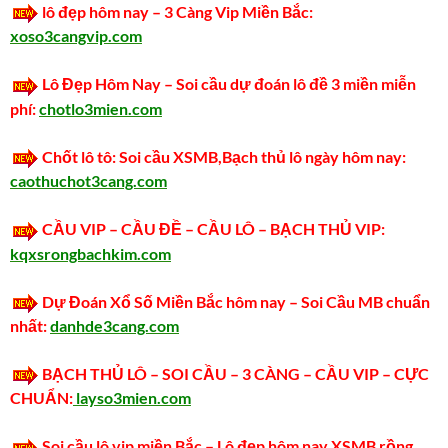
lô đẹp hôm nay – 3 Càng Vip Miền Bắc:
xoso3cangvip.com
Lô Đẹp Hôm Nay – Soi cầu dự đoán lô đề 3 miền miễn
phí:
chotlo3mien.com
Chốt lô tô: Soi cầu XSMB,Bạch thủ lô ngày hôm nay:
caothuchot3cang.com
CẦU VIP – CẦU ĐỀ – CẦU LÔ – BẠCH THỦ VIP:
kqxsrongbachkim.com
Dự Đoán Xổ Số Miền Bắc hôm nay – Soi Cầu MB chuẩn
nhất:
danhde3cang.com
BẠCH THỦ LÔ – SOI CẦU – 3 CÀNG – CẦU VIP – CỰC
CHUẨN:
layso3mien.com
Soi cầu lô vip miền Bắc – Lô đẹp hôm nay XSMB rồng