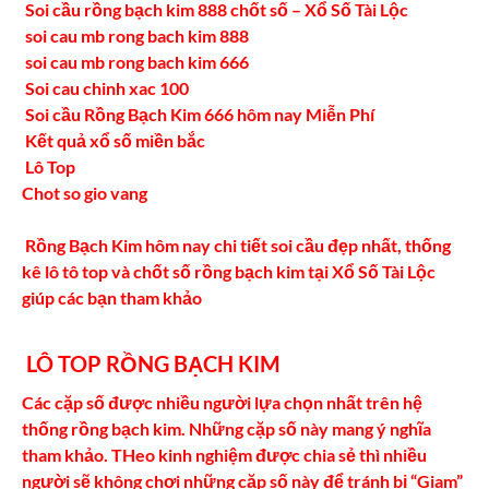
Soi cầu rồng bạch kim 888 chốt số – Xổ Số Tài Lộc
soi cau mb rong bach kim 888
soi cau mb rong bach kim 666
Soi cau chinh xac 100
Soi cầu Rồng Bạch Kim 666 hôm nay Miễn Phí
Kết quả xổ số miền bắc
Lô Top
Chot so gio vang
Rồng Bạch Kim hôm nay chi tiết soi cầu đẹp nhất, thống
kê lô tô top và chốt số rồng bạch kim tại Xổ Số Tài Lộc
giúp các bạn tham khảo
LÔ TOP RỒNG BẠCH KIM
Các cặp số được nhiều người lựa chọn nhất trên hệ
thống rồng bạch kim. Những cặp số này mang ý nghĩa
tham khảo. THeo kinh nghiệm được chia sẻ thì nhiều
người sẽ không chơi những cặp số này để tránh bị “Giam”