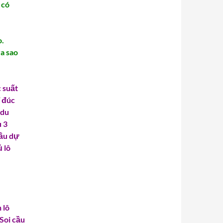
 có
o.
a sao
 suất
 đúc
,du
u 3
cầu dự
 lô
 lô
,Soi cầu