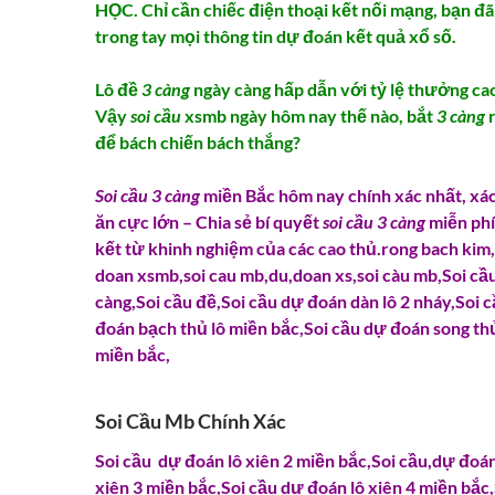
HỌC. Chỉ cần chiếc điện thoại kết nối mạng, bạn đã
trong tay mọi thông tin dự đoán kết quả xổ số.
Lô đề
3 càng
ngày càng hấp dẫn với tỷ lệ thưởng ca
Vậy
soi cầu
xsmb ngày hôm nay thế nào, bắt
3 càng
r
để bách chiến bách thắng?
Soi cầu 3 càng
miền Bắc hôm nay chính xác nhất, xác
ăn cực lớn – Chia sẻ bí quyết
soi cầu 3 càng
miễn phí
kết từ khinh nghiệm của các cao thủ.rong bach kim
doan xsmb,soi cau mb,du,doan xs,soi càu mb,Soi cầ
càng,Soi cầu đề,Soi cầu dự đoán dàn lô 2 nháy,Soi 
đoán bạch thủ lô miền bắc,Soi cầu dự đoán song thủ
miền bắc,
Soi Cầu Mb Chính Xác
Soi cầu
dự đoán lô xiên 2 miền bắc,Soi cầu,dự đoán
xiên 3 miền bắc,Soi cầu dự đoán lô xiên 4 miền bắc