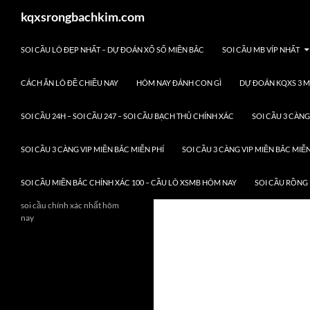
Chuyển
Tìm
kqxsrongbachkim.com
đến
kiếm
nội
SOI CẦU LÔ ĐẸP NHẤT – DỰ ĐOÁN XỔ SỐ MIỀN BẮC
SOI CẦU MB VÍP NHẤT
dung
CÁCH ĂN LÔ ĐỀ CHIỀU NAY
HÔM NAY ĐÁNH CON GÌ
DỰ ĐOÁN KQXS 3 M
SOI CẦU 24H – SOI CẦU 247 – SOI CẦU BẠCH THỦ CHÍNH XÁC
SOI CẦU 3 CÀNG
SOI CẦU 3 CÀNG VIP MIỀN BẮC MIỄN PHÍ
SOI CẦU 3 CÀNG VIP MIỀN BẮC MIỄN
SOI CẦU MIỀN BẮC CHÍNH XÁC 100 – CẦU LÔ XSMB HÔM NAY
SOI CẦU RỒNG 
soi cầu chính xác nhất hôm
nay