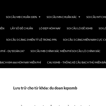
SOI CẦU MB CHUẨN 100%
SOI CẦU MN CHUẨN XÁC
SOI CẦU MT CH
IỀN
LẤY SỐ ĐỀ CHUẨN
LÔ ĐẸP HÔM NAY
SOI CẦU LÔ ĐỀ XSMB
SOI L
SOI CẦU 3 CÀNG 3 MIỀN TỶ LỆ TRÚNG 99%
SOI CẦU 3 CÀNG MIỀN NAM CỰC C
 PHÍ – DỰ ĐOÁN 247
SOI CẦU MB CHÍNH XÁC MIỄN PHÍ SOI CẦU LÔ CHÍNH XÁC
BẠCH KIM 666 HÔM NAY MIỄN PHÍ
CAU XSMB – THỐNG KÊ CẦU BẠCH THỦ MIỀN BẮ
Lưu trữ cho từ khóa: du doan kqxsmb