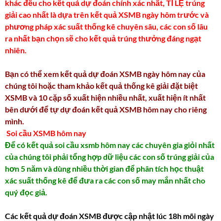
khác đều cho kết quả dự đoán chính xác nhất, TỈ LỆ trúng
giải cao nhất là dựa trên kết quả XSMB ngày hôm trước và
phương pháp xác suất thống kê chuyên sâu, các con số lâu
ra nhất bạn chọn sẽ cho kết quả trúng thưởng đáng ngạt
nhiên.
Bạn có thể xem kết quả dự đoán XSMB ngày hôm nay của
chúng tôi hoặc tham khảo kết quả thống kê giải đặt biệt
XSMB và 10 cặp số xuất hiện nhiều nhất, xuất hiện ít nhất
bên dưới để tự dự đoán kết quả XSMB hôm nay cho riêng
mình.
Soi cầu XSMB hôm nay
Để có kết quả soi cầu xsmb hôm nay các chuyên gia giỏi nhất
của chúng tôi phải tổng hợp dữ liệu các con số trúng giải của
hơn 5 năm và dùng nhiều thời gian để phân tích học thuật
xác suất thống kê để đưa ra các con số may mắn nhất cho
quý đọc giả.
Các kết quả dự đoán XSMB được cập nhật lúc 18h mõi ngày