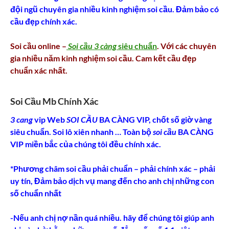
đội ngũ chuyên gia nhiều kinh nghiệm soi cầu. Đảm bảo có
cầu đẹp chính xác.
Soi cầu online –
Soi cầu 3 càng
siêu chuẩn
. Với các chuyên
gia nhiều năm kinh nghiệm soi cầu. Cam kết cầu đẹp
chuẩn xác nhất.
Soi Cầu Mb Chính Xác
3 cang
vip Web
SOI CẦU
BA CÀNG VIP, chốt số giờ vàng
siêu chuẩn. Soi lô xiên nhanh … Toàn bộ
soi cầu
BA CÀNG
VIP miền bắc của chúng tôi đều chính xác.
*Phương châm soi cầu phải chuẩn – phải chính xác – phải
uy tín, Đảm bảo dịch vụ mang đến cho anh chị những con
số chuẩn nhất
-Nếu anh chị nợ nần quá nhiều. hãy để chúng tôi giúp anh