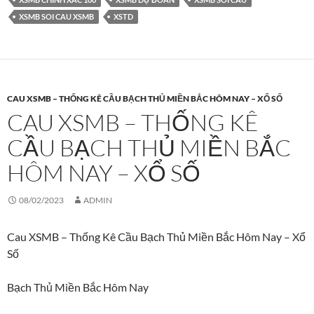
XSMB SOI CAU XSMB
XSTD
CAU XSMB – THỐNG KÊ CẦU BẠCH THỦ MIỀN BẮC HÔM NAY – XỔ SỐ
CAU XSMB – THỐNG KÊ
CẦU BẠCH THỦ MIỀN BẮC
HÔM NAY – XỔ SỐ
08/02/2023
ADMIN
Cau XSMB – Thống Kê Cầu Bạch Thủ Miền Bắc Hôm Nay – Xổ
Số
Bạch Thủ Miền Bắc Hôm Nay