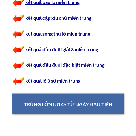
kết quả bao lô miền trung
kết quả cặp xỉu chủ miền trung
kết quả song thủ lô miền trung
kết quả đầu đuôi giải 8 miền trung
kết quả đầu đuôi đặc biệt miền trung
kết quả lô 3 số miền trung
TRÚNG LỚN NGAY TỪ NGÀY ĐẦU TIÊN