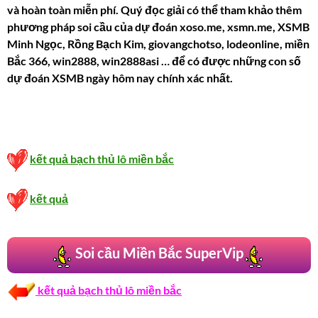
và hoàn toàn miễn phí. Quý đọc giải có thể tham khảo thêm
phương pháp soi cầu của dự đoán xoso.me, xsmn.me, XSMB
Minh Ngọc, Rồng Bạch Kim, giovangchotso, lodeonline, miền
Bắc 366, win2888, win2888asi … để có được những con số
dự đoán XSMB ngày hôm nay chính xác nhất.
CẦU MIỀN BẮC ĐƯỢC MUA NHIỀU NHẤT
kết quả bạch thủ lô miền bắc
kết quả
Soi cầu Miền Bắc SuperVip
kết quả bạch thủ lô miền bắc