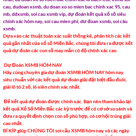
cau, dudoan xsmb, du doan xo so mien bac chinh xac 95, cau
mb, ddxsmb, soi cau xsmb vip, dự đoán kết quả xổ số siêu
chính xác hôm nay, soi cau mien phi, dư đoan xsmb, soi câu
xsmb.
Dựa vào các thuật toán xác suất thống kê, phân tích các kết
quả gần nhất của xổ số Miền Bắc. chúng tôi đưa ra được kết
quả dự đoán các con số may mắn có độ chính xác cao
Dự Đoán XSMB HÔM NAY
Hãy cùng chuyên gia dự đoán XSMB HÔM NAY hôm nay
siêu chuẩn với các kết quả dự đoán giải đặt biệt đầu đuôi,
giải lô tô 2 số, lô xiên chính xác nhất.
Để kết quả dự đoán được chính xác. Bạn nên tham khảo lại
kết quả Xổ Số Miền Bắc các kỳ trước để có cơ sở so sánh và
đưa ra quyết định chọn con số phù hợp, có cơ hội trúng giải
cao nhất.
BÍ KÍP giúp CHÚNG TÔI soi cầu XSMB hôm nay và các ngày