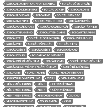
SOI CAU LO CHINH XAC NHAT MIEN BAC
SOI CẦU LÔ DE CHUẨN
SOI CAU LO DE HOM NAY
SOI CẦU LÔ KÉP
SOI CAU LO MB
SOI CẦU LONG AN
SOI CẦU MB
SOI CAU MIEN BAC
SOI CAU MIEN PHI
SOI CAU MIEN PHI 888
SOI CẦU PHÚ YÊN
SOI CẦU QUẢNG NAM
SOI CẦU QUẢNG NGÃI
SOI CẦU TÂY NINH
SOI CẦU THÀNH PHỐ
SOI CẦU TIỀN GIANG
SOI CẦU TRÀ VINH
SOI CẦU TTH
SOI CẦU TỪ CHUYÊN GIA
SOI CẦU VĨNH LONG
SOI CẦU VIP
SOI CẦU VŨNG TÀU
SOI CẦU XIÊN 2
SOI CẦU XIÊN 3
SOI CẦU XIÊN 4
SOI CAU XỈU CHỦ
SOI CẦU XỔ SỐ
SOI CẦU XỔ SỐ MIỀN BẮC
SOI CẦU XỔ SỐ MIỀN NAM
SOI CẦU XSMB
SOI CẦU XSMB MIỀN BẮC
SOI CẦU XSMB MIỄN PHÍ NGÀY HÔM NAY
SOI LÔ ĐỀ MIỀN BẮC
SOICAU888
SONG THU ĐỀ
SONG THỦ LÔ MIỀN NAM
SONG THU LO MIEN TRUNG
XIEN 2
XIÊN 2 MIỀN NAM
XIÊN 2 MIỀN TRUNG
XIÊN 3
XIÊN 3 MIỀN NAM
XIÊN 3 MIỀN TRUNG
XIEN 4
XIÊN 4 MIỀN NAM
XIÊN 4 MIỀN TRUNG
XIN SỐ ĐỀ HÔM NAY
XỈU CHỦ
XÍU CHỦ MIỀN TRUNG
XỔ SỐ 3 MIỀN
XSMB
XSMB CHINH XAC 100
XSMB DỰ ĐOÁN
XSMB SOI CẦU