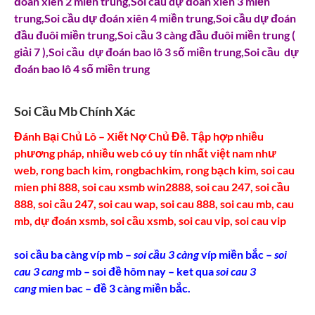
đoán xiên 2 miền trung,Soi cầu dự đoán xiên 3 miền
trung,Soi cầu dự đoán xiên 4 miền trung,Soi cầu dự đoán
đầu đuôi miền trung,Soi cầu 3 càng đầu đuôi miền trung (
giải 7 ),Soi cầu
dự đoán bao lô 3 số miền trung,Soi cầu
dự
đoán bao lô 4 số miền trung
Soi Cầu Mb Chính Xác
Đánh Bại Chủ Lô – Xiết Nợ Chủ Đề. Tập hợp nhiều
phương pháp, nhiều web có uy tín nhất việt nam như
web, rong bach kim, rongbachkim, rong bạch kim, soi cau
mien phi 888, soi cau xsmb win2888, soi cau 247, soi cầu
888, soi cầu 247, soi cau wap, soi cau 888, soi cau mb, cau
mb, dự đoán xsmb, soi cầu xsmb, soi cau vip, soi cau vip
soi cầu ba càng víp mb –
soi cầu 3 càng
víp miền bắc –
soi
cau 3 cang
mb – soi đề hôm nay – ket qua
soi cau 3
cang
mien bac – đề 3 càng miền bắc.