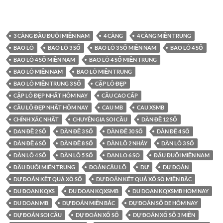
3 CÀNG ĐẦU ĐUÔI MIỀN NAM
4 CÀNG
4 CÀNG MIỀN TRUNG
BAO LÔ
BAO LÔ 3 SỐ
BAO LÔ 3 SỐ MIỀN NAM
BAO LÔ 4 SỐ
BAO LÔ 4 SỐ MIỀN NAM
BAO LÔ 4 SỐ MIỀN TRUNG
BAO LÔ MIỀN NAM
BAO LÔ MIỀN TRUNG
BAO LÔ MIỀN TRUNG 3 SỐ
CẶP LÔ ĐẸP
CẶP LÔ ĐẸP NHẤT HÔM NAY
CẦU CAO CẤP
CẦU LÔ ĐẸP NHẤT HÔM NAY
CAU MB
CAU XSMB
CHÍNH XÁC NHẤT
CHUYÊN GIA SOI CẦU
DÀN ĐỀ 12 SỐ
DAN ĐỀ 2 SỐ
DÀN ĐỀ 3 SỐ
DÀN ĐỀ 30 SỐ
DÀN ĐỀ 4 SỐ
DÀN ĐỀ 6 SỐ
DÀN ĐỀ 8 SỐ
DÀN LÔ 2 NHÁY
DÀN LÔ 3 SỐ
DÀN LÔ 4 SỐ
DÀN LÔ 5 SỐ
DAN LO 6 SO
ĐẦU ĐUÔI MIỀN NAM
ĐẦU ĐUÔI MIỀN TRUNG
ĐOÁN CẦU LÔ
DỰ
DỰ ĐOÁN
DỰ ĐOÁN KẾT QUẢ XỔ SỐ
DỰ ĐOÁN KẾT QUẢ XỔ SỐ MIỀN BẮC
DU ĐOAN KQXS
DU DOAN KQXSMB
DU DOAN KQXSMB HOM NAY
DU DOAN MB
DỰ ĐOÁN MIỀN BẮC
DỰ ĐOÁN SỐ DE HÔM NAY
DỰ ĐOÁN SOI CẦU
DỰ ĐOÁN XỔ SỐ
DỰ ĐOÁN XỔ SỐ 3 MIỀN