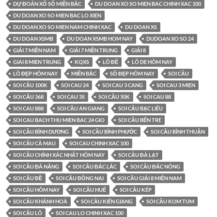
DỰ ĐOÁN XỔ SỐ MIỀN BẮC
DU DOAN XO SO MIEN BAC CHINH XAC 100
DU DOAN XO SO MIEN BAC LO XIEN
DU DOAN XO SO MIEN NAM CHINH XAC
DU DOAN XS
DU DOAN XSMB
DU DOAN XSMB HOM NAY
DUDOAN XO SO 24
GIẢI 7 MIỀN NAM
GIẢI 7 MIỀN TRUNG
GIẢI 8
GIAI 8 MIEN TRUNG
KQXS
LÔ ĐỀ
LÔ DE HÔM NAY
LÔ ĐẸP HÔM NAY
MIỀN BẮC
SỐ ĐẸP HÔM NAY
SOI CẦU
SOI CẦU 100K
SOI CAU 24
SOI CAU 3 CANG
SOI CAU 3 MIEN
SOI CẦU 368
SOI CAU 3S
SOI CẦU 50K
SOI CAU 88
SOI CAU 888
SOI CẦU AN GIANG
SOI CẦU BẠC LIÊU
SOI CAU BACH THU MIEN BAC 24 GIO
SOI CẦU BẾN TRE
SOI CẦU BÌNH DƯƠNG
SOI CẦU BÌNH PHƯỚC
SOI CẦU BÌNH THUẬN
SOI CẦU CÀ MAU
SOI CAU CHINH XAC 100
SOI CẦU CHÍNH XÁC NHẤT HÔM NAY
SOI CẦU ĐÀ LẠT
SOI CẦU ĐÀ NẴNG
SOI CẦU ĐẮC LẮC
SOI CẦU ĐẮC NÔNG
SOI CẦU ĐỀ
SOI CẦU ĐỒNG NAI
SOI CẦU GIẢI 8 MIỀN NAM
SOI CẦU HÔM NAY
SOI CẦU HUẾ
SOI CẦU KÉP
SOI CẦU KHÁNH HOÀ
SOI CẦU KIÊN GIANG
SOI CẦU KOM TUM
SOI CẦU LÔ
SOI CAU LO CHINH XAC 100