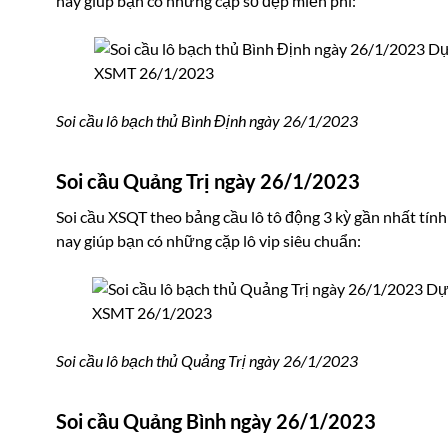
nay giúp bạn có những cặp số đẹp miễn phí:
Soi cầu lô bạch thủ Bình Định ngày 26/1/2023
Soi cầu Quảng Trị ngày 26/1/2023
Soi cầu XSQT theo bảng cầu lô tô động 3 kỳ gần nhất tín
nay giúp bạn có những cặp lô vip siêu chuẩn:
Soi cầu lô bạch thủ Quảng Trị ngày 26/1/2023
Soi cầu Quảng Bình ngày 26/1/2023