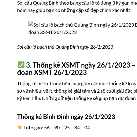
Soi cầu Quảng Bình theo bảng cầu lô tô động 3 kỳ gần nhấ
hôm nay giúp bạn có những cặp số đẹp chính xác nhất:
Soi cầu lô bạch thủ Quảng Bình ngày 26/1/2023
3. Thống kê XSMT ngày 26/1/2023 –
đoán XSMT 26/1/2023
Thống kê miền Trung hôm nay gồm các mục thống kê lô ga
số về nhiều, về ít, thống kê giải tám và 2 số cuối giải đặc b
kỳ liên tiếp. Những dữ liệu thống kê sẽ giúp bạn dự đoán 
Thống kê Bình Định ngày 26/1/2023
Loto gan: 56 – 90 – 25 – 84 – 04