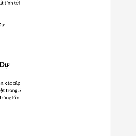
t tính tới
 Dự
n, các cặp
iệt trong 5
trúng lớn.