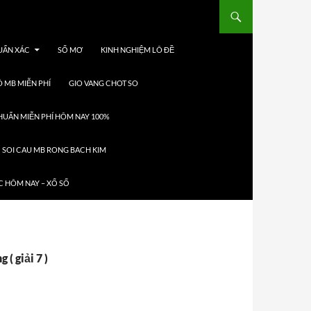
UẨN XÁC
SỔ MƠ
KINH NGHIỆM LÔ ĐỀ
Ô MB MIỄN PHÍ
GIO VANG CHOT SO
HUẨN MIỄN PHÍ HÔM NAY 100%
SOI CAU MB RONG BACH KIM
C HÔM NAY – XỔ SỐ
( giải 7 )