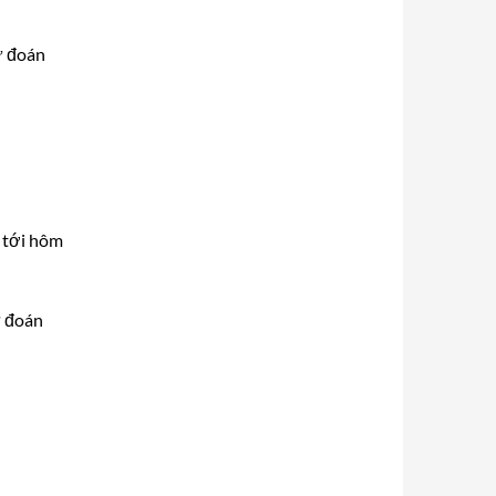
h tới hôm