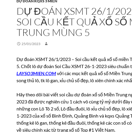
DỰ ĐOÁN KQXS 3 MIỀN
DỰ ĐOÁN XSMT 26/1/202
SOI CẦU KẾT QUẢ XỔ SỐ
TRUNG MÙNG 5
25/01/2023
Dự đoán XSMT 26/1/2023 – Soi cầu kết quả xổ số miền 
5. Chốt lô dự đoán Soi Cầu XSMT 26-1-2023 siêu chuẩn 
LAYSO3MIEN.COM
với các mục kết quả xổ số Miền Trung
song thủ lô, tk lô gan, xỉu chủ số đẹp, lô xiên chính xác nhấ
Hãy theo dõi bài viết soi cầu dự đoán xổ số Miền Trung n
2023 đã được nghiên cứu 1 cách vô cùng tỷ mỷ dưới đây 
những con Lô Tô 2 số, Lô đầu đuôi, lô xỉu chủ số đẹp, lô xi
1-2023 của xổ số Bình Định, Quảng Bình và kqxs Quảng Tr
thống kê lô gan, thống kê đầu đuôi, thống kê các con số c
về siêu chính xác từ trang xổ số Top #1 Việt Nam.