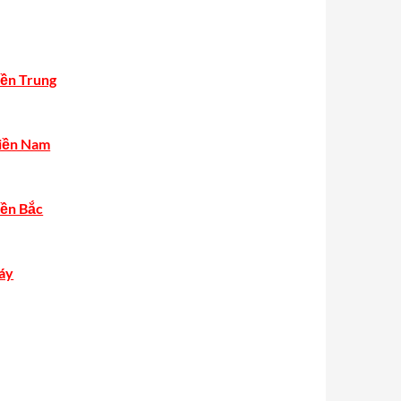
iền Trung
miền Nam
iền Bắc
háy