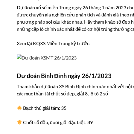
Dự đoán xổ số miền Trung ngày 26 tháng 1 năm 2023 ch
được chuyên gia nghiên cứu phân tích và đánh giá theo n
phương pháp soi cầu khác nhau. Hãy tham khảo số đẹp 
những cặp lô chính xác nhất để có cơ hội trúng thưởng c
Xem lại KQXS Miền Trung kỳ trước:
Dự đoán Bình Định ngày 26/1/2023
Tham khảo dự đoán XS Bình Định chính xác nhất với nội
các mục thần tài chốt số đẹp, giải 8, lô tô 2 số
Bạch thủ giải tám: 35
Chốt số đầu, đuôi giải đặc biệt: 89