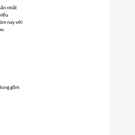
uẩn nhất
hiều
hôm nay với
ao.
 dung gồm