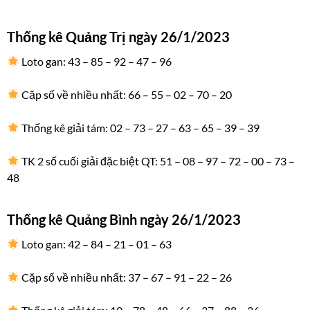
Thống kê Quảng Trị ngày 26/1/2023
Loto gan: 43 – 85 – 92 – 47 – 96
Cặp số về nhiều nhất: 66 – 55 – 02 – 70 – 20
Thống kê giải tám: 02 – 73 – 27 – 63 – 65 – 39 – 39
TK 2 số cuối giải đặc biệt QT: 51 – 08 – 97 – 72 – 00 – 73 –
48
Thống kê Quảng Bình ngày 26/1/2023
Loto gan: 42 – 84 – 21 – 01 – 63
Cặp số về nhiều nhất: 37 – 67 – 91 – 22 – 26