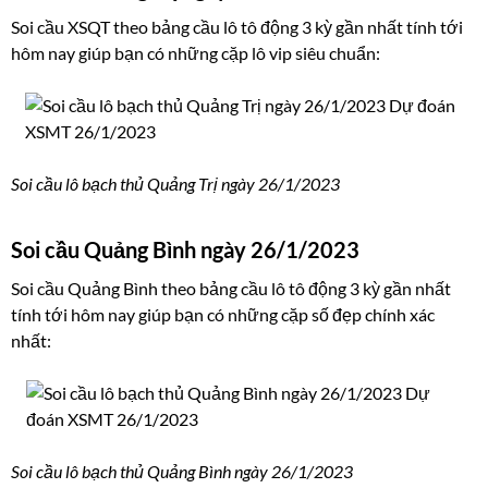
Soi cầu XSQT theo bảng cầu lô tô động 3 kỳ gần nhất tính tới
hôm nay giúp bạn có những cặp lô vip siêu chuẩn:
Soi cầu lô bạch thủ Quảng Trị ngày 26/1/2023
Soi cầu Quảng Bình ngày 26/1/2023
Soi cầu Quảng Bình theo bảng cầu lô tô động 3 kỳ gần nhất
tính tới hôm nay giúp bạn có những cặp số đẹp chính xác
nhất:
Soi cầu lô bạch thủ Quảng Bình ngày 26/1/2023