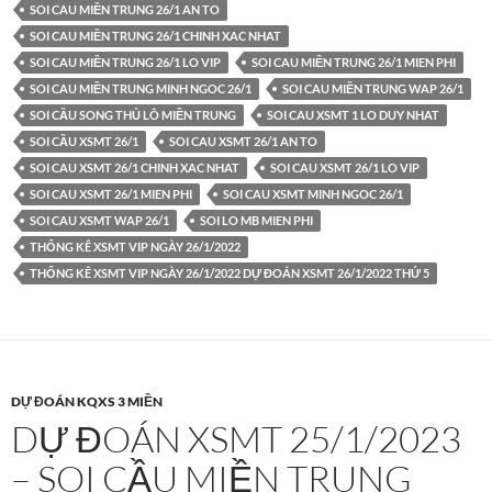
SOI CAU MIỀN TRUNG 26/1 AN TO
SOI CAU MIỀN TRUNG 26/1 CHINH XAC NHAT
SOI CAU MIỀN TRUNG 26/1 LO VIP
SOI CAU MIỀN TRUNG 26/1 MIEN PHI
SOI CAU MIỀN TRUNG MINH NGOC 26/1
SOI CAU MIỀN TRUNG WAP 26/1
SOI CẦU SONG THỦ LÔ MIỀN TRUNG
SOI CAU XSMT 1 LO DUY NHAT
SOI CẦU XSMT 26/1
SOI CAU XSMT 26/1 AN TO
SOI CAU XSMT 26/1 CHINH XAC NHAT
SOI CAU XSMT 26/1 LO VIP
SOI CAU XSMT 26/1 MIEN PHI
SOI CAU XSMT MINH NGOC 26/1
SOI CAU XSMT WAP 26/1
SOI LO MB MIEN PHI
THỐNG KÊ XSMT VIP NGÀY 26/1/2022
THỐNG KÊ XSMT VIP NGÀY 26/1/2022 DỰ ĐOÁN XSMT 26/1/2022 THỨ 5
DỰ ĐOÁN KQXS 3 MIỀN
DỰ ĐOÁN XSMT 25/1/2023
– SOI CẦU MIỀN TRUNG