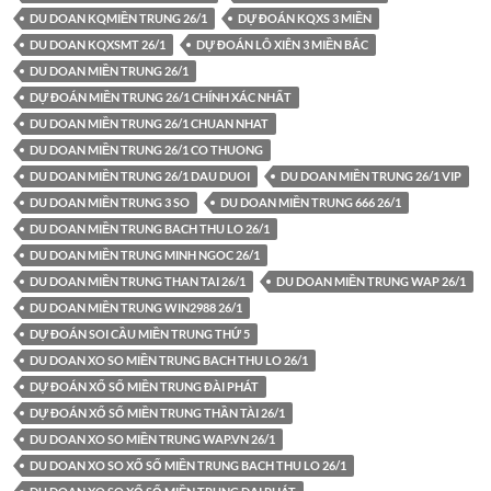
DU DOAN KQMIỀN TRUNG 26/1
DỰ ĐOÁN KQXS 3 MIỀN
DU DOAN KQXSMT 26/1
DỰ ĐOÁN LÔ XIÊN 3 MIỀN BẮC
DU DOAN MIỀN TRUNG 26/1
DỰ ĐOÁN MIỀN TRUNG 26/1 CHÍNH XÁC NHẤT
DU DOAN MIỀN TRUNG 26/1 CHUAN NHAT
DU DOAN MIỀN TRUNG 26/1 CO THUONG
DU DOAN MIỀN TRUNG 26/1 DAU DUOI
DU DOAN MIỀN TRUNG 26/1 VIP
DU DOAN MIỀN TRUNG 3 SO
DU DOAN MIỀN TRUNG 666 26/1
DU DOAN MIỀN TRUNG BACH THU LO 26/1
DU DOAN MIỀN TRUNG MINH NGOC 26/1
DU DOAN MIỀN TRUNG THAN TAI 26/1
DU DOAN MIỀN TRUNG WAP 26/1
DU DOAN MIỀN TRUNG WIN2988 26/1
DỰ ĐOÁN SOI CẦU MIỀN TRUNG THỨ 5
DU DOAN XO SO MIỀN TRUNG BACH THU LO 26/1
DỰ ĐOÁN XỔ SỐ MIỀN TRUNG ĐÀI PHÁT
DỰ ĐOÁN XỔ SỐ MIỀN TRUNG THẦN TÀI 26/1
DU DOAN XO SO MIỀN TRUNG WAP.VN 26/1
DU DOAN XO SO XỔ SỐ MIỀN TRUNG BACH THU LO 26/1