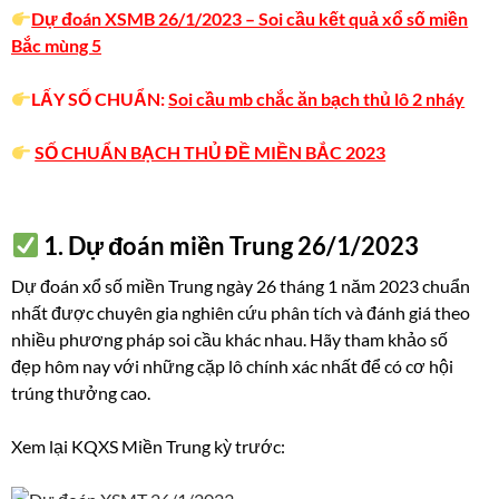
Dự đoán XSMB 26/1/2023 – Soi cầu kết quả xổ số miền
Bắc mùng 5
LẤY SỐ CHUẨN:
Soi cầu mb chắc ăn bạch thủ lô 2 nháy
SỐ CHUẨN BẠCH THỦ ĐỀ MIỀN BẮC 2023
1. Dự đoán miền Trung 26/1/2023
Dự đoán xổ số miền Trung ngày 26 tháng 1 năm 2023 chuẩn
nhất được chuyên gia nghiên cứu phân tích và đánh giá theo
nhiều phương pháp soi cầu khác nhau. Hãy tham khảo số
đẹp hôm nay với những cặp lô chính xác nhất để có cơ hội
trúng thưởng cao.
Xem lại KQXS Miền Trung kỳ trước: