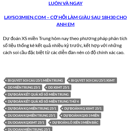
LUÔN VÀ NGAY
LAYSO3MIEN.COM – CƠ HỘI LÀM GIÀU SAU 18H30 CHO
ANH EM
Dự đoán XS miền Trung hôm nay theo phương pháp phân tích
số liệu thống kê kết quả nhiều kỳ trước, kết hợp với những
cách soi cầu đặc biệt từ các diễn đàn nên có độ chính xác cao.
BI QUYET SOI CAU 25/1 MIỀN TRUNG
BI QUYET SOI CAU 25/1 XSMT
DD MIỀN TRUNG 25/1
DD XSMT 25/1
DỰ ĐOÁN KẾT QUẢ XỔ SỐ MIỀN TRUNG
DỰ ĐOÁN KẾT QUẢ XỔ SỐ MIỀN TRUNG THỨ 4
DỰ ĐOÁN KQ MIỀN TRUNG 25/1
DỰ ĐOÁN KQ XSMT 25/1
DU DOAN KQMIỀN TRUNG 25/1
DỰ ĐOÁN KQXS 3 MIỀN
DU DOAN KQXSMT 25/1
DỰ ĐOÁN LÔ XIÊN 3 MIỀN BẮC
DU DOAN MIỀN TRUNG 25/1