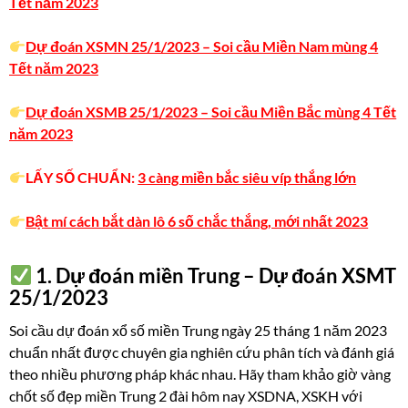
Tết năm 2023
Dự đoán XSMN 25/1/2023 – Soi cầu Miền Nam mùng 4
Tết năm 2023
Dự đoán XSMB 25/1/2023 – Soi cầu Miền Bắc mùng 4 Tết
năm 2023
LẤY SỐ CHUẨN:
3 càng miền bắc siêu víp thắng lớn
Bật mí cách bắt dàn lô 6 số chắc thắng, mới nhất 2023
1. Dự đoán miền Trung – Dự đoán XSMT
25/1/2023
Soi cầu dự đoán xổ số miền Trung ngày 25 tháng 1 năm 2023
chuẩn nhất được chuyên gia nghiên cứu phân tích và đánh giá
theo nhiều phương pháp khác nhau. Hãy tham khảo giờ vàng
chốt số đẹp miền Trung 2 đài hôm nay XSDNA, XSKH với