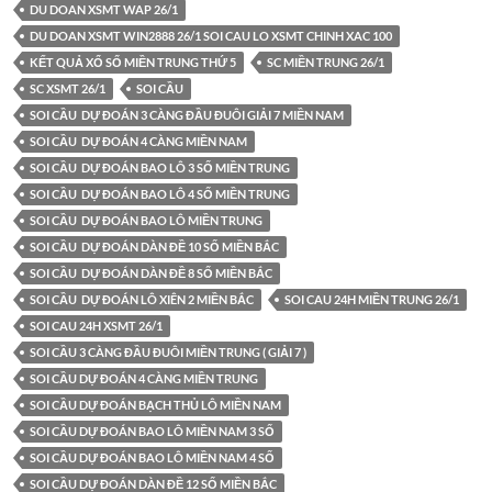
DU DOAN XSMT WAP 26/1
DU DOAN XSMT WIN2888 26/1 SOI CAU LO XSMT CHINH XAC 100
KẾT QUẢ XỔ SỐ MIỀN TRUNG THỨ 5
SC MIỀN TRUNG 26/1
SC XSMT 26/1
SOI CẦU
SOI CẦU DỰ ĐOÁN 3 CÀNG ĐẦU ĐUÔI GIẢI 7 MIỀN NAM
SOI CẦU DỰ ĐOÁN 4 CÀNG MIỀN NAM
SOI CẦU DỰ ĐOÁN BAO LÔ 3 SỐ MIỀN TRUNG
SOI CẦU DỰ ĐOÁN BAO LÔ 4 SỐ MIỀN TRUNG
SOI CẦU DỰ ĐOÁN BAO LÔ MIỀN TRUNG
SOI CẦU DỰ ĐOÁN DÀN ĐỀ 10 SỐ MIỀN BẮC
SOI CẦU DỰ ĐOÁN DÀN ĐỀ 8 SỐ MIỀN BẮC
SOI CẦU DỰ ĐOÁN LÔ XIÊN 2 MIỀN BẮC
SOI CAU 24H MIỀN TRUNG 26/1
SOI CAU 24H XSMT 26/1
SOI CẦU 3 CÀNG ĐẦU ĐUÔI MIỀN TRUNG ( GIẢI 7 )
SOI CẦU DỰ ĐOÁN 4 CÀNG MIỀN TRUNG
SOI CẦU DỰ ĐOÁN BẠCH THỦ LÔ MIỀN NAM
SOI CẦU DỰ ĐOÁN BAO LÔ MIỀN NAM 3 SỐ
SOI CẦU DỰ ĐOÁN BAO LÔ MIỀN NAM 4 SỐ
SOI CẦU DỰ ĐOÁN DÀN ĐỀ 12 SỐ MIỀN BẮC