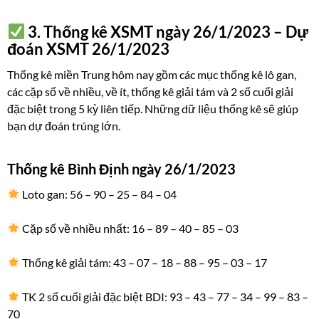
3. Thống kê XSMT ngày 26/1/2023 – Dự
đoán XSMT 26/1/2023
Thống kê miền Trung hôm nay gồm các mục thống kê lô gan,
các cặp số về nhiều, về ít, thống kê giải tám và 2 số cuối giải
đặc biệt trong 5 kỳ liên tiếp. Những dữ liệu thống kê sẽ giúp
bạn dự đoán trúng lớn.
Thống kê Bình Định ngày 26/1/2023
Loto gan: 56 – 90 – 25 – 84 – 04
Cặp số về nhiều nhất: 16 – 89 – 40 – 85 – 03
Thống kê giải tám: 43 – 07 – 18 – 88 – 95 – 03 – 17
TK 2 số cuối giải đặc biệt BDI: 93 – 43 – 77 – 34 – 99 – 83 –
70