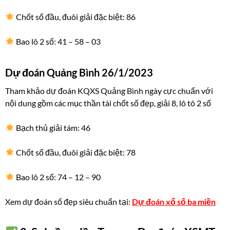
Chốt số đầu, đuôi giải đặc biệt: 86
Bao lô 2 số: 41 – 58 – 03
Dự đoán Quảng Bình 26/1/2023
Tham khảo dự đoán KQXS Quảng Bình ngày cực chuẩn với
nội dung gồm các mục thần tài chốt số đẹp, giải 8, lô tô 2 số
Bạch thủ giải tám: 46
Chốt số đầu, đuôi giải đặc biệt: 78
Bao lô 2 số: 74 – 12 – 90
Xem dự đoán số đẹp siêu chuẩn tại:
Dự đoán xổ số ba miền