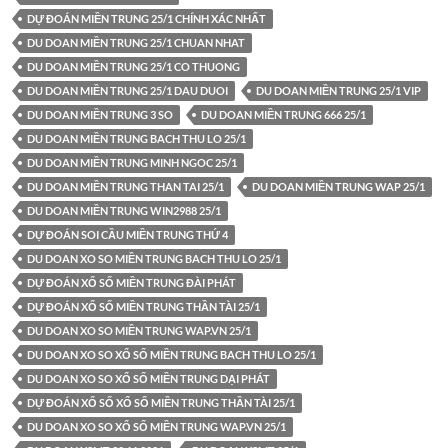
DỰ ĐOÁN MIỀN TRUNG 25/1 CHÍNH XÁC NHẤT
DU DOAN MIỀN TRUNG 25/1 CHUAN NHAT
DU DOAN MIỀN TRUNG 25/1 CO THUONG
DU DOAN MIỀN TRUNG 25/1 DAU DUOI
DU DOAN MIỀN TRUNG 25/1 VIP
DU DOAN MIỀN TRUNG 3 SO
DU DOAN MIỀN TRUNG 666 25/1
DU DOAN MIỀN TRUNG BACH THU LO 25/1
DU DOAN MIỀN TRUNG MINH NGOC 25/1
DU DOAN MIỀN TRUNG THAN TAI 25/1
DU DOAN MIỀN TRUNG WAP 25/1
DU DOAN MIỀN TRUNG WIN2988 25/1
DỰ ĐOÁN SOI CẦU MIỀN TRUNG THỨ 4
DU DOAN XO SO MIỀN TRUNG BACH THU LO 25/1
DỰ ĐOÁN XỔ SỐ MIỀN TRUNG ĐÀI PHÁT
DỰ ĐOÁN XỔ SỐ MIỀN TRUNG THẦN TÀI 25/1
DU DOAN XO SO MIỀN TRUNG WAP.VN 25/1
DU DOAN XO SO XỔ SỐ MIỀN TRUNG BACH THU LO 25/1
DU DOAN XO SO XỔ SỐ MIỀN TRUNG DẠI PHÁT
DỰ ĐOÁN XỔ SỐ XỔ SỐ MIỀN TRUNG THẦN TÀI 25/1
DU DOAN XO SO XỔ SỐ MIỀN TRUNG WAP.VN 25/1