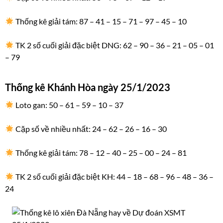
Thống kê giải tám: 87 – 41 – 15 – 71 – 97 – 45 – 10
TK 2 số cuối giải đặc biệt DNG: 62 – 90 – 36 – 21 – 05 – 01
– 79
Thống kê Khánh Hòa ngày 25/1/2023
Loto gan: 50 – 61 – 59 – 10 – 37
Cặp số về nhiều nhất: 24 – 62 – 26 – 16 – 30
Thống kê giải tám: 78 – 12 – 40 – 25 – 00 – 24 – 81
TK 2 số cuối giải đặc biệt KH: 44 – 18 – 68 – 96 – 48 – 36 –
24