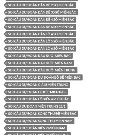
SOI CẦU DỰ ĐOÁN DÀN ĐỀ 2 SỐ MIỀN BẮC
SOI CẦU DỰ ĐOÁN DÀN ĐỀ 30 SỐ MIỀN BẮC
SOI CẦU DỰ ĐOÁN DÀN ĐỀ 4 SỐ MIỀN BẮC
SOI CẦU DỰ ĐOÁN DÀN ĐỀ 6 SỐ MIỀN BẮC
SOI CẦU DỰ ĐOÁN DÀN LÔ 4 SỐ MIỀN BẮC
SOI CẦU DỰ ĐOÁN DÀN LÔ 5 SỐ MIỀN BẮC
SOI CẦU DỰ ĐOÁN DÀN LÔ 6 SỐ MIỀN BẮC
SOI CẦU DỰ ĐOÁN ĐẦU ĐUÔI MIỀN BẮC
SOI CẦU DỰ ĐOÁN ĐẦU ĐUÔI MIỀN NAM
SOI CẦU DỰ ĐOÁN ĐẦU ĐUÔI MIỀN TRUNG
SOI CẦU DỰ ĐOÁN DỰ ĐOÁN BỘ ĐỀ MIỀN BẮC
SOI CẦU DỰ ĐOÁN GIẢI 8 MIỀN TRUNG
SOI CẦU DỰ ĐOÁN LÔ KÉP MIỀN BẮC
SOI CẦU DỰ ĐOÁN LÔ XIÊN 4 MIỀN BẮC
SOI CAU DU ĐOAN MIỀN TRUNG 26/1
SOI CẦU DỰ ĐOÁN SONG THỦ ĐỀ MIỀN BẮC
SOI CẦU DỰ ĐOÁN SONG THỦ MIỀN NAM
SOI CẦU DỰ ĐOÁN XIÊN 2 MIỀN NAM