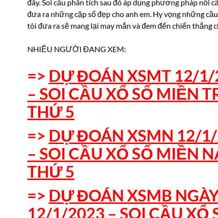
đây. Soi cầu phân tích sau đó áp dụng phương pháp nối c
đưa ra những cặp số đẹp cho anh em. Hy vọng những cầu
tôi đưa ra sẽ mang lại may mắn và đem đến chiến thắng 
NHIỀU NGƯỜI ĐANG XEM:
=>
DỰ ĐOÁN XSMT 12/1/
– SOI CẦU XỔ SỐ MIỀN 
THỨ 5
=>
DỰ ĐOÁN XSMN 12/1/
– SOI CẦU XỔ SỐ MIỀN 
THỨ 5
=>
DỰ ĐOÁN XSMB NGÀ
12/1/2023 – SOI CẦU XỔ 