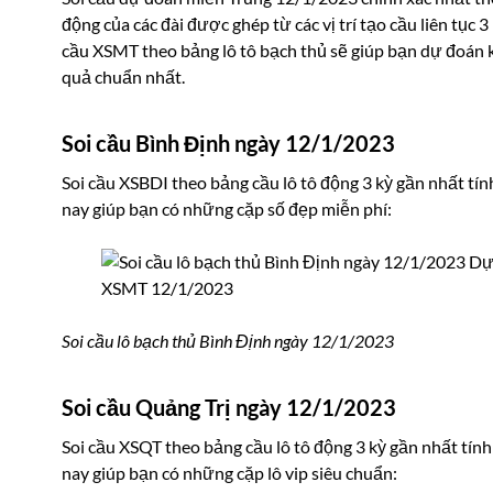
động của các đài được ghép từ các vị trí tạo cầu liên tục 3 
cầu XSMT theo bảng lô tô bạch thủ sẽ giúp bạn dự đoán 
quả chuẩn nhất.
Soi cầu Bình Định ngày 12/1/2023
Soi cầu XSBDI theo bảng cầu lô tô động 3 kỳ gần nhất tín
nay giúp bạn có những cặp số đẹp miễn phí:
Soi cầu lô bạch thủ Bình Định ngày 12/1/2023
Soi cầu Quảng Trị ngày 12/1/2023
Soi cầu XSQT theo bảng cầu lô tô động 3 kỳ gần nhất tín
nay giúp bạn có những cặp lô vip siêu chuẩn: