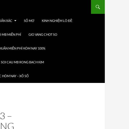
UẨN XÁC
SỔ MƠ
KINH NGHIỆM LÔ ĐỀ
Ô MB MIỄN PHÍ
GIO VANG CHOT SO
HUẨN MIỄN PHÍ HÔM NAY 100%
SOI CAU MB RONG BACH KIM
C HÔM NAY – XỔ SỐ
3 –
UNG