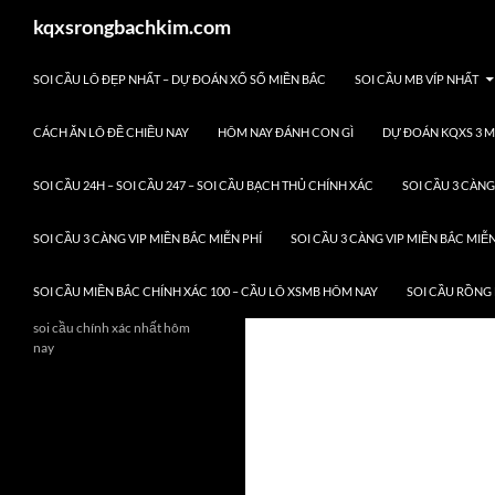
Chuyển
Tìm
kqxsrongbachkim.com
đến
kiếm
nội
SOI CẦU LÔ ĐẸP NHẤT – DỰ ĐOÁN XỔ SỐ MIỀN BẮC
SOI CẦU MB VÍP NHẤT
dung
CÁCH ĂN LÔ ĐỀ CHIỀU NAY
HÔM NAY ĐÁNH CON GÌ
DỰ ĐOÁN KQXS 3 M
SOI CẦU 24H – SOI CẦU 247 – SOI CẦU BẠCH THỦ CHÍNH XÁC
SOI CẦU 3 CÀNG
SOI CẦU 3 CÀNG VIP MIỀN BẮC MIỄN PHÍ
SOI CẦU 3 CÀNG VIP MIỀN BẮC MIỄN
SOI CẦU MIỀN BẮC CHÍNH XÁC 100 – CẦU LÔ XSMB HÔM NAY
SOI CẦU RỒNG 
soi cầu chính xác nhất hôm
nay