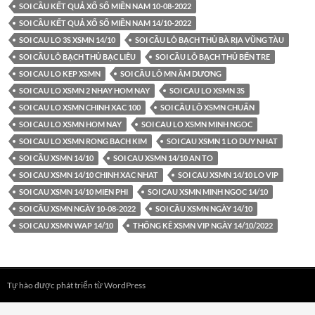
SOI CẦU KẾT QUẢ XỔ SỐ MIỀN NAM 10-08-2022
SOI CẦU KẾT QUẢ XỔ SỐ MIỀN NAM 14/10-2022
SOI CAU LO 3S XSMN 14/10
SOI CẦU LÔ BẠCH THỦ BÀ RỊA VŨNG TÀU
SOI CẦU LÔ BẠCH THỦ BẠC LIÊU
SOI CẦU LÔ BẠCH THỦ BẾN TRE
SOI CAU LO KEP XSMN
SOI CẦU LÔ MN ÂM DƯƠNG
SOI CAU LO XSMN 2 NHAY HOM NAY
SOI CAU LO XSMN 3S
SOI CAU LO XSMN CHINH XAC 100
SOI CẦU LÔ XSMN CHUẨN
SOI CAU LO XSMN HOM NAY
SOI CAU LO XSMN MINH NGOC
SOI CAU LO XSMN RONG BACH KIM
SOI CAU XSMN 1 LO DUY NHAT
SOI CẦU XSMN 14/10
SOI CAU XSMN 14/10 AN TO
SOI CAU XSMN 14/10 CHINH XAC NHAT
SOI CAU XSMN 14/10 LO VIP
SOI CAU XSMN 14/10 MIEN PHI
SOI CAU XSMN MINH NGOC 14/10
SOI CẦU XSMN NGÀY 10-08-2022
SOI CẦU XSMN NGÀY 14/10
SOI CAU XSMN WAP 14/10
THỐNG KÊ XSMN VIP NGÀY 14/10/2022
Tự hào được phát triển từ WordPress