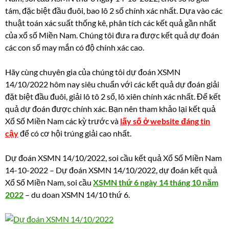
tám, đặc biệt đầu đuôi, bao lô 2 số chính xác nhất. Dựa vào các
thuật toán xác suất thống kê, phân tích các kết quả gần nhất
của xổ số Miền Nam. Chúng tôi đưa ra được kết quả dự đoán
các con số may mắn có độ chính xác cao.
Hãy cùng chuyên gia của chúng tôi dự đoán XSMN
14/10/2022 hôm nay siêu chuẩn với các kết quả dự đoán giải
đặt biệt đầu đuôi, giải lô tô 2 số, lô xiên chính xác nhất. Để kết
quả dự đoán được chính xác. Bạn nên tham khảo lại kết quả
Xổ Số Miền Nam các kỳ trước và
lấy số ở website đáng tin
cậy
để có cơ hội trúng giải cao nhất.
Dự đoán XSMN 14/10/2022, soi cầu kết quả Xổ Số Miền Nam
14-10-2022 – Dự đoán XSMN 14/10/2022, dự đoán kết quả
Xổ Số Miền Nam, soi cầu
XSMN thứ 6 ngày 14 tháng 10 năm
2022
– du doan XSMN 14/10 thứ 6.