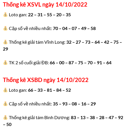
Thống kê XSVL ngày 14/10/2022
Loto gan:
22 – 31 – 55 – 20 – 35
Cặp số về nhiều nhất:
70 – 04 – 07 – 49 – 58
Thống kê giải tám Vĩnh Long:
32 – 27 – 73 – 64 – 42 – 75 –
29
TK 2 số cuối giải ĐB:
66 – 00 – 87 – 75 – 70 – 91 – 64
Thống kê XSBD ngày 14/10/2022
Loto gan:
66 – 33 – 81 – 84 – 52
Cặp số về nhiều nhất:
35 – 93 – 08 – 16 – 29
Thống kê giải tám Bình Dương:
83 – 13 – 38 – 28 – 47 – 92
– 50