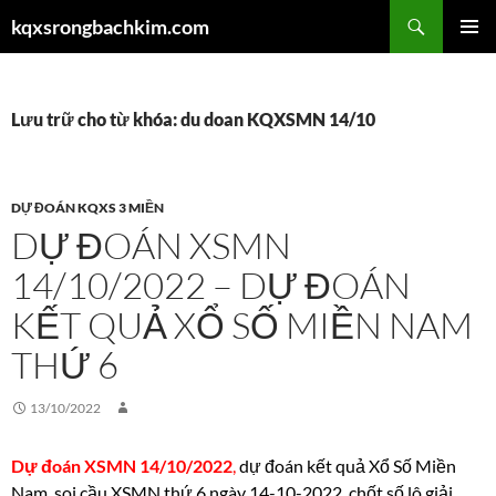
Chuyển
Tìm
kqxsrongbachkim.com
đến
kiếm
TRÌNH
nội
ĐƠN CƠ
dung
SỞ
Lưu trữ cho từ khóa: du doan KQXSMN 14/10
DỰ ĐOÁN KQXS 3 MIỀN
DỰ ĐOÁN XSMN
14/10/2022 – DỰ ĐOÁN
KẾT QUẢ XỔ SỐ MIỀN NAM
THỨ 6
13/10/2022
Dự đoán XSMN 14/10/2022
,
dự đoán kết quả Xổ Số Miền
Nam, soi cầu XSMN thứ 6 ngày 14-10-2022, chốt số lô giải