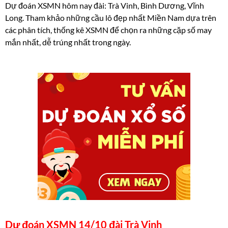
Dự đoán XSMN hôm nay đài: Trà Vinh, Bình Dương, Vĩnh
Long. Tham khảo những cầu lô đẹp nhất Miền Nam dựa trên
các phân tích, thống kê XSMN để chọn ra những cặp số may
mắn nhất, dễ trúng nhất trong ngày.
Dự đoán XSMN 14/10 đài Trà Vinh