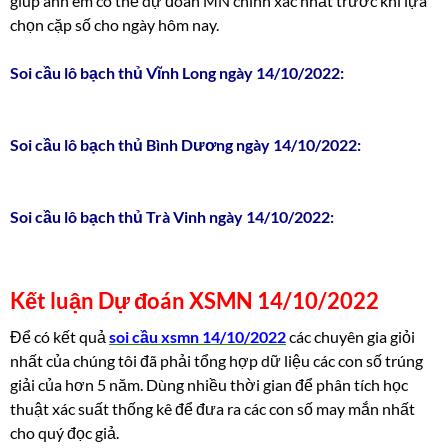
giúp anh em có thể dự đoán MN chính xác nhất trước khi lựa
chọn cặp số cho ngày hôm nay.
Soi cầu lô bạch thủ Vĩnh Long ngày 14/10/2022:
Soi cầu lô bạch thủ Bình Dương ngày 14/10/2022:
Soi cầu lô bạch thủ Trà Vinh ngày 14/10/2022:
Kết luận Dự đoán XSMN 14/10/2022
Để có kết quả
soi cầu xsmn 14/10/2022
các chuyên gia giỏi
nhất của chúng tôi đã phải tổng hợp dữ liệu các con số trúng
giải của hơn 5 năm. Dùng nhiều thời gian để phân tích học
thuật xác suất thống kê để đưa ra các con số may mắn nhất
cho quý đọc giả.